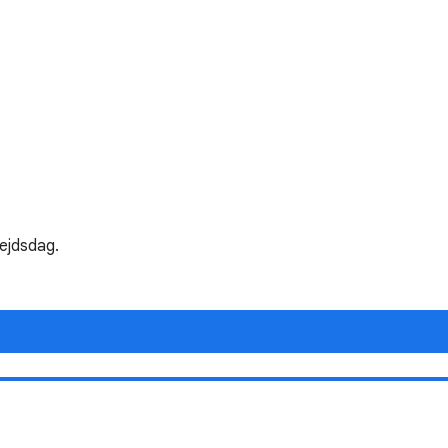
ejdsdag.