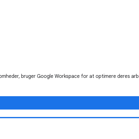
ksomheder, bruger Google Workspace for at optimere deres arb