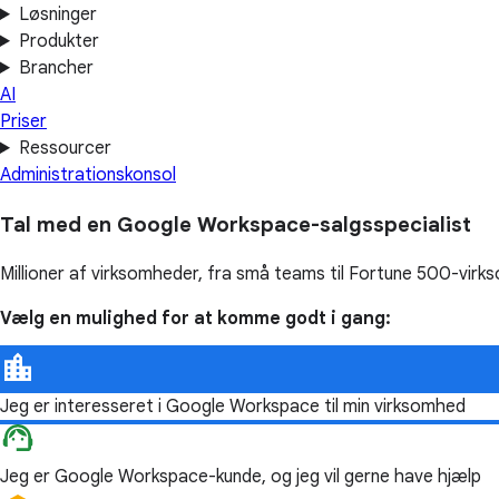
Løsninger
Produkter
Brancher
AI
Priser
Ressourcer
Administrationskonsol
Tal med en Google Workspace-salgsspecialist
Millioner af virksomheder, fra små teams til Fortune 500-vir
Vælg en mulighed for at komme godt i gang:
Jeg er interesseret i Google Workspace til min virksomhed
Jeg er Google Workspace-kunde, og jeg vil gerne have hjælp