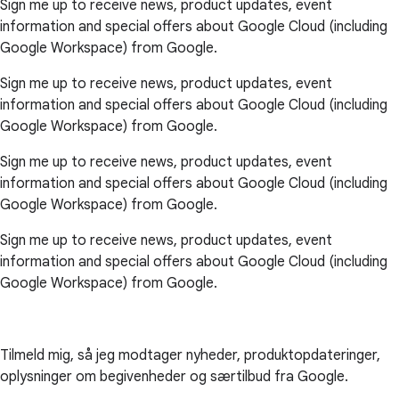
Sign me up to receive news, product updates, event
information and special offers about Google Cloud (including
Google Workspace) from Google.
Sign me up to receive news, product updates, event
information and special offers about Google Cloud (including
Google Workspace) from Google.
Sign me up to receive news, product updates, event
information and special offers about Google Cloud (including
Google Workspace) from Google.
Sign me up to receive news, product updates, event
information and special offers about Google Cloud (including
Google Workspace) from Google.
Tilmeld mig, så jeg modtager nyheder, produktopdateringer,
oplysninger om begivenheder og særtilbud fra Google.