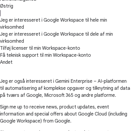
Østrig
Jeg er interesseret i Google Workspace til hele min
virksomhed
Jeg er interesseret i Google Workspace til dele af min
virksomhed
Tilføj licenser til min Workspace-konto
Få teknisk support til min Workspace-konto
Andet
Jeg er også interesseret i Gemini Enterprise – AI-platformen
til automatisering af komplekse opgaver og tilknytning af data
på tværs af Google, Microsoft 365 og andre platforme.
Sign me up to receive news, product updates, event
information and special offers about Google Cloud (including
Google Workspace) from Google.