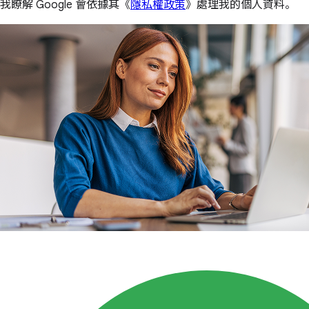
我瞭解 Google 會依據其《
隱私權政策
》處理我的個人資料。