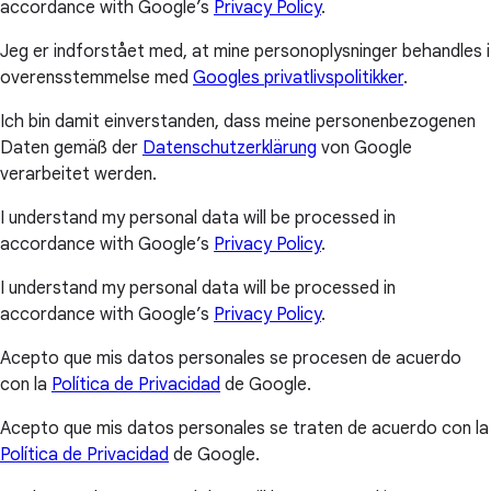
accordance with Google’s
Privacy Policy
.
Jeg er indforstået med, at mine personoplysninger behandles i
overensstemmelse med
Googles privatlivspolitikker
.
Ich bin damit einverstanden, dass meine personenbezogenen
Daten gemäß der
Datenschutzerklärung
von Google
verarbeitet werden.
I understand my personal data will be processed in
accordance with Google’s
Privacy Policy
.
I understand my personal data will be processed in
accordance with Google’s
Privacy Policy
.
Acepto que mis datos personales se procesen de acuerdo
con la
Política de Privacidad
de Google.
Acepto que mis datos personales se traten de acuerdo con la
Política de Privacidad
de Google.