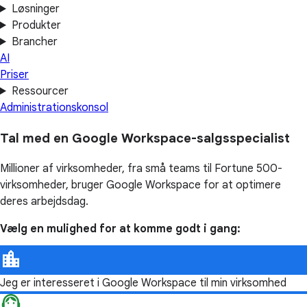
Løsninger
Produkter
Brancher
AI
Priser
Ressourcer
Administrationskonsol
Tal med en Google Workspace-salgsspecialist
Millioner af virksomheder, fra små teams til Fortune 500-
virksomheder, bruger Google Workspace for at optimere
deres arbejdsdag.
Vælg en mulighed for at komme godt i gang:
Jeg er interesseret i Google Workspace til min virksomhed