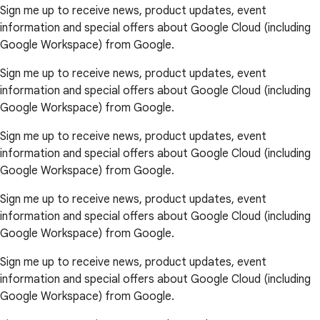
Sign me up to receive news, product updates, event
information and special offers about Google Cloud (including
Google Workspace) from Google.
Sign me up to receive news, product updates, event
information and special offers about Google Cloud (including
Google Workspace) from Google.
Sign me up to receive news, product updates, event
information and special offers about Google Cloud (including
Google Workspace) from Google.
Sign me up to receive news, product updates, event
information and special offers about Google Cloud (including
Google Workspace) from Google.
Sign me up to receive news, product updates, event
information and special offers about Google Cloud (including
Google Workspace) from Google.