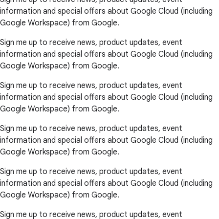
information and special offers about Google Cloud (including
Google Workspace) from Google.
Sign me up to receive news, product updates, event
information and special offers about Google Cloud (including
Google Workspace) from Google.
Sign me up to receive news, product updates, event
information and special offers about Google Cloud (including
Google Workspace) from Google.
Sign me up to receive news, product updates, event
information and special offers about Google Cloud (including
Google Workspace) from Google.
Sign me up to receive news, product updates, event
information and special offers about Google Cloud (including
Google Workspace) from Google.
Sign me up to receive news, product updates, event