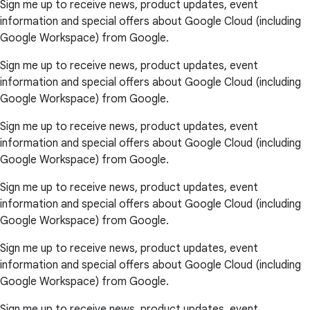
Sign me up to receive news, product updates, event
information and special offers about Google Cloud (including
Google Workspace) from Google.
Sign me up to receive news, product updates, event
information and special offers about Google Cloud (including
Google Workspace) from Google.
Sign me up to receive news, product updates, event
information and special offers about Google Cloud (including
Google Workspace) from Google.
Sign me up to receive news, product updates, event
information and special offers about Google Cloud (including
Google Workspace) from Google.
Sign me up to receive news, product updates, event
information and special offers about Google Cloud (including
Google Workspace) from Google.
Sign me up to receive news, product updates, event