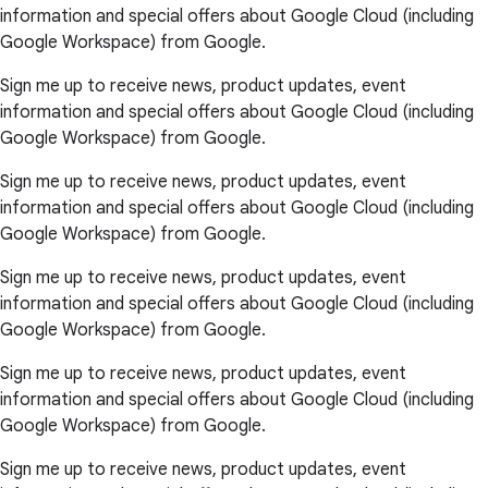
information and special offers about Google Cloud (including
Google Workspace) from Google.
Sign me up to receive news, product updates, event
information and special offers about Google Cloud (including
Google Workspace) from Google.
Sign me up to receive news, product updates, event
information and special offers about Google Cloud (including
Google Workspace) from Google.
Sign me up to receive news, product updates, event
information and special offers about Google Cloud (including
Google Workspace) from Google.
Sign me up to receive news, product updates, event
information and special offers about Google Cloud (including
Google Workspace) from Google.
Sign me up to receive news, product updates, event