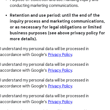
conducting marketing communications.
Retention and use period: until the end of the
inquiry process and marketing communications,
or as necessary for legal obligations or limited
business purposes (see above privacy policy for
more details).
I understand my personal data will be processed in
accordance with Google’s
Privacy Policy
.
I understand my personal data will be processed in
accordance with Google’s
Privacy Policy
.
I understand my personal data will be processed in
accordance with Google’s
Privacy Policy
.
I understand my personal data will be processed in
accordance with Google’s
Privacy Policy
.