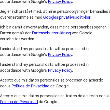
accordance with Google’s
Privacy Policy
.
Jeg er indforstået med, at mine personoplysninger behandles i
overensstemmelse med
Googles privatlivspolitikker
.
Ich bin damit einverstanden, dass meine personenbezogenen
Daten gemäß der
Datenschutzerklärung
von Google
verarbeitet werden.
I understand my personal data will be processed in
accordance with Google’s
Privacy Policy
.
I understand my personal data will be processed in
accordance with Google’s
Privacy Policy
.
Acepto que mis datos personales se procesen de acuerdo
con la
Política de Privacidad
de Google.
Acepto que mis datos personales se traten de acuerdo con la
Política de Privacidad
de Google.