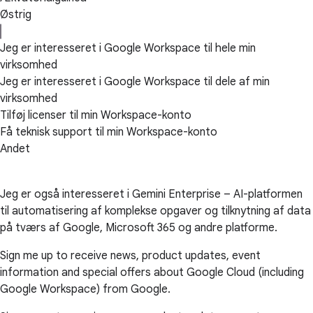
Østrig
Jeg er interesseret i Google Workspace til hele min
virksomhed
Jeg er interesseret i Google Workspace til dele af min
virksomhed
Tilføj licenser til min Workspace-konto
Få teknisk support til min Workspace-konto
Andet
Jeg er også interesseret i Gemini Enterprise – AI-platformen
til automatisering af komplekse opgaver og tilknytning af data
på tværs af Google, Microsoft 365 og andre platforme.
Sign me up to receive news, product updates, event
information and special offers about Google Cloud (including
Google Workspace) from Google.