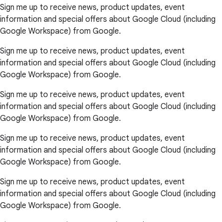
Sign me up to receive news, product updates, event
information and special offers about Google Cloud (including
Google Workspace) from Google.
Sign me up to receive news, product updates, event
information and special offers about Google Cloud (including
Google Workspace) from Google.
Sign me up to receive news, product updates, event
information and special offers about Google Cloud (including
Google Workspace) from Google.
Sign me up to receive news, product updates, event
information and special offers about Google Cloud (including
Google Workspace) from Google.
Sign me up to receive news, product updates, event
information and special offers about Google Cloud (including
Google Workspace) from Google.