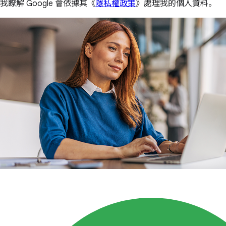
我瞭解 Google 會依據其《
隱私權政策
》處理我的個人資料。