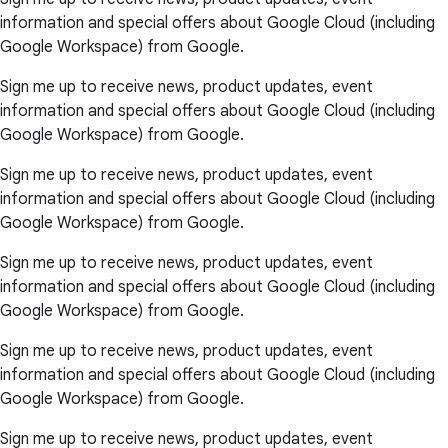
information and special offers about Google Cloud (including
Google Workspace) from Google.
Sign me up to receive news, product updates, event
information and special offers about Google Cloud (including
Google Workspace) from Google.
Sign me up to receive news, product updates, event
information and special offers about Google Cloud (including
Google Workspace) from Google.
Sign me up to receive news, product updates, event
information and special offers about Google Cloud (including
Google Workspace) from Google.
Sign me up to receive news, product updates, event
information and special offers about Google Cloud (including
Google Workspace) from Google.
Sign me up to receive news, product updates, event