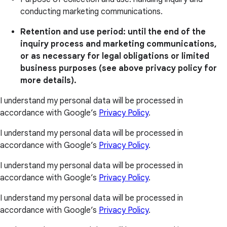
conducting marketing communications.
Retention and use period: until the end of the
inquiry process and marketing communications,
or as necessary for legal obligations or limited
business purposes (see above privacy policy for
more details).
I understand my personal data will be processed in
accordance with Google’s
Privacy Policy
.
I understand my personal data will be processed in
accordance with Google’s
Privacy Policy
.
I understand my personal data will be processed in
accordance with Google’s
Privacy Policy
.
I understand my personal data will be processed in
accordance with Google’s
Privacy Policy
.