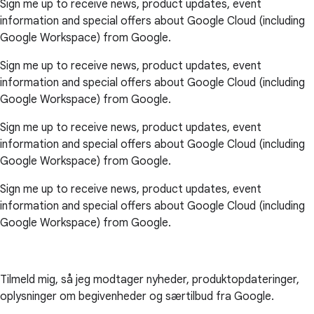
Sign me up to receive news, product updates, event
information and special offers about Google Cloud (including
Google Workspace) from Google.
Sign me up to receive news, product updates, event
information and special offers about Google Cloud (including
Google Workspace) from Google.
Sign me up to receive news, product updates, event
information and special offers about Google Cloud (including
Google Workspace) from Google.
Sign me up to receive news, product updates, event
information and special offers about Google Cloud (including
Google Workspace) from Google.
Tilmeld mig, så jeg modtager nyheder, produktopdateringer,
oplysninger om begivenheder og særtilbud fra Google.