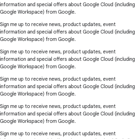
information and special offers about Google Cloud (including
Google Workspace) from Google.
Sign me up to receive news, product updates, event
information and special offers about Google Cloud (including
Google Workspace) from Google.
Sign me up to receive news, product updates, event
information and special offers about Google Cloud (including
Google Workspace) from Google.
Sign me up to receive news, product updates, event
information and special offers about Google Cloud (including
Google Workspace) from Google.
Sign me up to receive news, product updates, event
information and special offers about Google Cloud (including
Google Workspace) from Google.
Sign me up to receive news, product updates, event