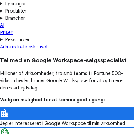
Løsninger
Produkter
Brancher
AI
Priser
Ressourcer
Administrationskonsol
Tal med en Google Workspace-salgsspecialist
Millioner af virksomheder, fra små teams til Fortune 500-
virksomheder, bruger Google Workspace for at optimere
deres arbejdsdag.
Vælg en mulighed for at komme godt i gang:
Jeg er interesseret i Google Workspace til min virksomhed