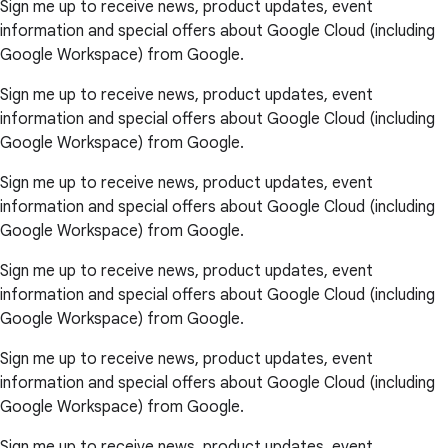
Sign me up to receive news, product updates, event
information and special offers about Google Cloud (including
Google Workspace) from Google.
Sign me up to receive news, product updates, event
information and special offers about Google Cloud (including
Google Workspace) from Google.
Sign me up to receive news, product updates, event
information and special offers about Google Cloud (including
Google Workspace) from Google.
Sign me up to receive news, product updates, event
information and special offers about Google Cloud (including
Google Workspace) from Google.
Sign me up to receive news, product updates, event
information and special offers about Google Cloud (including
Google Workspace) from Google.
Sign me up to receive news, product updates, event