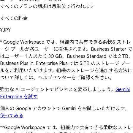
すべてのプランの請求は月単位で行われます
すべての料金
¥JPY
* Google Workspace では、組織内で共有できる柔軟なストレ
ージ プールが各ユーザーに提供されます。Business Starter で
はユーザー 1 人あたり 30 GB、Business Standard では 2 TB、
Business Plus と Enterprise Plus では 5 TB のストレージ プー
ルをご利用いただけます。組織のストレージを追加する方法に
ついて詳しくは、ヘルプセンターをご確認ください。
強力な AI エージェントでビジネスを変革しましょう。
Gemini
Enterprise を試す
個人の Google アカウントで Gemini をお試しいただけます。
使ってみる
**Google Workspace では、組織内で共有できる柔軟なストレ