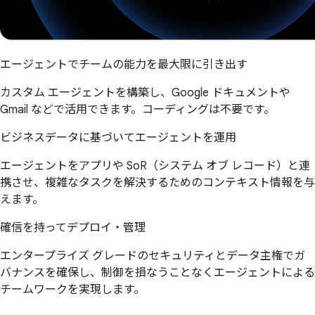
エージェントでチームの能力を最大限に引き出す
カスタム エージェントを構築し、Google ドキュメントや
Gmail などで活用できます。コーディングは不要です。
ビジネスデータに基づいてエージェントを運用
エージェントをアプリや SoR（システム オブ レコード）と連
携させ、複雑なタスクを解決するためのコンテキスト情報を与
えます。
確信を持ってデプロイ・管理
エンタープライズ グレードのセキュリティとデータ主権でガ
バナンスを確保し、制御を損なうことなくエージェントによる
チームワークを実現します。