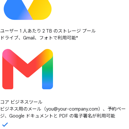
ユーザー 1 人あたり 2 TB のストレージ プール
ドライブ、Gmail、フォトで利用可能*
コア ビジネスツール
ビジネス用のメール（you@your-company.com）、予約ペー
ジ、Google ドキュメントと PDF の電子署名が利用可能