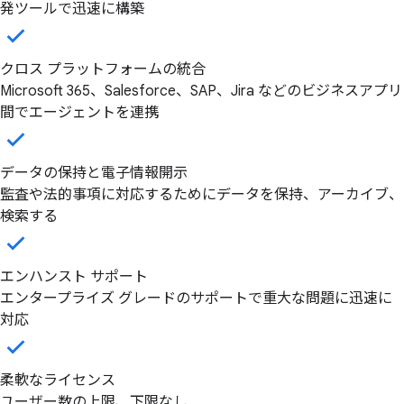
発ツールで迅速に構築
クロス プラットフォームの統合
Microsoft 365、Salesforce、SAP、Jira などのビジネスアプリ
間でエージェントを連携
データの保持と電子情報開示
監査や法的事項に対応するためにデータを保持、アーカイブ、
検索する
エンハンスト サポート
エンタープライズ グレードのサポートで重大な問題に迅速に
対応
柔軟なライセンス
ユーザー数の上限、下限なし