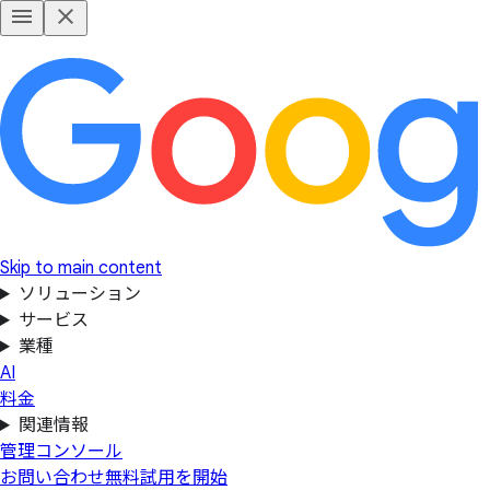
Skip to main content
ソリューション
サービス
業種
AI
料金
関連情報
管理コンソール
お問い合わせ
無料試用を開始