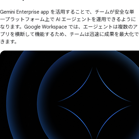
Gemini Enterprise app を活用することで、チームが安全な単
一プラットフォーム上で AI エージェントを運用できるように
なります。Google Workspace では、エージェントは複数のア
プリを横断して機能するため、チームは迅速に成果を最大化で
きます。