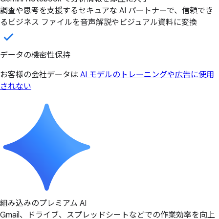
調査や思考を支援するセキュアな AI パートナーで、信頼でき
るビジネス ファイルを音声解説やビジュアル資料に変換
データの機密性保持
お客様の会社データは
AI モデルのトレーニングや広告に使用
されない
組み込みのプレミアム AI
Gmail、ドライブ、スプレッドシートなどでの作業効率を向上