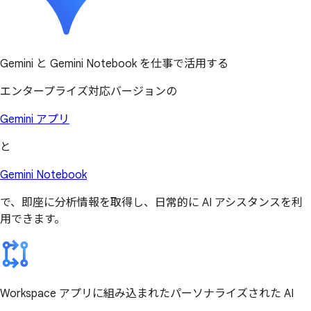
Gemini と Gemini Notebook を仕事で活用する
エンタープライズ対応バージョンの
Gemini アプリ
と
Gemini Notebook
で、即座に分析情報を取得し、日常的に AI アシスタンスを利
用できます。
Workspace アプリに組み込まれたパーソナライズされた AI