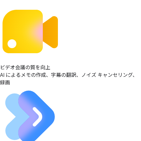
ビデオ会議の質を向上
AI によるメモの作成、字幕の翻訳、ノイズ キャンセリング、
録画