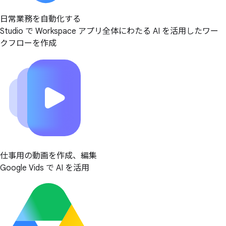
日常業務を自動化する
Studio で Workspace アプリ全体にわたる AI を活用したワー
クフローを作成
仕事用の動画を作成、編集
Google Vids で AI を活用