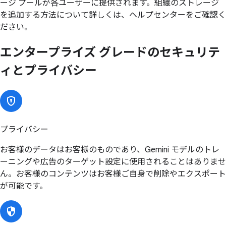
ージ プールが各ユーザーに提供されます。組織のストレージ
を追加する方法について詳しくは、ヘルプセンターをご確認く
ださい。
エンタープライズ グレードの
セキュリテ
ィと
プライバシー
プライバシー
お客様のデータはお客様のものであり、Gemini モデルのトレ
ーニングや広告のターゲット設定に使用されることはありませ
ん。お客様のコンテンツはお客様ご自身で削除やエクスポート
が可能です。