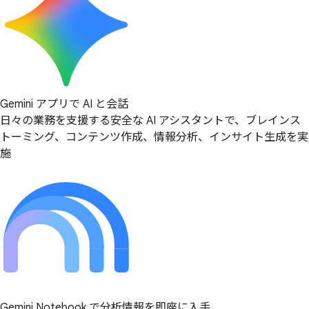
Gemini アプリで AI と会話
日々の業務を支援する安全な AI アシスタントで、ブレインス
トーミング、コンテンツ作成、情報分析、インサイト生成を実
施
Gemini Notebook で分析情報を即座に入手