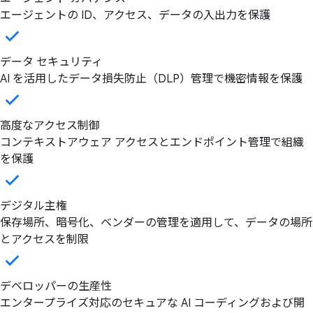
エージェントの ID、アクセス、データの入出力を保護
データ セキュリティ
AI を活用したデータ損失防止（DLP）管理で機密情報を保護
高度なアクセス制御
コンテキストアウェア アクセスとエンドポイント管理で組織
を保護
デジタル主権
保存場所、暗号化、ベンダーの管理を適用して、データの場所
とアクセスを制限
デベロッパーの生産性
エンタープライズ対応のセキュアな AI コーディングおよび開