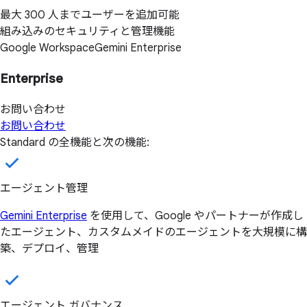
最大 300 人までユーザーを追加可能
組み込みのセキュリティと管理機能
Google Workspace
Gemini Enterprise
Enterprise
お問い合わせ
お問い合わせ
Standard の全機能と次の機能:
エージェント管理
Gemini Enterprise
を使用して、Google やパートナーが作成し
たエージェント、カスタムメイドのエージェントを大規模に構
築、デプロイ、管理
エージェント ガバナンス