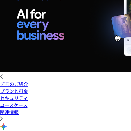
デモのご紹介
プランと料金
セキュリティ
ユースケース
関連情報