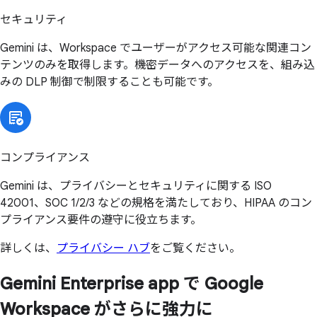
セキュリティ
Gemini は、Workspace でユーザーがアクセス可能な関連コン
テンツのみを取得します。機密データへのアクセスを、組み込
みの DLP 制御で制限することも可能です。
コンプライアンス
Gemini は、プライバシーとセキュリティに関する ISO
42001、SOC 1/2/3 などの規格を満たしており、HIPAA のコン
プライアンス要件の遵守に役立ちます。
詳しくは、
プライバシー ハブ
をご覧ください。
Gemini Enterprise app で
Google
Workspace が
さらに
強力に