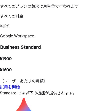
すべてのプランの請求は月単位で行われます
すべての料金
¥JPY
Google Workspace
Business Standard
¥1900
¥1600
（ユーザーあたりの月額）
試用を開始
Standard では以下の機能が提供されます。