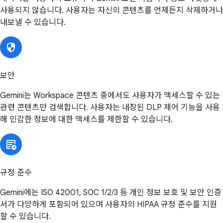
사용되지 않습니다. 사용자는 자신의 콘텐츠를 언제든지 삭제하거나
내보낼 수 있습니다.
보안
Gemini는 Workspace 콘텐츠 중에서도 사용자가 액세스할 수 있는
관련 콘텐츠만 검색합니다. 사용자는 내장된 DLP 제어 기능을 사용
해 민감한 정보에 대한 액세스를 제한할 수 있습니다.
규정 준수
Gemini에는 ISO 42001, SOC 1/2/3 등 개인 정보 보호 및 보안 인증
서가 다양하게 포함되어 있으며 사용자의 HIPAA 규정 준수를 지원
할 수 있습니다.