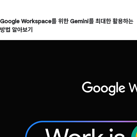
Google Workspace를 위한 Gemini를 최대한 활용하는
방법 알아보기