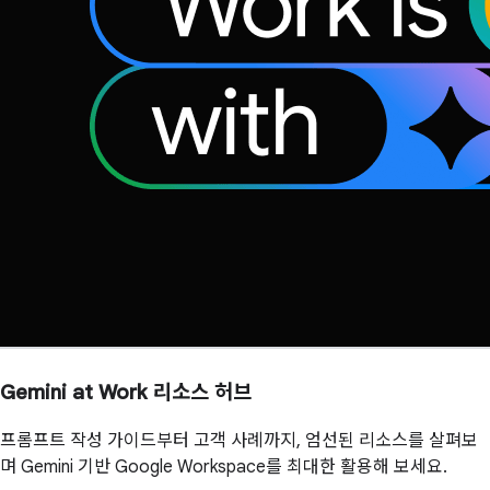
Gemini at Work 리소스 허브
프롬프트 작성 가이드부터 고객 사례까지, 엄선된 리소스를 살펴보
며 Gemini 기반 Google Workspace를 최대한 활용해 보세요.