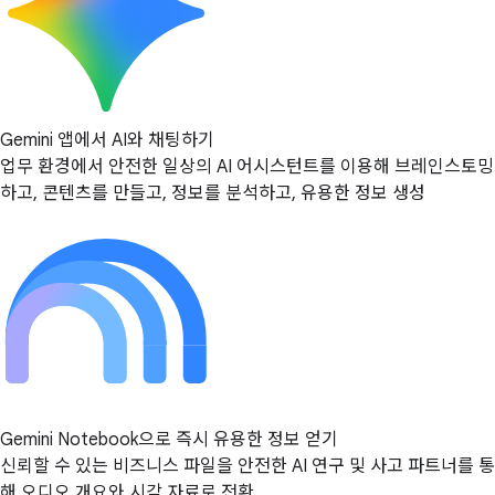
Gemini 앱에서 AI와 채팅하기
업무 환경에서 안전한 일상의 AI 어시스턴트를 이용해 브레인스토밍
하고, 콘텐츠를 만들고, 정보를 분석하고, 유용한 정보 생성
Gemini Notebook으로 즉시 유용한 정보 얻기
신뢰할 수 있는 비즈니스 파일을 안전한 AI 연구 및 사고 파트너를 통
해 오디오 개요와 시각 자료로 전환