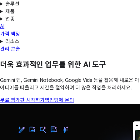
솔루션
제품
업종
AI
가격 책정
리소스
관리 콘솔
더욱 효과적인 업무를 위한 AI 도구
Gemini 앱, Gemini Notebook, Google Vids 등을 활용해 새로운 아
이디어를 떠올리고 시간을 절약하며 더 많은 작업을 처리하세요.
무료 평가판 시작하기
영업팀에 문의