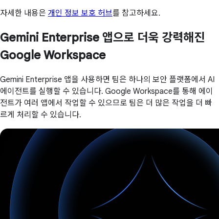
자세한 내용은
개인 정보 보호 허브
를 참고하세요.
Gemini Enterprise 앱으로 더욱 강력해진
Google Workspace
Gemini Enterprise 앱을 사용하면 팀은 하나의 보안 플랫폼에서 AI
에이전트를 실행할 수 있습니다. Google Workspace를 통해 에이
전트가 여러 앱에서 작업할 수 있으므로 팀은 더 많은 작업을 더 빠
르게 처리할 수 있습니다.