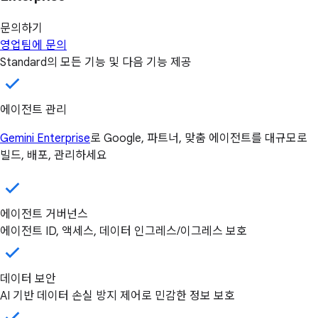
문의하기
영업팀에 문의
Standard의 모든 기능 및 다음 기능 제공
에이전트 관리
Gemini Enterprise
로 Google, 파트너, 맞춤 에이전트를 대규모로
빌드, 배포, 관리하세요
에이전트 거버넌스
에이전트 ID, 액세스, 데이터 인그레스/이그레스 보호
데이터 보안
AI 기반 데이터 손실 방지 제어로 민감한 정보 보호