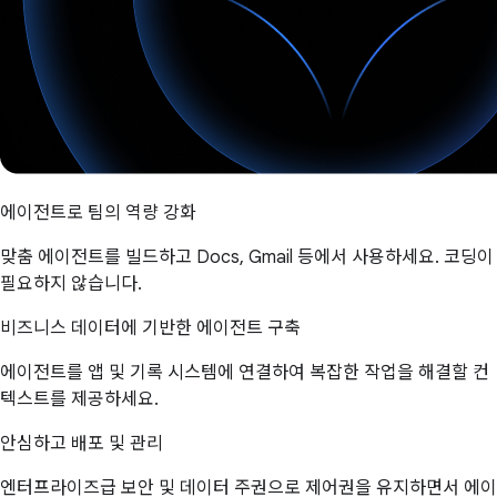
에이전트로 팀의 역량 강화
맞춤 에이전트를 빌드하고 Docs, Gmail 등에서 사용하세요. 코딩이
필요하지 않습니다.
비즈니스 데이터에 기반한 에이전트 구축
에이전트를 앱 및 기록 시스템에 연결하여 복잡한 작업을 해결할 컨
텍스트를 제공하세요.
안심하고 배포 및 관리
엔터프라이즈급 보안 및 데이터 주권으로 제어권을 유지하면서 에이