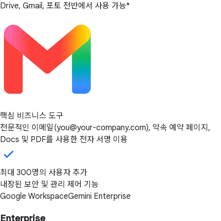
Drive, Gmail, 포토 전반에서 사용 가능*
핵심 비즈니스 도구
전문적인 이메일(you@your-company.com), 약속 예약 페이지,
Docs 및 PDF를 사용한 전자 서명 이용
최대 300명의 사용자 추가
내장된 보안 및 관리 제어 기능
Google Workspace
Gemini Enterprise
Enterprise