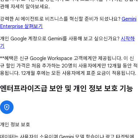
관해 자세히 알아보세요.
강력한 AI 에이전트로 비즈니스를 혁신할 준비가 되셨나요?
Gemini
Enterprise 살펴보기
개인 Google 계정으로 Gemini를 사용해 보고 싶으신가요?
시작하
기
**혜택은 신규 Google Workspace 고객에게만 제공됩니다. 이 신
규 할인 가격은 처음 추가하는 20명의 사용자에게만 12개월 동안 적
용됩니다. 12개월 후에는 모든 사용자에게 표준 요금이 적용됩니다.
엔터프라이즈급 보안 및 개인 정보 보호 기능
개인 정보 보호
데이터는 사용자의 소유이며 Gemini 모델 학습이나 광고 타겟팅에