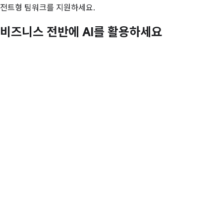
전트형 팀워크를 지원하세요.
비즈니스 전반에 AI를 활용하세요