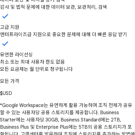
감사 및 법적 문제에 대한 데이터 보관, 보관처리, 검색
고급 지원
엔터프라이즈급 지원으로 중요한 문제에 대해 더 빠른 응답 받기
유연한 라이선싱
최소 또는 최대 사용자 한도 없음
모든 요금제는 월 단위로 청구됩니다
모든 가격
$USD
*Google Workspace는 유연하게 활용 가능하며 조직 전체가 공유
할 수 있는 사용자당 공용 스토리지를 제공합니다. Business
Starter에는 사용자당 30GB, Business Standard에는 2TB,
Business Plus 및 Enterprise Plus에는 5TB의 공용 스토리지가 포
함됩니다. 고객센터를 방문하여 조직에 스토리지를 추가하는 방법에