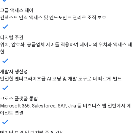
고급 액세스 제어
컨텍스트 인식 액세스 및 엔드포인트 관리로 조직 보호
디지털 주권
위치, 암호화, 공급업체 제어를 적용하여 데이터의 위치와 액세스 제
한
개발자 생산성
안전한 엔터프라이즈급 AI 코딩 및 개발 도구로 더 빠르게 빌드
크로스 플랫폼 통합
Microsoft 365, Salesforce, SAP, Jira 등 비즈니스 앱 전반에서 에
이전트 연결
데이터 보관 및 디지털 증거 검색