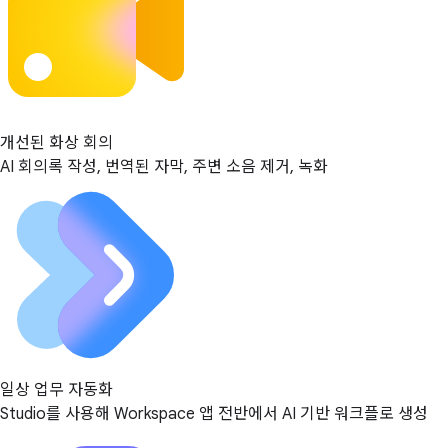
개선된 화상 회의
AI 회의록 작성, 번역된 자막, 주변 소음 제거, 녹화
일상 업무 자동화
Studio를 사용해 Workspace 앱 전반에서 AI 기반 워크플로 생성