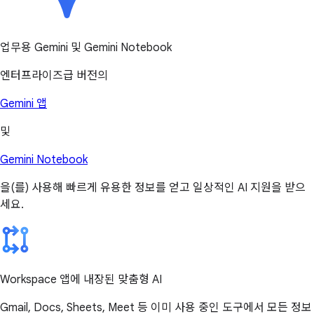
업무용 Gemini 및 Gemini Notebook
엔터프라이즈급 버전의
Gemini 앱
및
Gemini Notebook
을(를) 사용해 빠르게 유용한 정보를 얻고 일상적인 AI 지원을 받으
세요.
Workspace 앱에 내장된 맞춤형 AI
Gmail, Docs, Sheets, Meet 등 이미 사용 중인 도구에서 모든 정보