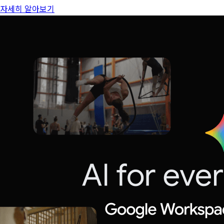
자세히 알아보기