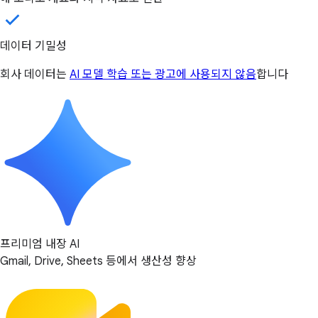
데이터 기밀성
회사 데이터는
AI 모델 학습 또는 광고에 사용되지 않음
합니다
프리미엄 내장 AI
Gmail, Drive, Sheets 등에서 생산성 향상