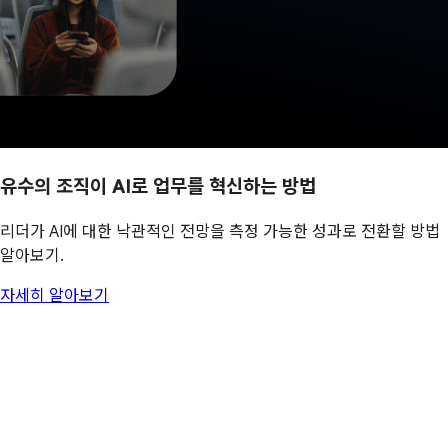
유수의 조직이 AI로 업무를 혁신하는 방법
리더가 AI에 대한 낙관적인 전망을 측정 가능한 성과로 전환할 방법
알아보기.
자세히 알아보기