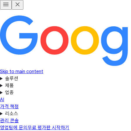
Skip to main content
솔루션
제품
업종
AI
가격 책정
리소스
관리 콘솔
영업팀에 문의
무료 평가판 시작하기