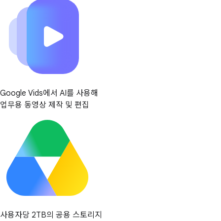
Google Vids에서 AI를 사용해
업무용 동영상 제작 및 편집
사용자당 2TB의 공용 스토리지