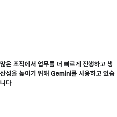
많은 조직에서 업무를 더 빠르게 진행하고 생
산성을 높이기 위해 Gemini를 사용하고 있습
니다