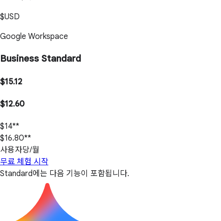
$USD
Google Workspace
Business Standard
$15.12
$12.60
$14**
$16.80**
사용자당/월
무료 체험 시작
Standard에는 다음 기능이 포함됩니다.