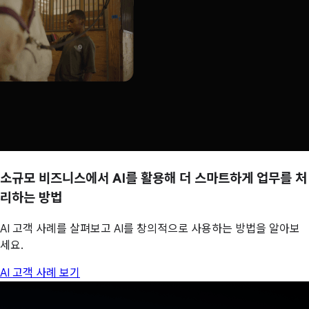
소규모 비즈니스에서 AI를 활용해 더 스마트하게 업무를 처
리하는 방법
AI 고객 사례를 살펴보고 AI를 창의적으로 사용하는 방법을 알아보
세요.
AI 고객 사례 보기