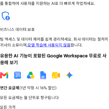
를 통합하여 사용자를 지원하는 AI로 더 빠르게 작업하세요.
비즈니스 데이터 보호
팀 액세스 및 데이터 제어를 쉽게 관리하세요. 회사 데이터는 철저히
귀사의 소유이며,
모델 학습에 사용되지 않음
합니다.
유용한 AI 기능이 포함된 Google Workspace 무료로 사
용해 보기
연간 요금제
(1년 약정 시
16% 할인
)
모든 요금제는 월 단위로 청구됩니다
모든 가격