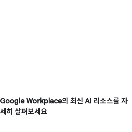
Google Workplace의 최신 AI 리소스를 자
세히 살펴보세요