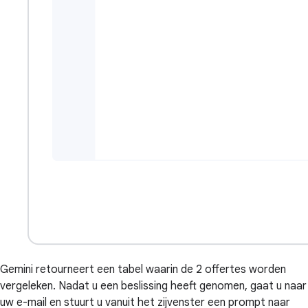
Gemini retourneert een tabel waarin de 2 offertes worden
vergeleken. Nadat u een beslissing heeft genomen, gaat u naar
uw e-mail en stuurt u vanuit het zijvenster een prompt naar