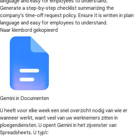
language and easy for employees to understand.
Generate a step-by-step checklist summarizing the
company’s time-off request policy. Ensure it is written in plain
language and easy for employees to understand.
Naar klembord gekopieerd
Gemini in Documenten
U heeft voor elke week een snel overzicht nodig van wie er
wanneer werkt, want veel van uw werknemers zitten in
ploegendiensten. U opent Gemini in het zijvenster van
Spreadsheets. U typt: