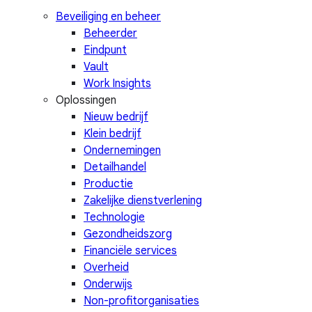
Beveiliging en beheer
Beheerder
Eindpunt
Vault
Work Insights
Oplossingen
Nieuw bedrijf
Klein bedrijf
Ondernemingen
Detailhandel
Productie
Zakelijke dienstverlening
Technologie
Gezondheidszorg
Financiële services
Overheid
Onderwijs
Non-profitorganisaties