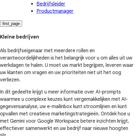
Bedrijfsleider
Productmanager
first_page
Kleine bedrijven
Als bedrijfseigenaar met meerdere rollen en
verantwoordelijkheden is het belangrijk voor u om alles uit uw
werkdagen te halen. U moet uw markt begrijpen, leveren waar
uw klanten om vragen en uw prioriteiten niet uit het oog
verliezen.
In dit gedeelte krijgt u meer informatie over AI-prompts
waarmee u complexe keuzes kunt vergemakkelijken met AI-
gegevensanalyse, uw e-mailinbox kunt stroomlijnen en kunt
opvallen met creatieve marketingstrategieën. Ontdek hoe u
met Gemini voor Google Workspace betere inzichten krijgt,
effectiever samenwerkt en uw bedrijf naar nieuwe hoogten
tilt.