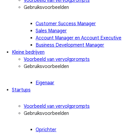
Voorbeeld van vervolgprompts
Gebruiksvoorbeelden
Customer Success Manager
Sales Manager
Account Manager en Account Executive
Business Development Manager
Kleine bedrijven
Voorbeeld van vervolgprompts
Gebruiksvoorbeelden
Eigenaar
Startups
Voorbeeld van vervolgprompts
Gebruiksvoorbeelden
Oprichter