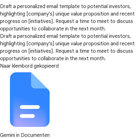
Draft a personalized email template to potential investors,
highlighting [company’s] unique value proposition and recent
progress on [initiatives]. Request a time to meet to discuss
opportunities to collaborate in the next month.
Draft a personalized email template to potential investors,
highlighting [company’s] unique value proposition and recent
progress on [initiatives]. Request a time to meet to discuss
opportunities to collaborate in the next month.
Naar klembord gekopieerd
Gemini in Documenten