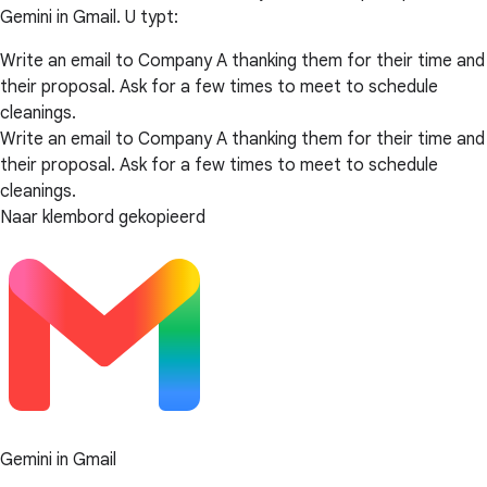
Gemini in Gmail. U typt:
Write an email to Company A thanking them for their time and
their proposal. Ask for a few times to meet to schedule
cleanings.
Write an email to Company A thanking them for their time and
their proposal. Ask for a few times to meet to schedule
cleanings.
Naar klembord gekopieerd
Gemini in Gmail