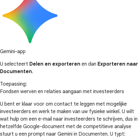
Gemini-app
U selecteert
Delen en exporteren
en dan
Exporteren naar
Documenten
.
Toepassing:
Fondsen werven en relaties aangaan met investeerders
U bent er klaar voor om contact te leggen met mogelijke
investeerders en werk te maken van uw fysieke winkel. U wilt
wat hulp om een e-mail naar investeerders te schrijven, dus in
hetzelfde Google-document met de competitieve analyse
stuurt u een prompt naar Gemini in Documenten. U typt: