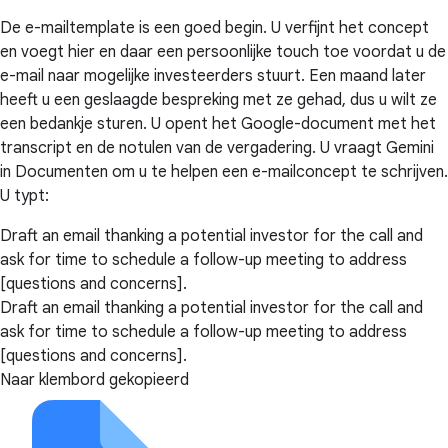
De e-mailtemplate is een goed begin. U verfijnt het concept
en voegt hier en daar een persoonlijke touch toe voordat u de
e-mail naar mogelijke investeerders stuurt. Een maand later
heeft u een geslaagde bespreking met ze gehad, dus u wilt ze
een bedankje sturen. U opent het Google-document met het
transcript en de notulen van de vergadering. U vraagt Gemini
in Documenten om u te helpen een e-mailconcept te schrijven.
U typt:
Draft an email thanking a potential investor for the call and
ask for time to schedule a follow-up meeting to address
[questions and concerns].
Draft an email thanking a potential investor for the call and
ask for time to schedule a follow-up meeting to address
[questions and concerns].
Naar klembord gekopieerd