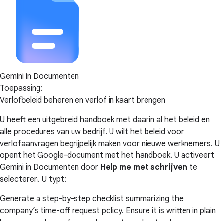
Gemini in Documenten
Toepassing:
Verlofbeleid beheren en verlof in kaart brengen
U heeft een uitgebreid handboek met daarin al het beleid en
alle procedures van uw bedrijf. U wilt het beleid voor
verlofaanvragen begrijpelijk maken voor nieuwe werknemers. U
opent het Google-document met het handboek. U activeert
Gemini in Documenten door
Help me met schrijven
te
selecteren. U typt:
Generate a step-by-step checklist summarizing the
company’s time-off request policy. Ensure it is written in plain