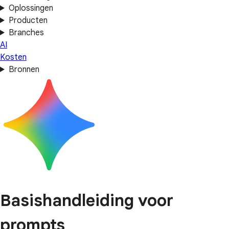
Oplossingen
Producten
Branches
AI
Kosten
Bronnen
Basishandleiding voor
prompts