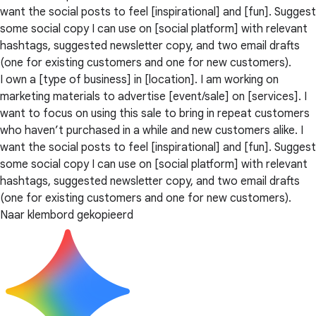
want the social posts to feel [inspirational] and [fun]. Suggest
some social copy I can use on [social platform] with relevant
hashtags, suggested newsletter copy, and two email drafts
(one for existing customers and one for new customers).
I own a [type of business] in [location]. I am working on
marketing materials to advertise [event/sale] on [services]. I
want to focus on using this sale to bring in repeat customers
who haven’t purchased in a while and new customers alike. I
want the social posts to feel [inspirational] and [fun]. Suggest
some social copy I can use on [social platform] with relevant
hashtags, suggested newsletter copy, and two email drafts
(one for existing customers and one for new customers).
Naar klembord gekopieerd