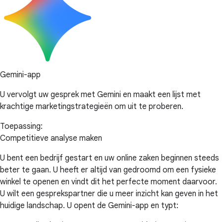
Gemini-app
U vervolgt uw gesprek met Gemini en maakt een lijst met
krachtige marketingstrategieën om uit te proberen.
Toepassing:
Competitieve analyse maken
U bent een bedrijf gestart en uw online zaken beginnen steeds
beter te gaan. U heeft er altijd van gedroomd om een fysieke
winkel te openen en vindt dit het perfecte moment daarvoor.
U wilt een gesprekspartner die u meer inzicht kan geven in het
huidige landschap. U opent de Gemini-app en typt: