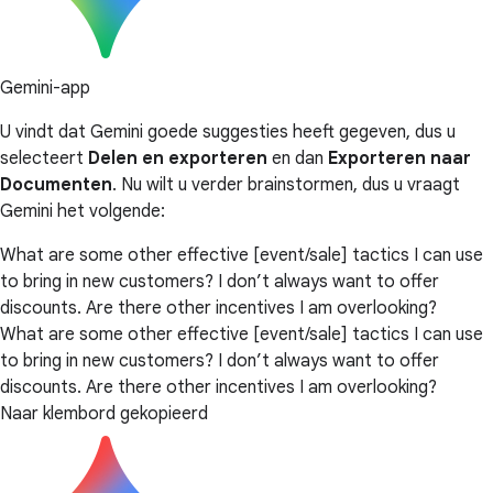
Gemini-app
U vindt dat Gemini goede suggesties heeft gegeven, dus u
selecteert
Delen en exporteren
en dan
Exporteren naar
Documenten
. Nu wilt u verder brainstormen, dus u vraagt
Gemini het volgende:
What are some other effective [event/sale] tactics I can use
to bring in new customers? I don’t always want to offer
discounts. Are there other incentives I am overlooking?
What are some other effective [event/sale] tactics I can use
to bring in new customers? I don’t always want to offer
discounts. Are there other incentives I am overlooking?
Naar klembord gekopieerd