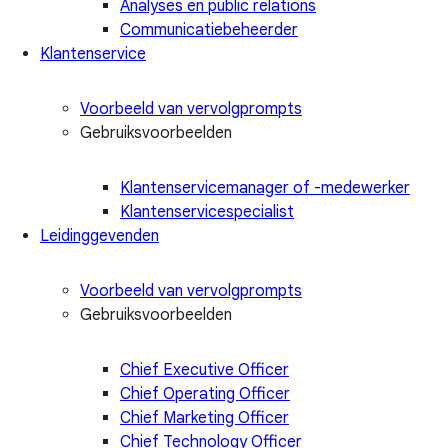
Analyses en public relations
Communicatiebeheerder
Klantenservice
Voorbeeld van vervolgprompts
Gebruiksvoorbeelden
Klantenservicemanager of -medewerker
Klantenservicespecialist
Leidinggevenden
Voorbeeld van vervolgprompts
Gebruiksvoorbeelden
Chief Executive Officer
Chief Operating Officer
Chief Marketing Officer
Chief Technology Officer