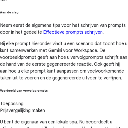
Aan de slag
Neem eerst de algemene tips voor het schrijven van prompts
door in het gedeelte
Effectieve prompts schrijven
.
Bij elke prompt hieronder vindt u een scenario dat toont hoe u
kunt samenwerken met Gemini voor Workspace. De
voorbeeldprompt geeft aan hoe u vervolgprompts schrijft aan
de hand van de eerste gegenereerde reactie. Ook geeft hij
aan hoe u elke prompt kunt aanpassen om veelvoorkomende
taken uit te voeren en de gegenereerde uitvoer te verfijnen.
Voorbeeld van vervolgprompts
Toepassing:
Prijsvergelijking maken
U bent de eigenaar van een lokale spa. Nu beoordeelt u