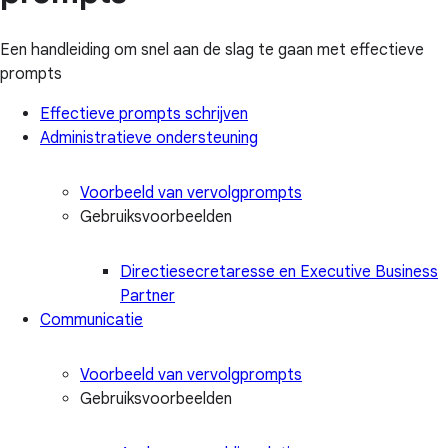
Een handleiding om snel aan de slag te gaan met effectieve
prompts
Effectieve prompts schrijven
Administratieve ondersteuning
Voorbeeld van vervolgprompts
Gebruiksvoorbeelden
Directiesecretaresse en Executive Business
Partner
Communicatie
Voorbeeld van vervolgprompts
Gebruiksvoorbeelden