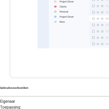
Gebruiksvoorbeelden
Eigenaar
Toepassing: