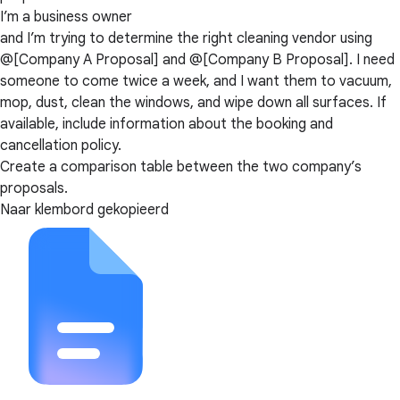
I’m a business owner
and I’m trying to determine the right cleaning vendor using
@[Company A Proposal] and @[Company B Proposal]. I need
someone to come twice a week, and I want them to vacuum,
mop, dust, clean the windows, and wipe down all surfaces. If
available, include information about the booking and
cancellation policy.
Create a comparison table between the two company’s
proposals.
Naar klembord gekopieerd