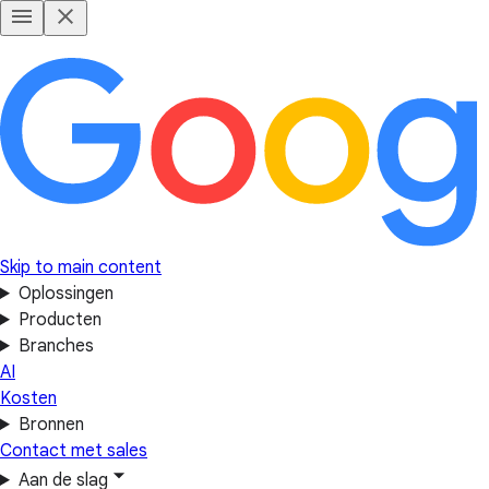
Skip to main content
Oplossingen
Producten
Branches
AI
Kosten
Bronnen
Contact met sales
Aan de slag