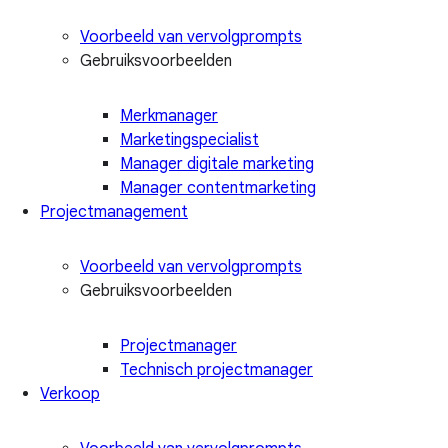
Voorbeeld van vervolgprompts
Gebruiksvoorbeelden
Merkmanager
Marketingspecialist
Manager digitale marketing
Manager contentmarketing
Projectmanagement
Voorbeeld van vervolgprompts
Gebruiksvoorbeelden
Projectmanager
Technisch projectmanager
Verkoop