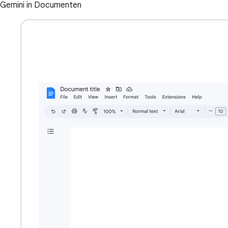
Gemini in Documenten