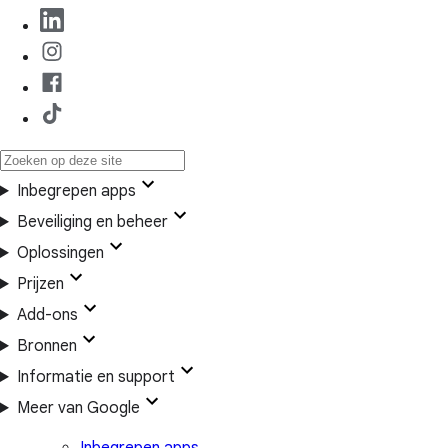
Inbegrepen apps
Beveiliging en beheer
Oplossingen
Prijzen
Add-ons
Bronnen
Informatie en support
Meer van Google