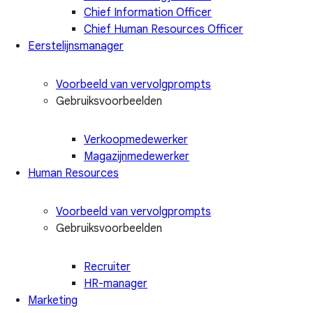
Chief Information Officer
Chief Human Resources Officer
Eerstelijnsmanager
Voorbeeld van vervolgprompts
Gebruiksvoorbeelden
Verkoopmedewerker
Magazijnmedewerker
Human Resources
Voorbeeld van vervolgprompts
Gebruiksvoorbeelden
Recruiter
HR-manager
Marketing