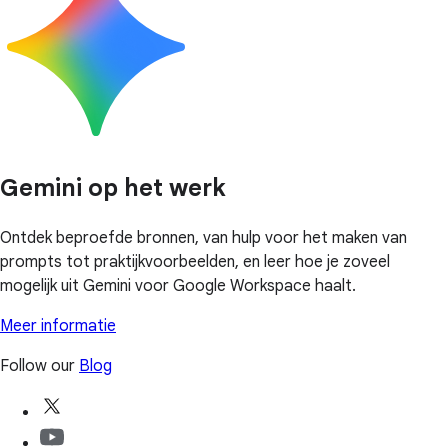
Gemini op het werk
Ontdek beproefde bronnen, van hulp voor het maken van
prompts tot praktijkvoorbeelden, en leer hoe je zoveel
mogelijk uit Gemini voor Google Workspace haalt.
Meer informatie
Follow our
Blog