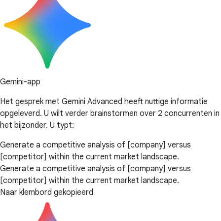
Gemini-app
Het gesprek met Gemini Advanced heeft nuttige informatie
opgeleverd. U wilt verder brainstormen over 2 concurrenten in
het bijzonder. U typt:
Generate a competitive analysis of [company] versus
[competitor] within the current market landscape.
Generate a competitive analysis of [company] versus
[competitor] within the current market landscape.
Naar klembord gekopieerd