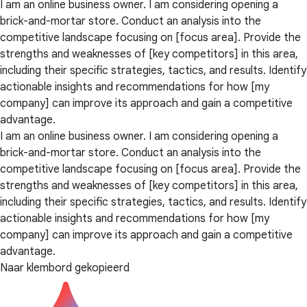
I am an online business owner. I am considering opening a
brick-and-mortar store. Conduct an analysis into the
competitive landscape focusing on [focus area]. Provide the
strengths and weaknesses of [key competitors] in this area,
including their specific strategies, tactics, and results. Identify
actionable insights and recommendations for how [my
company] can improve its approach and gain a competitive
advantage.
I am an online business owner. I am considering opening a
brick-and-mortar store. Conduct an analysis into the
competitive landscape focusing on [focus area]. Provide the
strengths and weaknesses of [key competitors] in this area,
including their specific strategies, tactics, and results. Identify
actionable insights and recommendations for how [my
company] can improve its approach and gain a competitive
advantage.
Naar klembord gekopieerd