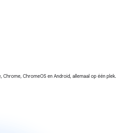
, Chrome, ChromeOS en Android, allemaal op één plek.