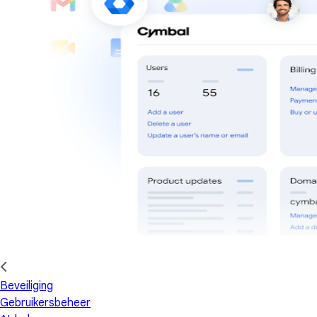
Beveiliging
Gebruikersbeheer