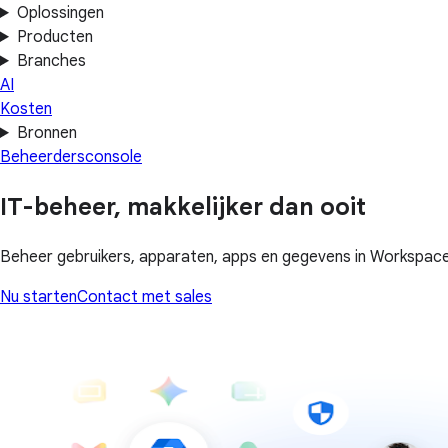
Oplossingen
Producten
Branches
AI
Kosten
Bronnen
Beheerdersconsole
IT-beheer, makkelijker dan ooit
Beheer gebruikers, apparaten, apps en gegevens in Workspace
Nu starten
Contact met sales