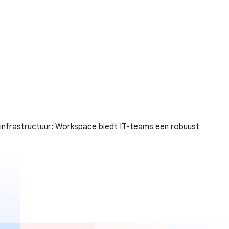
dinfrastructuur: Workspace biedt IT-teams een robuust