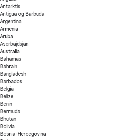
Antarktis
Antigua og Barbuda
Argentina
Armenia
Aruba
Aserbajdsjan
Australia
Bahamas
Bahrain
Bangladesh
Barbados
Belgia
Belize
Benin
Bermuda
Bhutan
Bolivia
Bosnia-Hercegovina