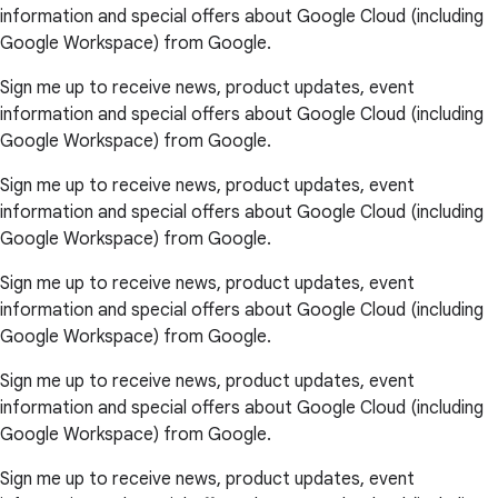
information and special offers about Google Cloud (including
Google Workspace) from Google.
Sign me up to receive news, product updates, event
information and special offers about Google Cloud (including
Google Workspace) from Google.
Sign me up to receive news, product updates, event
information and special offers about Google Cloud (including
Google Workspace) from Google.
Sign me up to receive news, product updates, event
information and special offers about Google Cloud (including
Google Workspace) from Google.
Sign me up to receive news, product updates, event
information and special offers about Google Cloud (including
Google Workspace) from Google.
Sign me up to receive news, product updates, event