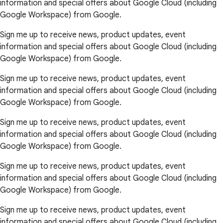
information and special offers about Google Cloud (including
Google Workspace) from Google.
Sign me up to receive news, product updates, event
information and special offers about Google Cloud (including
Google Workspace) from Google.
Sign me up to receive news, product updates, event
information and special offers about Google Cloud (including
Google Workspace) from Google.
Sign me up to receive news, product updates, event
information and special offers about Google Cloud (including
Google Workspace) from Google.
Sign me up to receive news, product updates, event
information and special offers about Google Cloud (including
Google Workspace) from Google.
Sign me up to receive news, product updates, event
information and special offers about Google Cloud (including