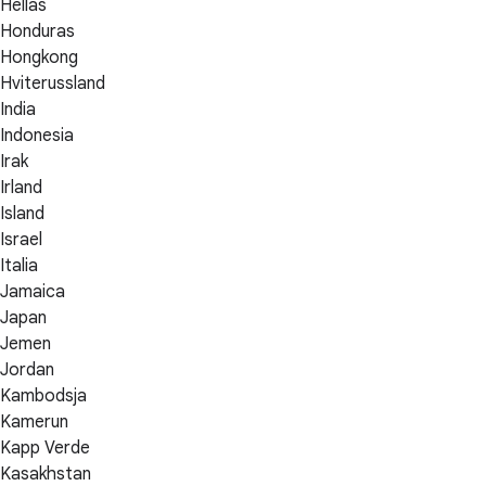
Hellas
Honduras
Hongkong
Hviterussland
India
Indonesia
Irak
Irland
Island
Israel
Italia
Jamaica
Japan
Jemen
Jordan
Kambodsja
Kamerun
Kapp Verde
Kasakhstan