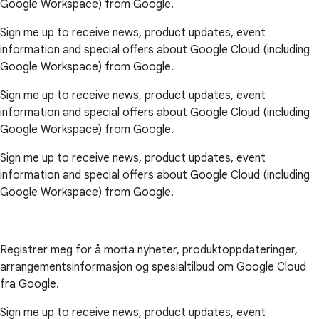
Google Workspace) from Google.
Sign me up to receive news, product updates, event
information and special offers about Google Cloud (including
Google Workspace) from Google.
Sign me up to receive news, product updates, event
information and special offers about Google Cloud (including
Google Workspace) from Google.
Sign me up to receive news, product updates, event
information and special offers about Google Cloud (including
Google Workspace) from Google.
Registrer meg for å motta nyheter, produktoppdateringer,
arrangementsinformasjon og spesialtilbud om Google Cloud
fra Google.
Sign me up to receive news, product updates, event