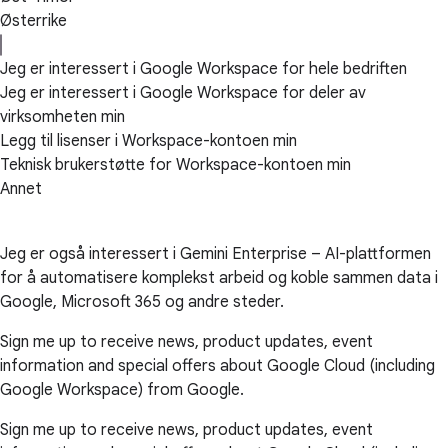
Østerrike
Jeg er interessert i Google Workspace for hele bedriften
Jeg er interessert i Google Workspace for deler av
virksomheten min
Legg til lisenser i Workspace-kontoen min
Teknisk brukerstøtte for Workspace-kontoen min
Annet
Jeg er også interessert i Gemini Enterprise – AI-plattformen
for å automatisere komplekst arbeid og koble sammen data i
Google, Microsoft 365 og andre steder.
Sign me up to receive news, product updates, event
information and special offers about Google Cloud (including
Google Workspace) from Google.
Sign me up to receive news, product updates, event