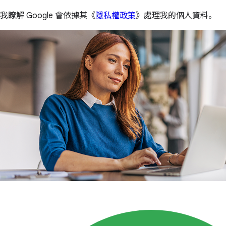
我瞭解 Google 會依據其《
隱私權政策
》處理我的個人資料。