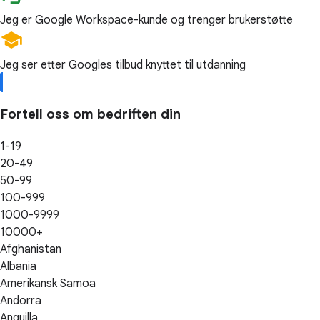
Jeg er Google Workspace-kunde og trenger brukerstøtte
Jeg ser etter Googles tilbud knyttet til utdanning
Fortell oss om bedriften din
1-19
20-49
50-99
100-999
1000-9999
10000+
Afghanistan
Albania
Amerikansk Samoa
Andorra
Anguilla