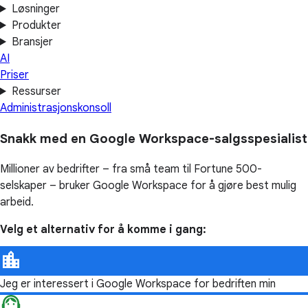
Løsninger
Produkter
Bransjer
AI
Priser
Ressurser
Administrasjonskonsoll
Snakk med en Google Workspace-salgsspesialist
Millioner av bedrifter – fra små team til Fortune 500-
selskaper – bruker Google Workspace for å gjøre best mulig
arbeid.
Velg et alternativ for å komme i gang:
Jeg er interessert i Google Workspace for bedriften min