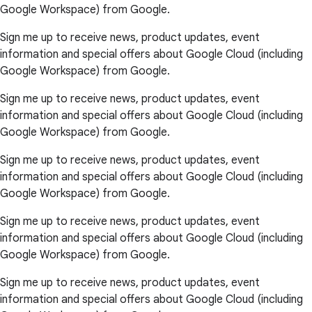
Google Workspace) from Google.
Sign me up to receive news, product updates, event
information and special offers about Google Cloud (including
Google Workspace) from Google.
Sign me up to receive news, product updates, event
information and special offers about Google Cloud (including
Google Workspace) from Google.
Sign me up to receive news, product updates, event
information and special offers about Google Cloud (including
Google Workspace) from Google.
Sign me up to receive news, product updates, event
information and special offers about Google Cloud (including
Google Workspace) from Google.
Sign me up to receive news, product updates, event
information and special offers about Google Cloud (including