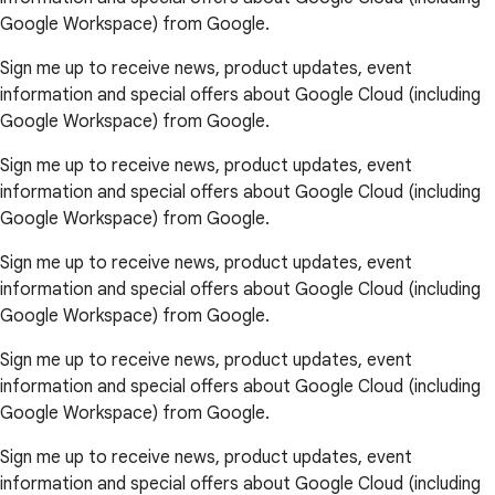
Google Workspace) from Google.
Sign me up to receive news, product updates, event
information and special offers about Google Cloud (including
Google Workspace) from Google.
Sign me up to receive news, product updates, event
information and special offers about Google Cloud (including
Google Workspace) from Google.
Sign me up to receive news, product updates, event
information and special offers about Google Cloud (including
Google Workspace) from Google.
Sign me up to receive news, product updates, event
information and special offers about Google Cloud (including
Google Workspace) from Google.
Sign me up to receive news, product updates, event
information and special offers about Google Cloud (including