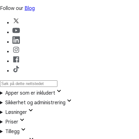
Follow our
Blog
Apper som er inkludert
Sikkerhet og administrering
Løsninger
Priser
Tillegg