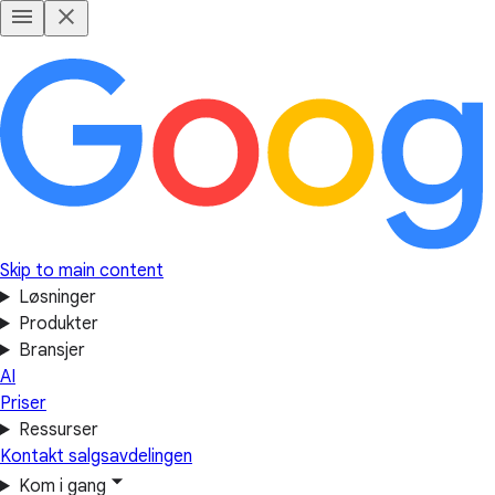
Skip to main content
Løsninger
Produkter
Bransjer
AI
Priser
Ressurser
Kontakt salgsavdelingen
Kom i gang