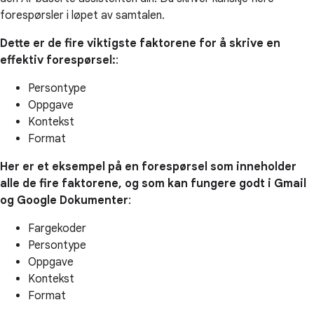
forespørsler i løpet av samtalen.
Dette er de fire viktigste faktorene for å skrive en
effektiv forespørsel:
:
Persontype
Oppgave
Kontekst
Format
Her er et eksempel på en forespørsel som inneholder
alle de fire faktorene, og som kan fungere godt i Gmail
og Google Dokumenter
:
Fargekoder
Persontype
Oppgave
Kontekst
Format