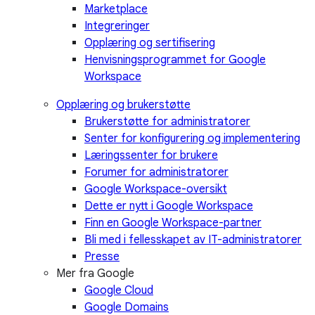
Marketplace
Integreringer
Opplæring og sertifisering
Henvisningsprogrammet for Google
Workspace
Opplæring og brukerstøtte
Brukerstøtte for administratorer
Senter for konfigurering og implementering
Læringssenter for brukere
Forumer for administratorer
Google Workspace-oversikt
Dette er nytt i Google Workspace
Finn en Google Workspace-partner
Bli med i fellesskapet av IT-administratorer
Presse
Mer fra Google
Google Cloud
Google Domains