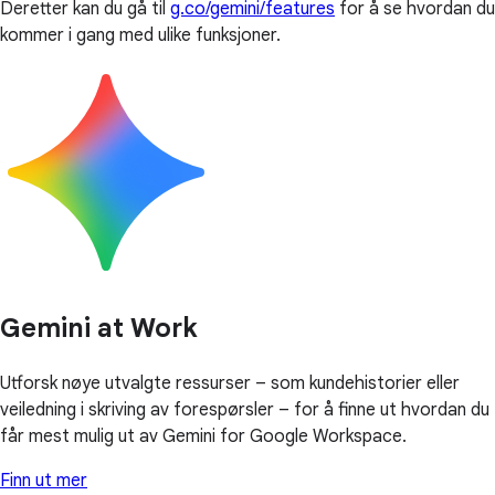
Deretter kan du gå til
g.co/gemini/features
for å se hvordan du
kommer i gang med ulike funksjoner.
Gemini at Work
Utforsk nøye utvalgte ressurser – som kundehistorier eller
veiledning i skriving av forespørsler – for å finne ut hvordan du
får mest mulig ut av Gemini for Google Workspace.
Finn ut mer