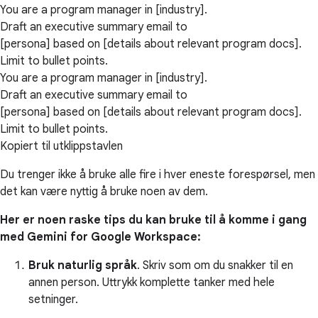
You are a program manager in [industry].
Draft an executive summary email to
[persona] based on [details about relevant program docs].
Limit to bullet points.
You are a program manager in [industry].
Draft an executive summary email to
[persona] based on [details about relevant program docs].
Limit to bullet points.
Kopiert til utklippstavlen
Du trenger ikke å bruke alle fire i hver eneste forespørsel, men
det kan være nyttig å bruke noen av dem.
Her er noen raske tips du kan bruke til å komme i gang
med Gemini for Google Workspace:
Bruk naturlig språk
. Skriv som om du snakker til en
annen person. Uttrykk komplette tanker med hele
setninger.