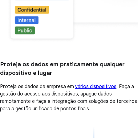
Proteja os dados em praticamente qualquer
dispositivo e lugar
Proteja os dados da empresa em
vários dispositivos
. Faça a
gestão do acesso aos dispositivos, apague dados
remotamente e faça a integração com soluções de terceiros
para a gestão unificada de pontos finais.