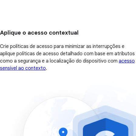
Aplique o acesso contextual
Crie políticas de acesso para minimizar as interrupções e
aplique políticas de acesso detalhado com base em atributos
como a segurança e a localização do dispositivo com
acesso
sensível ao contexto
.