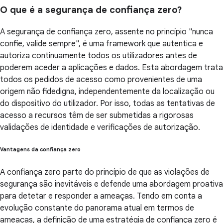
O que é a segurança de confiança zero?
A segurança de confiança zero, assente no princípio "nunca
confie, valide sempre", é uma framework que autentica e
autoriza continuamente todos os utilizadores antes de
poderem aceder a aplicações e dados. Esta abordagem trata
todos os pedidos de acesso como provenientes de uma
origem não fidedigna, independentemente da localização ou
do dispositivo do utilizador. Por isso, todas as tentativas de
acesso a recursos têm de ser submetidas a rigorosas
validações de identidade e verificações de autorização.
Vantagens da confiança zero
A confiança zero parte do princípio de que as violações de
segurança são inevitáveis e defende uma abordagem proativa
para detetar e responder a ameaças. Tendo em conta a
evolução constante do panorama atual em termos de
ameaças, a definição de uma estratégia de confiança zero é