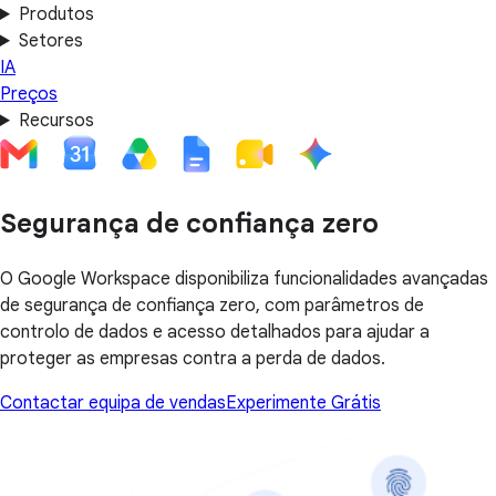
Produtos
Setores
IA
Preços
Recursos
Segurança de confiança zero
O Google Workspace disponibiliza funcionalidades avançadas
de segurança de confiança zero, com parâmetros de
controlo de dados e acesso detalhados para ajudar a
proteger as empresas contra a perda de dados.
Contactar equipa de vendas
Experimente Grátis