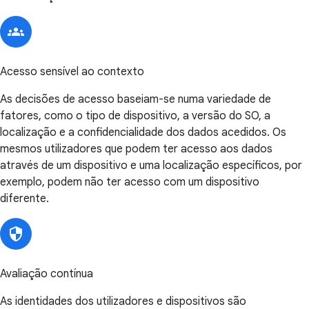
Acesso sensível ao contexto
As decisões de acesso baseiam-se numa variedade de
fatores, como o tipo de dispositivo, a versão do SO, a
localização e a confidencialidade dos dados acedidos. Os
mesmos utilizadores que podem ter acesso aos dados
através de um dispositivo e uma localização específicos, por
exemplo, podem não ter acesso com um dispositivo
diferente.
Avaliação contínua
As identidades dos utilizadores e dispositivos são