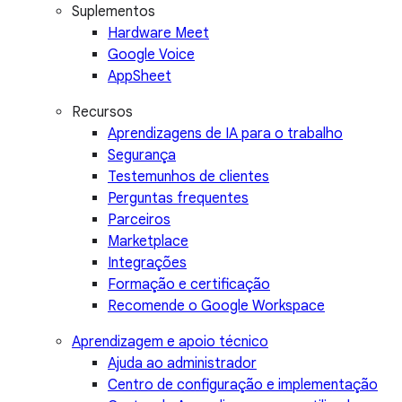
Suplementos
Hardware Meet
Google Voice
AppSheet
Recursos
Aprendizagens de IA para o trabalho
Segurança
Testemunhos de clientes
Perguntas frequentes
Parceiros
Marketplace
Integrações
Formação e certificação
Recomende o Google Workspace
Aprendizagem e apoio técnico
Ajuda ao administrador
Centro de configuração e implementação