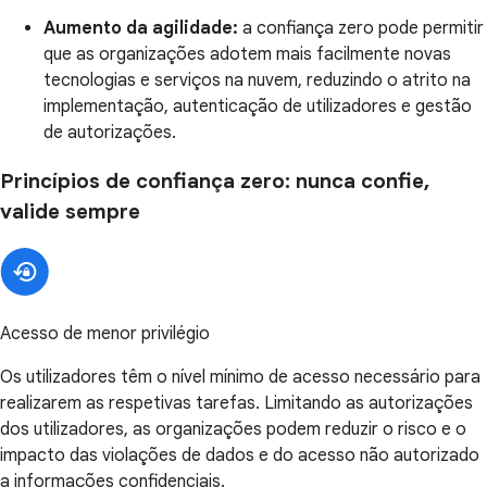
Aumento da agilidade:
a confiança zero pode permitir
que as organizações adotem mais facilmente novas
tecnologias e serviços na nuvem, reduzindo o atrito na
implementação, autenticação de utilizadores e gestão
de autorizações.
Princípios de confiança zero: nunca confie,
valide sempre
Acesso de menor privilégio
Os utilizadores têm o nível mínimo de acesso necessário para
realizarem as respetivas tarefas. Limitando as autorizações
dos utilizadores, as organizações podem reduzir o risco e o
impacto das violações de dados e do acesso não autorizado
a informações confidenciais.