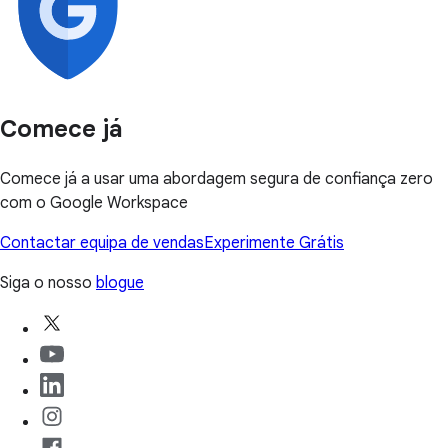
Comece já
Comece já a usar uma abordagem segura de confiança zero
com o Google Workspace
Contactar equipa de vendas
Experimente Grátis
Siga o nosso
blogue