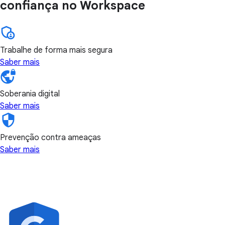
confiança no Workspace
Trabalhe de forma mais segura
Saber mais
Soberania digital
Saber mais
Prevenção contra ameaças
Saber mais