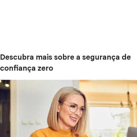
Descubra mais sobre a segurança de
confiança zero