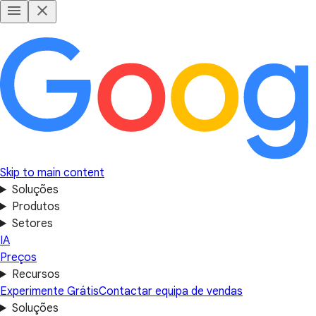
Skip to main content
Soluções
Produtos
Setores
IA
Preços
Recursos
Experimente Grátis
Contactar equipa de vendas
Soluções