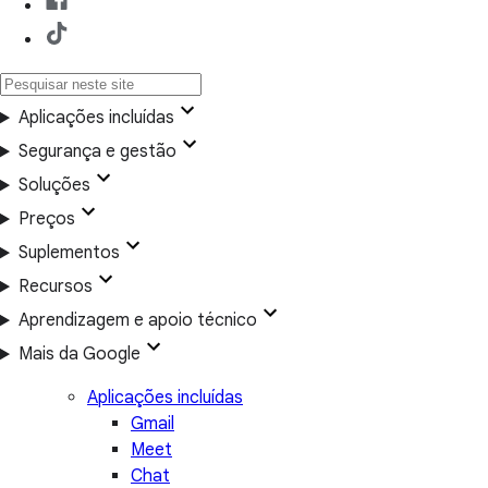
Aplicações incluídas
Segurança e gestão
Soluções
Preços
Suplementos
Recursos
Aprendizagem e apoio técnico
Mais da Google
Aplicações incluídas
Gmail
Meet
Chat