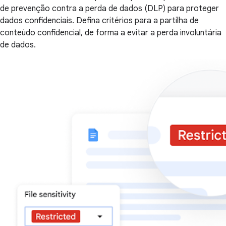
de prevenção contra a perda de dados (DLP) para proteger
dados confidenciais. Defina critérios para a partilha de
conteúdo confidencial, de forma a evitar a perda involuntária
de dados.