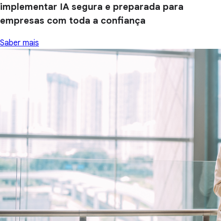
implementar IA segura e preparada para
empresas com toda a confiança
Saber mais