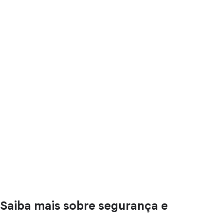
Saiba mais sobre segurança e