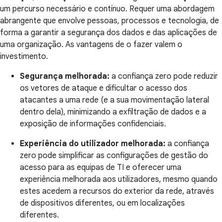
um percurso necessário e contínuo. Requer uma abordagem
abrangente que envolve pessoas, processos e tecnologia, de
forma a garantir a segurança dos dados e das aplicações de
uma organização. As vantagens de o fazer valem o
investimento.
Segurança melhorada:
a confiança zero pode reduzir
os vetores de ataque e dificultar o acesso dos
atacantes a uma rede (e a sua movimentação lateral
dentro dela), minimizando a exfiltração de dados e a
exposição de informações confidenciais.
Experiência do utilizador melhorada:
a confiança
zero pode simplificar as configurações de gestão do
acesso para as equipas de TI e oferecer uma
experiência melhorada aos utilizadores, mesmo quando
estes acedem a recursos do exterior da rede, através
de dispositivos diferentes, ou em localizações
diferentes.