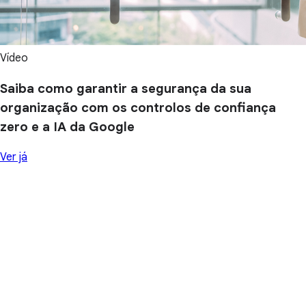
Vídeo
Saiba como garantir a segurança da sua
organização com os controlos de confiança
zero e a IA da Google
Ver já