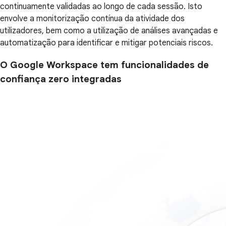
continuamente validadas ao longo de cada sessão. Isto
envolve a monitorização contínua da atividade dos
utilizadores, bem como a utilização de análises avançadas e
automatização para identificar e mitigar potenciais riscos.
O Google Workspace tem funcionalidades de
confiança zero integradas