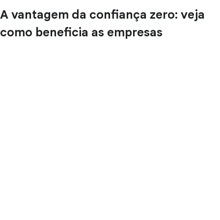
A vantagem da confiança zero: veja
como beneficia as empresas