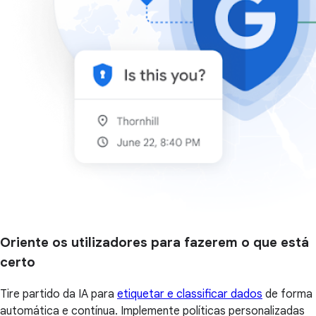
Oriente os utilizadores para fazerem o que está
certo
Tire partido da IA para
etiquetar e classificar dados
de forma
automática e contínua. Implemente políticas personalizadas