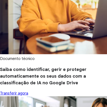
Documento técnico
Saiba como identificar, gerir e proteger
automaticamente os seus dados com a
classificação de IA no Google Drive
Transferir agora