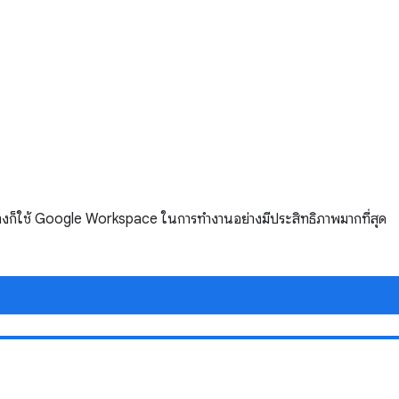
่างก็ใช้ Google Workspace ในการทำงานอย่างมีประสิทธิภาพมากที่สุด