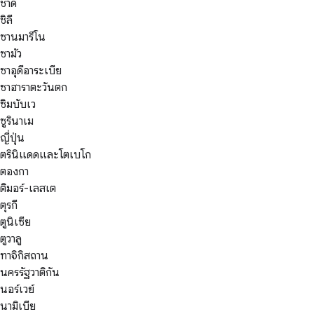
ชาด
ชิลี
ซานมารีโน
ซามัว
ซาอุดีอาระเบีย
ซาฮาราตะวันตก
ซิมบับเว
ซูรินาเม
ญี่ปุ่น
ตรินิแดดและโตเบโก
ตองกา
ติมอร์-เลสเต
ตุรกี
ตูนิเซีย
ตูวาลู
ทาจิกิสถาน
นครรัฐวาติกัน
นอร์เวย์
นามิเบีย