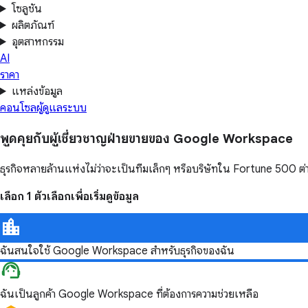
โซลูชัน
ผลิตภัณฑ์
อุตสาหกรรม
AI
ราคา
แหล่งข้อมูล
คอนโซลผู้ดูแลระบบ
พูดคุยกับผู้เชี่ยวชาญฝ่ายขายของ Google Workspace
ธุรกิจหลายล้านแห่งไม่ว่าจะเป็นทีมเล็กๆ หรือบริษัทใน Fortune 500 ต
เลือก 1 ตัวเลือกเพื่อเริ่มดูข้อมูล
ฉันสนใจใช้ Google Workspace สำหรับธุรกิจของฉัน
ฉันเป็นลูกค้า Google Workspace ที่ต้องการความช่วยเหลือ