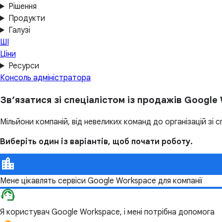
Рішення
Продукти
Галузі
ШІ
Ціни
Ресурси
Консоль адміністратора
Зв’язатися зі спеціалістом із продажів Google
Мільйони компаній, від невеликих команд до організацій з
Виберіть один із варіантів, щоб почати роботу.
Мене цікавлять сервіси Google Workspace для компанії
Я користувач Google Workspace, і мені потрібна допомога