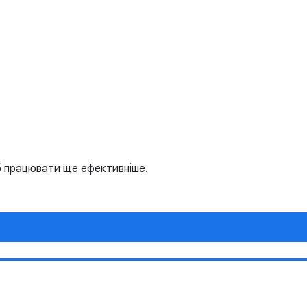
об працювати ще ефективніше.