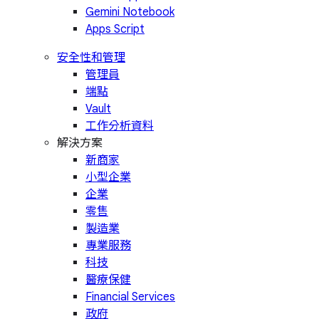
Gemini Notebook
Apps Script
安全性和管理
管理員
端點
Vault
工作分析資料
解決方案
新商家
小型企業
企業
零售
製造業
專業服務
科技
醫療保健
Financial Services
政府