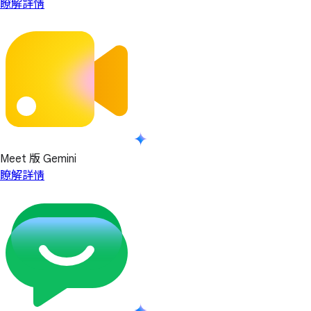
瞭解詳情
Meet 版 Gemini
瞭解詳情