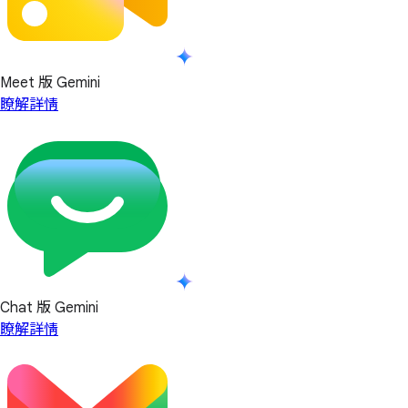
Meet 版 Gemini
瞭解詳情
Chat 版 Gemini
瞭解詳情