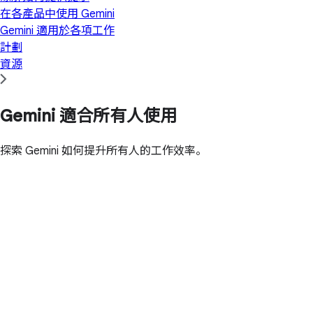
在各產品中使用 Gemini
Gemini 適用於各項工作
計劃
資源
Gemini 適合所有人使用
探索 Gemini 如何提升所有人的工作效率。