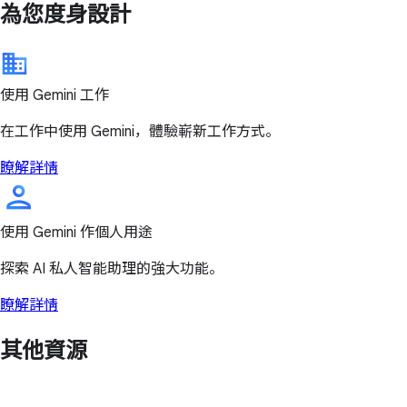
為您度身設計
使用 Gemini 工作
在工作中使用 Gemini，體驗嶄新工作方式。
瞭解詳情
使用 Gemini 作個人用途
探索 AI 私人智能助理的強大功能。
瞭解詳情
其他資源