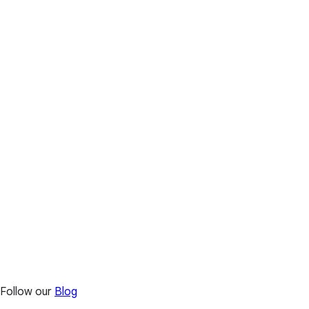
Follow our
Blog