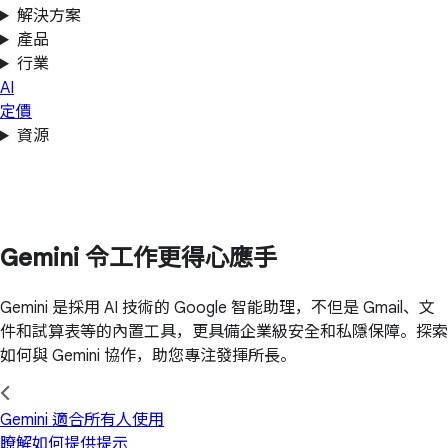
解決方案
產品
行業
AI
定價
資源
Gemini 令工作更得心應手
Gemini 是採用 AI 技術的 Google 智能助理，不但是 Gmail、文
件和試算表等的內置工具，更具備企業級安全和私隱保障。探索
如何與 Gemini 協作，助您專注發揮所長。
Gemini 適合所有人使用
瞭解如何提供提示