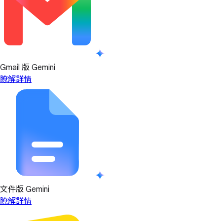
Gmail 版 Gemini
瞭解詳情
文件版 Gemini
瞭解詳情