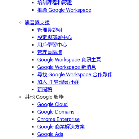
培訓課程和認證
推薦 Google Workspace
學習與支援
管理員說明
設定與部署中心
用戶學習中心
管理員論壇
Google Workspace 資訊主頁
Google Workspace 新消息
尋找 Google Workspace 合作夥伴
加入 IT 管理員社群
新聞稿
其他 Google 服務
Google Cloud
Google Domains
Chrome Enterprise
Google 商業解決方案
Google Ads