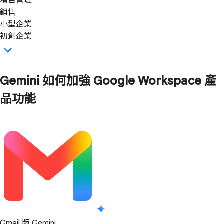
項目管理
銷售
小型企業
初創企業
Gemini 如何加強 Google Workspace 產
品功能
Gmail 版 Gemini