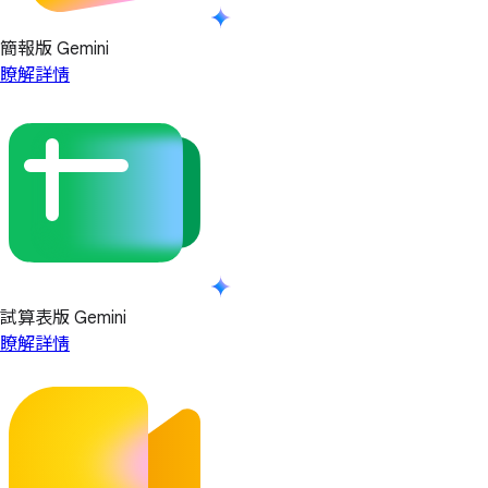
簡報版 Gemini
瞭解詳情
試算表版 Gemini
瞭解詳情