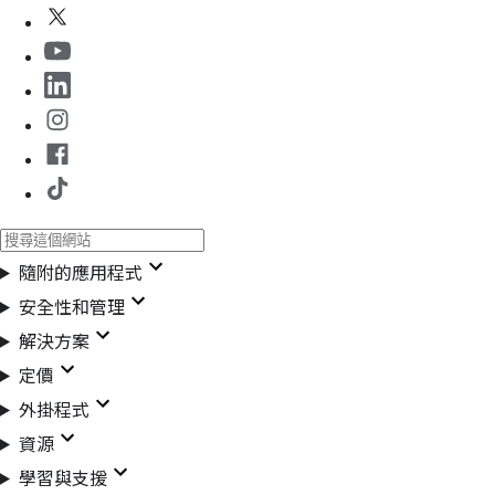
隨附的應用程式
安全性和管理
解決方案
定價
外掛程式
資源
學習與支援