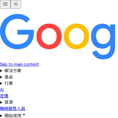
Skip to main content
解決方案
產品
行業
AI
定價
資源
聯絡銷售人員
開始使用