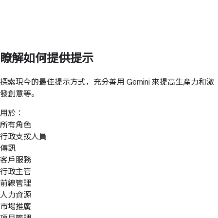
瞭解如何提供提示
探索現今的最佳提示方式，充分善用 Gemini 來提高生產力和激
發創意等。
用於：
所有角色
行政支援人員
傳訊
客戶服務
行政主管
前線管理
人力資源
市場推廣