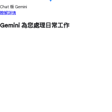
Chat 版 Gemini
瞭解詳情
Gemini 為您處理日常工作