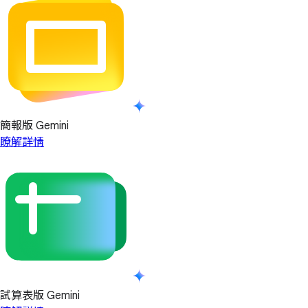
簡報版 Gemini
瞭解詳情
試算表版 Gemini