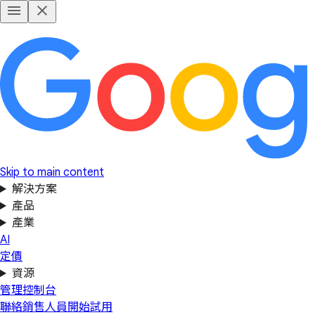
Skip to main content
解決方案
產品
產業
AI
定價
資源
管理控制台
聯絡銷售人員
開始試用