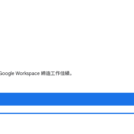
le Workspace 締造工作佳績。