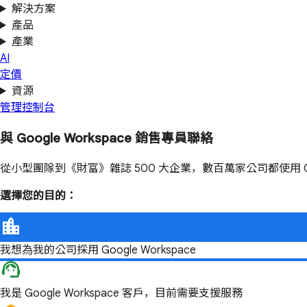
解決方案
產品
產業
AI
定價
資源
管理控制台
與 Google Workspace 銷售專員聯絡
從小型團隊到《財富》雜誌 500 大企業，數百萬家公司都使用 Goog
選擇您的目的：
我想為我的公司採用 Google Workspace
我是 Google Workspace 客戶，目前需要支援服務