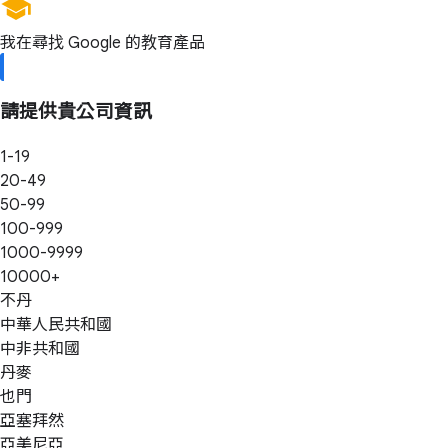
我在尋找 Google 的教育產品
請提供貴公司資訊
1-19
20-49
50-99
100-999
1000-9999
10000+
不丹
中華人民共和國
中非共和國
丹麥
也門
亞塞拜然
亞美尼亞