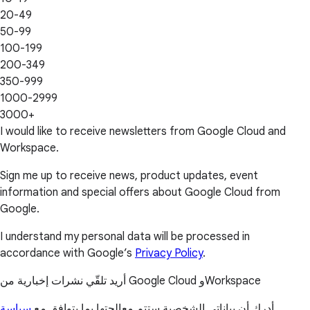
20-49
50-99
100-199
200-349
350-999
1000-2999
3000+
I would like to receive newsletters from Google Cloud and
Workspace.
Sign me up to receive news, product updates, event
information and special offers about Google Cloud from
Google.
I understand my personal data will be processed in
accordance with Google’s
Privacy Policy
.
أريد تلقّي نشرات إخبارية من Google Cloud وWorkspace
أدرك أن بياناتي الشخصية ستتم معالجتها بما يتوافق مع
سياسة