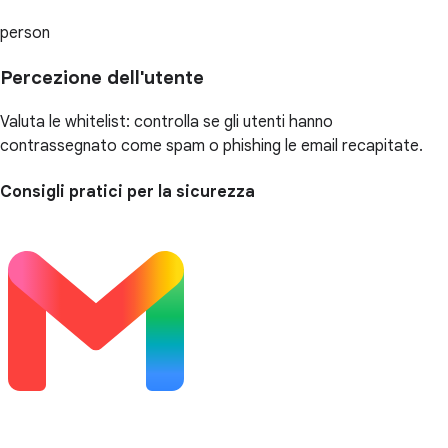
person
Percezione dell'utente
Valuta le whitelist: controlla se gli utenti hanno
contrassegnato come spam o phishing le email recapitate.
Consigli pratici per la sicurezza