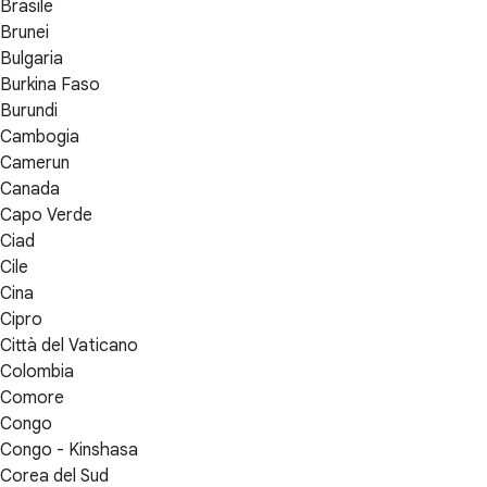
Brasile
Brunei
Bulgaria
Burkina Faso
Burundi
Cambogia
Camerun
Canada
Capo Verde
Ciad
Cile
Cina
Cipro
Città del Vaticano
Colombia
Comore
Congo
Congo - Kinshasa
Corea del Sud