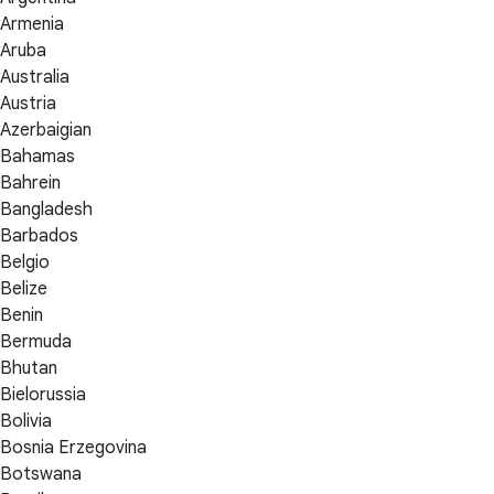
Armenia
Aruba
Australia
Austria
Azerbaigian
Bahamas
Bahrein
Bangladesh
Barbados
Belgio
Belize
Benin
Bermuda
Bhutan
Bielorussia
Bolivia
Bosnia Erzegovina
Botswana