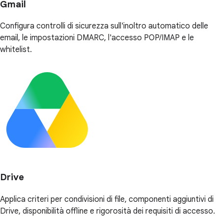
Gmail
Configura controlli di sicurezza sull'inoltro automatico delle
email, le impostazioni DMARC, l'accesso POP/IMAP e le
whitelist.
Drive
Applica criteri per condivisioni di file, componenti aggiuntivi di
Drive, disponibilità offline e rigorosità dei requisiti di accesso.