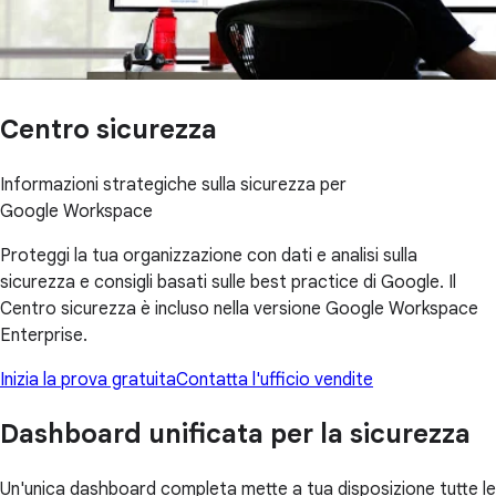
Centro sicurezza
Informazioni strategiche sulla sicurezza per
Google Workspace
Proteggi la tua organizzazione con dati e analisi sulla
sicurezza e consigli basati sulle best practice di Google. Il
Centro sicurezza è incluso nella versione Google Workspace
Enterprise.
Inizia la prova gratuita
Contatta l'ufficio vendite
Dashboard unificata per la sicurezza
Un'unica dashboard completa mette a tua disposizione tutte le