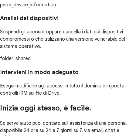
perm_device_information
Analisi dei dispositivi
Sospendi gli account oppure cancella i dati dai dispositivi
compromessi o che utilizzano una versione vulnerabile del
sistema operativo.
folder_shared
Intervieni in modo adeguato
Esegui modifiche agli accessi in tutto il dominio e imposta i
controlli IRM sui file di Drive.
Inizia oggi stesso, è facile.
Se serve aiuto puoi contare sull'assistenza di una persona,
disponibile 24 ore su 24 e 7 giorni su 7, via email, chat e