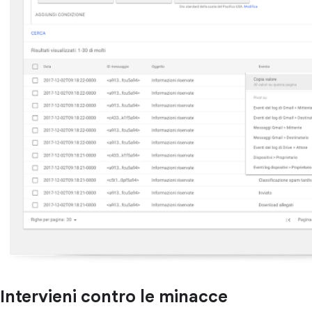
Intervieni contro le minacce