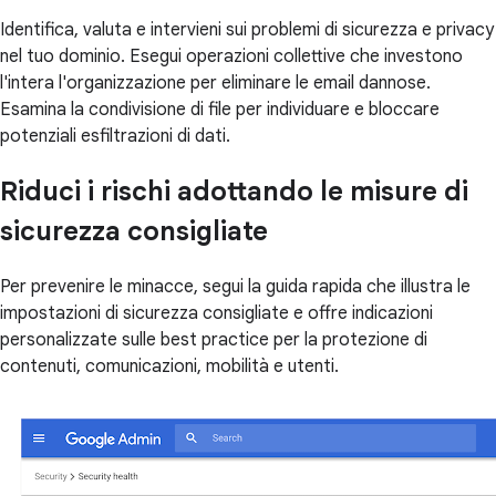
Identifica, valuta e intervieni sui problemi di sicurezza e privacy
nel tuo dominio. Esegui operazioni collettive che investono
l'intera l'organizzazione per eliminare le email dannose.
Esamina la condivisione di file per individuare e bloccare
potenziali esfiltrazioni di dati.
Riduci i rischi adottando le misure di
sicurezza consigliate
Per prevenire le minacce, segui la guida rapida che illustra le
impostazioni di sicurezza consigliate e offre indicazioni
personalizzate sulle best practice per la protezione di
contenuti, comunicazioni, mobilità e utenti.