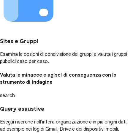
Sites e Gruppi
Esamina le opzioni di condivisione dei gruppi e valuta i gruppi
pubblici caso per caso.
Valuta le minacce e agisci di conseguenza con lo
strumento di indagine
search
Query esaustive
Esegui ricerche nell'intera organizzazione e in più origini dati,
ad esempio nei log di Gmail, Drive e dei dispositivi mobili.