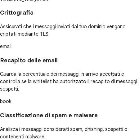
Crittografia
Assicurati che i messaggi inviati dal tuo dominio vengano
criptati mediante TLS.
email
Recapito delle email
Guarda la percentuale dei messaggi in arrivo accettati e
controlla se la whitelist ha autorizzato il recapito di messaggi
sospetti.
book
Classificazione di spam e malware
Analizza i messaggi considerati spam, phishing, sospetti o
contenenti malware.