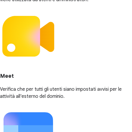
Meet
Verifica che per tutti gli utenti siano impostati avvisi per le
attività all'esterno del dominio.