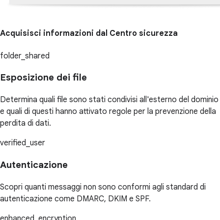
Acquisisci informazioni dal Centro sicurezza
folder_shared
Esposizione dei file
Determina quali file sono stati condivisi all'esterno del dominio
e quali di questi hanno attivato regole per la prevenzione della
perdita di dati.
verified_user
Autenticazione
Scopri quanti messaggi non sono conformi agli standard di
autenticazione come DMARC, DKIM e SPF.
enhanced_encryption