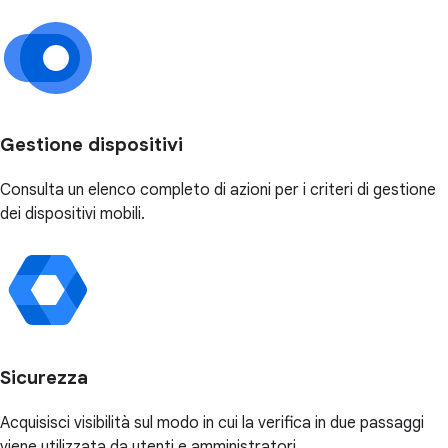
Gestione dispositivi
Consulta un elenco completo di azioni per i criteri di gestione
dei dispositivi mobili.
Sicurezza
Acquisisci visibilità sul modo in cui la verifica in due passaggi
viene utilizzata da utenti e amministratori.