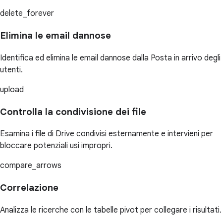
delete_forever
Elimina le email dannose
Identifica ed elimina le email dannose dalla Posta in arrivo degli
utenti.
upload
Controlla la condivisione dei file
Esamina i file di Drive condivisi esternamente e intervieni per
bloccare potenziali usi impropri.
compare_arrows
Correlazione
Analizza le ricerche con le tabelle pivot per collegare i risultati.