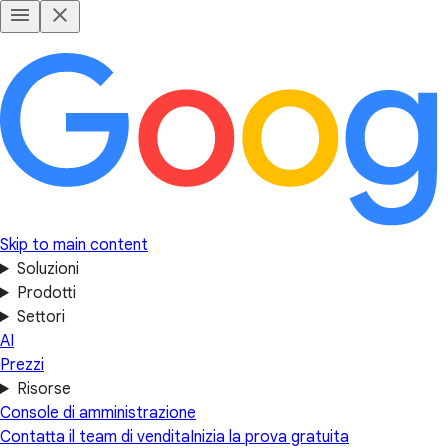
Skip to main content
Soluzioni
Prodotti
Settori
AI
Prezzi
Risorse
Console di amministrazione
Contatta il team di vendita
Inizia la prova gratuita