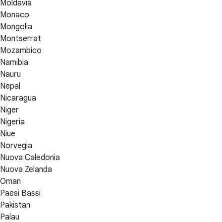
Moldavia
Monaco
Mongolia
Montserrat
Mozambico
Namibia
Nauru
Nepal
Nicaragua
Niger
Nigeria
Niue
Norvegia
Nuova Caledonia
Nuova Zelanda
Oman
Paesi Bassi
Pakistan
Palau