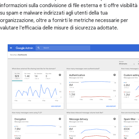
informazioni sulla condivisione di file esterna e ti offre visibilità
su spam e malware indirizzati agli utenti della tua
organizzazione, oltre a fornirti le metriche necessarie per
valutare l'efficacia delle misure di sicurezza adottate.