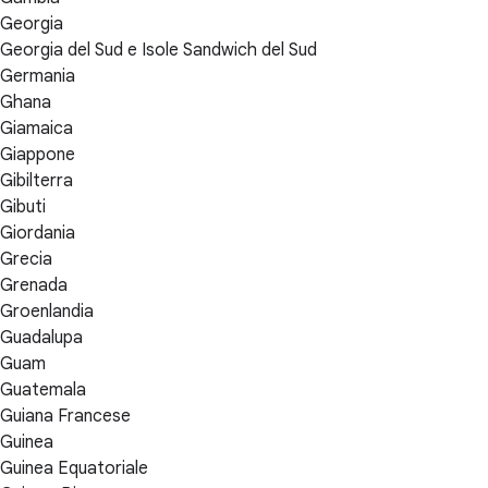
Georgia
Georgia del Sud e Isole Sandwich del Sud
Germania
Ghana
Giamaica
Giappone
Gibilterra
Gibuti
Giordania
Grecia
Grenada
Groenlandia
Guadalupa
Guam
Guatemala
Guiana Francese
Guinea
Guinea Equatoriale