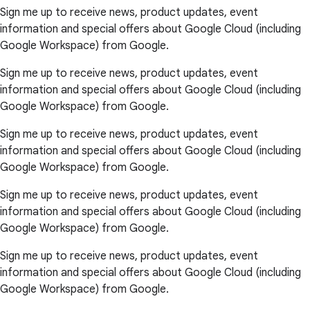
Sign me up to receive news, product updates, event
information and special offers about Google Cloud (including
Google Workspace) from Google.
Sign me up to receive news, product updates, event
information and special offers about Google Cloud (including
Google Workspace) from Google.
Sign me up to receive news, product updates, event
information and special offers about Google Cloud (including
Google Workspace) from Google.
Sign me up to receive news, product updates, event
information and special offers about Google Cloud (including
Google Workspace) from Google.
Sign me up to receive news, product updates, event
information and special offers about Google Cloud (including
Google Workspace) from Google.