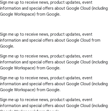
Sign me up to receive news, product updates, event
information and special offers about Google Cloud (including
Google Workspace) from Google.
Sign me up to receive news, product updates, event
information and special offers about Google Cloud from
Google.
Sign me up to receive news, product updates, event
information and special offers about Google Cloud (including
Google Workspace) from Google.
Sign me up to receive news, product updates, event
information and special offers about Google Cloud (including
Google Workspace) from Google.
Sign me up to receive news, product updates, event
information and special offers about Google Cloud (including