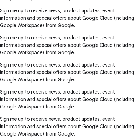
Sign me up to receive news, product updates, event
information and special offers about Google Cloud (including
Google Workspace) from Google.
Sign me up to receive news, product updates, event
information and special offers about Google Cloud (including
Google Workspace) from Google.
Sign me up to receive news, product updates, event
information and special offers about Google Cloud (including
Google Workspace) from Google.
Sign me up to receive news, product updates, event
information and special offers about Google Cloud (including
Google Workspace) from Google.
Sign me up to receive news, product updates, event
information and special offers about Google Cloud (including
Google Workspace) from Google.