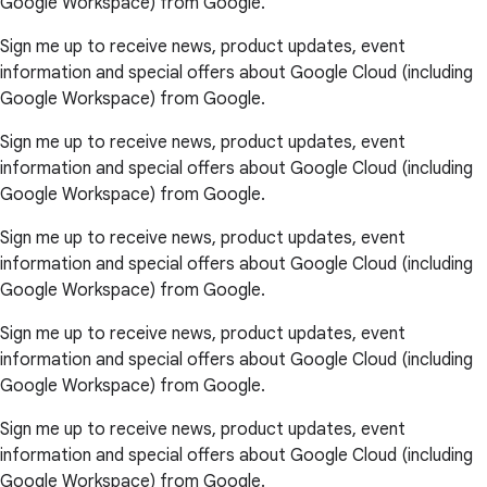
Google Workspace) from Google.
Sign me up to receive news, product updates, event
information and special offers about Google Cloud (including
Google Workspace) from Google.
Sign me up to receive news, product updates, event
information and special offers about Google Cloud (including
Google Workspace) from Google.
Sign me up to receive news, product updates, event
information and special offers about Google Cloud (including
Google Workspace) from Google.
Sign me up to receive news, product updates, event
information and special offers about Google Cloud (including
Google Workspace) from Google.
Sign me up to receive news, product updates, event
information and special offers about Google Cloud (including
Google Workspace) from Google.