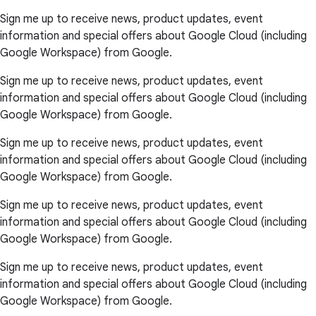
Sign me up to receive news, product updates, event
information and special offers about Google Cloud (including
Google Workspace) from Google.
Sign me up to receive news, product updates, event
information and special offers about Google Cloud (including
Google Workspace) from Google.
Sign me up to receive news, product updates, event
information and special offers about Google Cloud (including
Google Workspace) from Google.
Sign me up to receive news, product updates, event
information and special offers about Google Cloud (including
Google Workspace) from Google.
Sign me up to receive news, product updates, event
information and special offers about Google Cloud (including
Google Workspace) from Google.