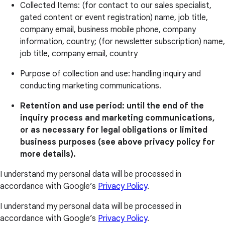
Collected Items: (for contact to our sales specialist,
gated content or event registration) name, job title,
company email, business mobile phone, company
information, country; (for newsletter subscription) name,
job title, company email, country
Purpose of collection and use: handling inquiry and
conducting marketing communications.
Retention and use period: until the end of the
inquiry process and marketing communications,
or as necessary for legal obligations or limited
business purposes (see above privacy policy for
more details).
I understand my personal data will be processed in
accordance with Google’s
Privacy Policy
.
I understand my personal data will be processed in
accordance with Google’s
Privacy Policy
.