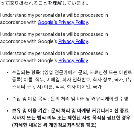
って取り扱われることを理解しています。
I understand my personal data will be processed in
accordance with
Google’s Privacy Policy
.
I understand my personal data will be processed in
accordance with Google’s
Privacy Policy
.
I understand my personal data will be processed in
accordance with Google’s
Privacy Policy
.
수집되는 항목: (영업 전문가에게 문의, 자료신청 또는 이벤트
등록) 이름, 직무, 이메일, 회사 전화번호, 회사 정보, 국가; (뉴
스레터 구독 시) 이름, 직무, 회사 이메일, 국가
수집 및 이용 목적 : 문의 처리 및 마케팅 커뮤니케이션 수행
보유 및 이용 기간 : 문의 처리 및 마케팅 커뮤니케이션 종료
시까지 또는 법적 의무 또는 제한된 사업 목적상 필요한 경우
(자세한 내용은 위 개인정보처리방침 참조)