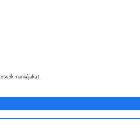
hessék munkájukat.