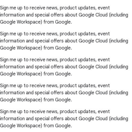
Sign me up to receive news, product updates, event
information and special offers about Google Cloud (including
Google Workspace) from Google.
Sign me up to receive news, product updates, event
information and special offers about Google Cloud (including
Google Workspace) from Google.
Sign me up to receive news, product updates, event
information and special offers about Google Cloud (including
Google Workspace) from Google.
Sign me up to receive news, product updates, event
information and special offers about Google Cloud (including
Google Workspace) from Google.
Sign me up to receive news, product updates, event
information and special offers about Google Cloud (including
Google Workspace) from Google.