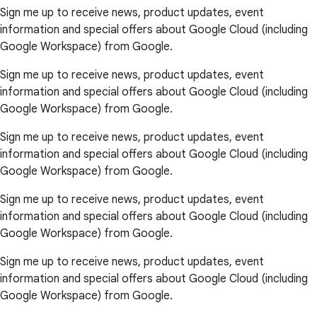
Sign me up to receive news, product updates, event
information and special offers about Google Cloud (including
Google Workspace) from Google.
Sign me up to receive news, product updates, event
information and special offers about Google Cloud (including
Google Workspace) from Google.
Sign me up to receive news, product updates, event
information and special offers about Google Cloud (including
Google Workspace) from Google.
Sign me up to receive news, product updates, event
information and special offers about Google Cloud (including
Google Workspace) from Google.
Sign me up to receive news, product updates, event
information and special offers about Google Cloud (including
Google Workspace) from Google.