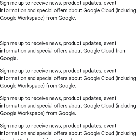
Sign me up to receive news, product updates, event
information and special offers about Google Cloud (including
Google Workspace) from Google.
Sign me up to receive news, product updates, event
information and special offers about Google Cloud from
Google.
Sign me up to receive news, product updates, event
information and special offers about Google Cloud (including
Google Workspace) from Google.
Sign me up to receive news, product updates, event
information and special offers about Google Cloud (including
Google Workspace) from Google.
Sign me up to receive news, product updates, event
information and special offers about Google Cloud (including