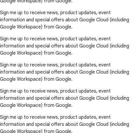
Google Workspace) from Google.
Sign me up to receive news, product updates, event
information and special offers about Google Cloud (including
Google Workspace) from Google.
Sign me up to receive news, product updates, event
information and special offers about Google Cloud (including
Google Workspace) from Google.
Sign me up to receive news, product updates, event
information and special offers about Google Cloud (including
Google Workspace) from Google.
Sign me up to receive news, product updates, event
information and special offers about Google Cloud (including
Google Workspace) from Google.
Sign me up to receive news, product updates, event
information and special offers about Google Cloud (including
Google Workspace) from Google.