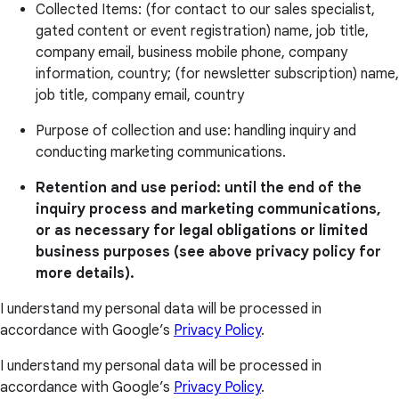
Collected Items: (for contact to our sales specialist,
gated content or event registration) name, job title,
company email, business mobile phone, company
information, country; (for newsletter subscription) name,
job title, company email, country
Purpose of collection and use: handling inquiry and
conducting marketing communications.
Retention and use period: until the end of the
inquiry process and marketing communications,
or as necessary for legal obligations or limited
business purposes (see above privacy policy for
more details).
I understand my personal data will be processed in
accordance with Google’s
Privacy Policy
.
I understand my personal data will be processed in
accordance with Google’s
Privacy Policy
.