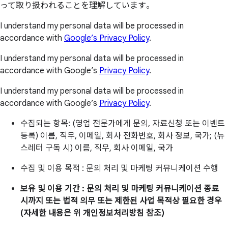
って取り扱われることを理解しています。
I understand my personal data will be processed in
accordance with
Google’s Privacy Policy
.
I understand my personal data will be processed in
accordance with Google’s
Privacy Policy
.
I understand my personal data will be processed in
accordance with Google’s
Privacy Policy
.
수집되는 항목: (영업 전문가에게 문의, 자료신청 또는 이벤트
등록) 이름, 직무, 이메일, 회사 전화번호, 회사 정보, 국가; (뉴
스레터 구독 시) 이름, 직무, 회사 이메일, 국가
수집 및 이용 목적 : 문의 처리 및 마케팅 커뮤니케이션 수행
보유 및 이용 기간 : 문의 처리 및 마케팅 커뮤니케이션 종료
시까지 또는 법적 의무 또는 제한된 사업 목적상 필요한 경우
(자세한 내용은 위 개인정보처리방침 참조)