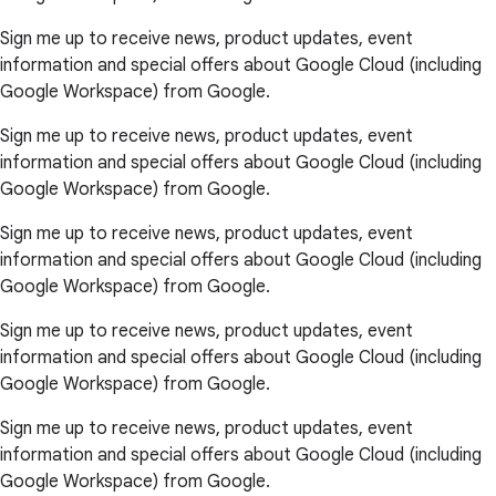
Sign me up to receive news, product updates, event
information and special offers about Google Cloud (including
Google Workspace) from Google.
Sign me up to receive news, product updates, event
information and special offers about Google Cloud (including
Google Workspace) from Google.
Sign me up to receive news, product updates, event
information and special offers about Google Cloud (including
Google Workspace) from Google.
Sign me up to receive news, product updates, event
information and special offers about Google Cloud (including
Google Workspace) from Google.
Sign me up to receive news, product updates, event
information and special offers about Google Cloud (including
Google Workspace) from Google.