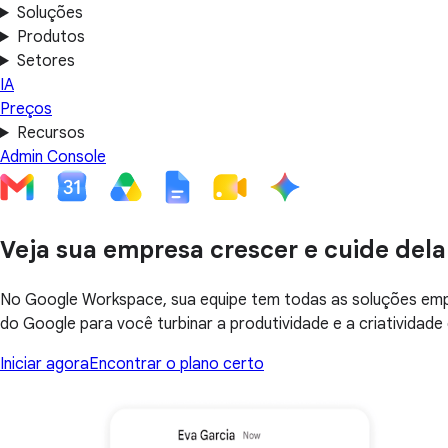
Soluções
Produtos
Setores
IA
Preços
Recursos
Admin Console
Veja sua empresa crescer e cuide dela
No Google Workspace, sua equipe tem todas as soluções empr
do Google para você turbinar a produtividade e a criatividade
Iniciar agora
Encontrar o plano certo