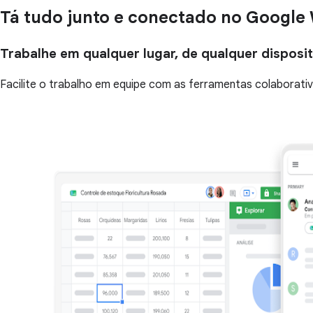
Tá tudo junto e conectado no Google
Trabalhe em qualquer lugar, de qualquer disposi
Facilite o trabalho em equipe com as ferramentas colaborat