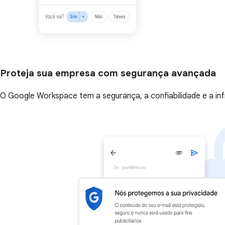
Proteja sua empresa com segurança avançada
O Google Workspace tem a segurança, a confiabilidade e a i