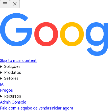
Skip to main content
Soluções
Produtos
Setores
IA
Preços
Recursos
Admin Console
Fale com a equipe de vendas
Iniciar agora