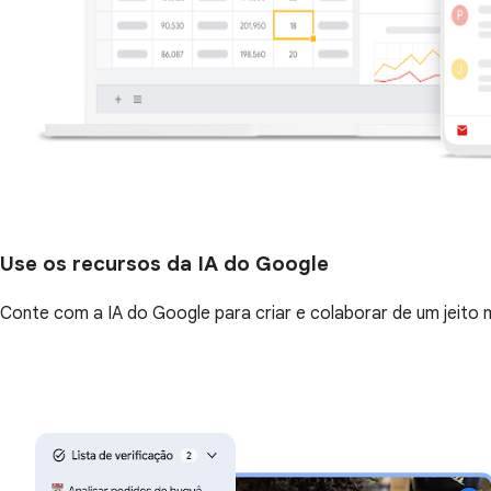
Use os recursos da IA do Google
Conte com a IA do Google para criar e colaborar de um jeito 