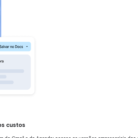
os custos