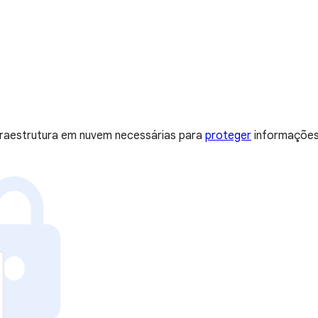
nfraestrutura em nuvem necessárias para
proteger
informações, 