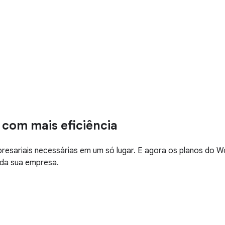
 com mais eficiência
esariais necessárias em um só lugar. E agora os planos do 
 da sua empresa.