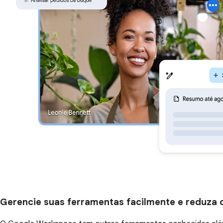
Gerencie suas ferramentas facilmente e reduza 