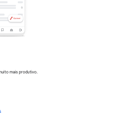
muito mais produtivo.