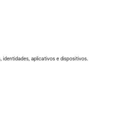
identidades, aplicativos e dispositivos.