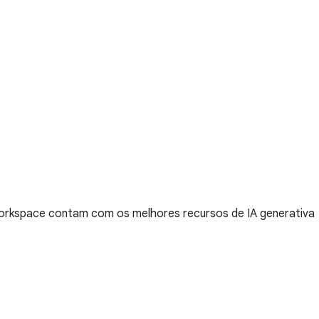
Workspace contam com os melhores recursos de IA generativa