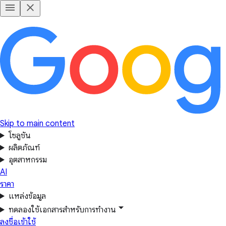
Skip to main content
โซลูชัน
ผลิตภัณฑ์
อุตสาหกรรม
AI
ราคา
แหล่งข้อมูล
ทดลองใช้เอกสารสำหรับการทำงาน
ลงชื่อเข้าใช้