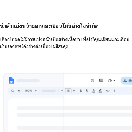
นำตัวแบ่งหน้าออกและเขียนได้อย่างไม่จำกัด
เลือกโหมดไม่มีการแบ่งหน้าเพื่อสร้างเนื้อหา เพื่อให้คุณเขียนและเลื่อน
ผ่านเอกสารได้อย่างต่อเนื่องไม่มีสะดุด