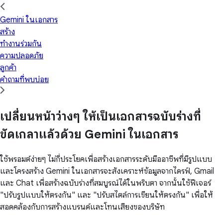
Gemini ในเอกสาร
สร้าง
ทำงานร่วมกัน
ความปลอดภัย
ลูกค้า
คำถามที่พบบ่อย
เปลี่ยนหน้าว่างๆ ให้เป็นเอกสารฉบับร่างที่
ขัดเกลาแล้วด้วย Gemini ในเอกสาร
ใช้พรอมต์ง่ายๆ ไม่กี่ประโยคเพื่อสร้างเอกสารระดับมืออาชีพที่มีรูปแบบ
และโครงสร้าง Gemini ในเอกสารจะสังเคราะห์ข้อมูลจากไดรฟ์, Gmail
และ Chat เพื่อสร้างฉบับร่างที่สมบูรณ์ได้ในพริบตา จากนั้นใช้ฟีเจอร์
"ปรับรูปแบบให้ตรงกัน" และ "ปรับสไตล์การเขียนให้ตรงกัน" เพื่อให้
สอดคล้องกับการสร้างแบรนด์และโทนเสียงของบริษัท