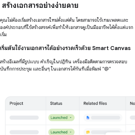
สร้างเอกสารอย่างง่ายดาย
คุณไม่ต้องเริ่มสร้างเอกสารใหม่ตั้งแต่ต้น โดยสามารถใช้เทมเพลตและ
องค์ประกอบที่ใช้สร้างสรรค์เพื่อทำให้เอกสารดูเป็นมืออาชีพได้ตั้งแต่แรก
เริ่ม
เริ่มต้นใช้งานเอกสารได้อย่างรวดเร็วด้วย Smart Canvas
สร้างอีเมลที่มีรูปแบบ คำเชิญในปฏิทิน เครื่องมือติดตามการตรวจสอบ
บันทึกการประชุม และอื่นๆ ในเอกสารได้ทันทีเมื่อพิมพ์ "@"