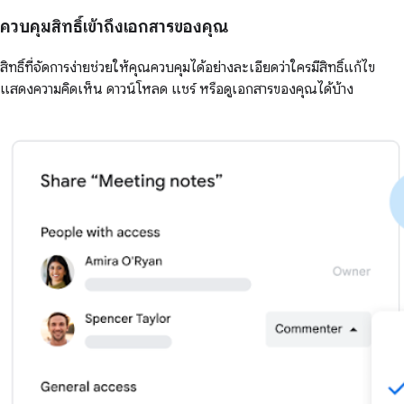
ควบคุมสิทธิ์เข้าถึงเอกสารของคุณ
สิทธิ์ที่จัดการง่ายช่วยให้คุณควบคุมได้อย่างละเอียดว่าใครมีสิทธิ์แก้ไข
แสดงความคิดเห็น ดาวน์โหลด แชร์ หรือดูเอกสารของคุณได้บ้าง