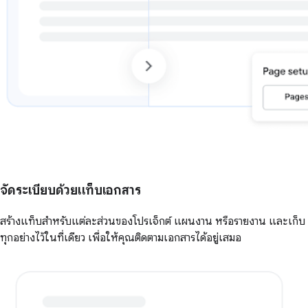
จัดระเบียบด้วยแท็บเอกสาร
สร้างแท็บสำหรับแต่ละส่วนของโปรเจ็กต์ แผนงาน หรือรายงาน และเก็บ
ทุกอย่างไว้ในที่เดียว เพื่อให้คุณติดตามเอกสารได้อยู่เสมอ