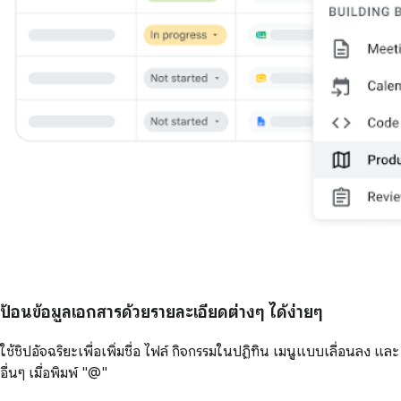
ป้อนข้อมูลเอกสารด้วยรายละเอียดต่างๆ ได้ง่ายๆ
ใช้ชิปอัจฉริยะเพื่อเพิ่มชื่อ ไฟล์ กิจกรรมในปฏิทิน เมนูแบบเลื่อนลง และ
อื่นๆ เมื่อพิมพ์ "@"