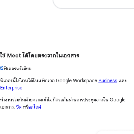
ใช้ Meet ได้โดยตรงจากในเอกสาร
ฟีเจอร์พรีเมียม
ฟีเจอร์นี้ใช้งานได้ในแพ็กเกจ Google Workspace
Business
และ
Enterprise
ทำงานร่วมกันด้วยความเข้าใจที่ตรงกันผ่านการประชุมจากใน Google
เอกสาร,
ชีต
หรื
อสไลด์