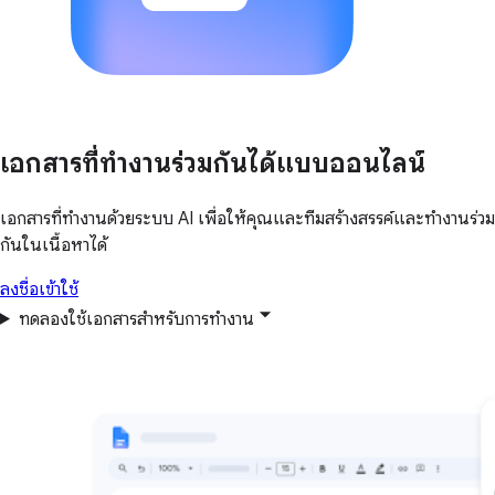
เอกสารที่ทำงานร่วมกันได้แบบออนไลน์
เอกสารที่ทำงานด้วยระบบ AI เพื่อให้คุณและทีมสร้างสรรค์และทำงานร่วม
กันในเนื้อหาได้
ลงชื่อเข้าใช้
ทดลองใช้เอกสารสำหรับการทำงาน