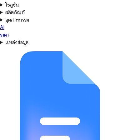
โซลูชัน
ผลิตภัณฑ์
อุตสาหกรรม
AI
ราคา
แหล่งข้อมูล