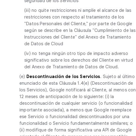
seguridad de los Servicios
(iii) no quite restricciones ni amplíe el alcance de las
restricciones con respecto al tratamiento de los
"Datos Personales del Cliente," por parte de Google
según se describe en la Cláusula "Cumplimiento de las
Instrucciones del Cliente" del Anexo de Tratamiento
de Datos de Cloud
(iv) no tenga ningún otro tipo de impacto adverso
significativo sobre los derechos del Cliente en virtud
del Anexo de Tratamiento de Datos de Cloud.
(e)
Descontinuación de los Servicios
. Sujeto al último
enunciado de esta Cláusula 1.4(e) (Descontinuación de
los Servicios), Google notificará al Cliente, al menos con
12 meses de anticipación de lo siguiente: (i) la
descontinuación de cualquier servicio (o funcionalidad
importante asociada), a menos que Google reemplace
ese Servicio o funcionalidad descontinuados por una
funcionalidad o Servicio fundamentalmente similares; o
(ii) modifique de forma significativa una API de Google