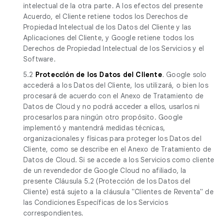
intelectual de la otra parte. A los efectos del presente
Acuerdo, el Cliente retiene todos los Derechos de
Propiedad Intelectual de los Datos del Cliente y las
Aplicaciones del Cliente, y Google retiene todos los
Derechos de Propiedad Intelectual de los Servicios y el
Software.
5.2
Protección de los Datos del Cliente
. Google solo
accederá a los Datos del Cliente, los utilizará, o bien los
procesará de acuerdo con el Anexo de Tratamiento de
Datos de Cloud y no podrá acceder a ellos, usarlos ni
procesarlos para ningún otro propósito. Google
implementó y mantendrá medidas técnicas,
organizacionales y físicas para proteger los Datos del
Cliente, como se describe en el Anexo de Tratamiento de
Datos de Cloud. Si se accede a los Servicios como cliente
de un revendedor de Google Cloud no afiliado, la
presente Cláusula 5.2 (Protección de los Datos del
Cliente) está sujeto a la cláusula "Clientes de Reventa" de
las Condiciones Específicas de los Servicios
correspondientes.