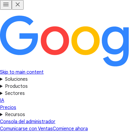
Skip to main content
Soluciones
Productos
Sectores
IA
Precios
Recursos
Consola del administrador
Comunicarse con Ventas
Comience ahora