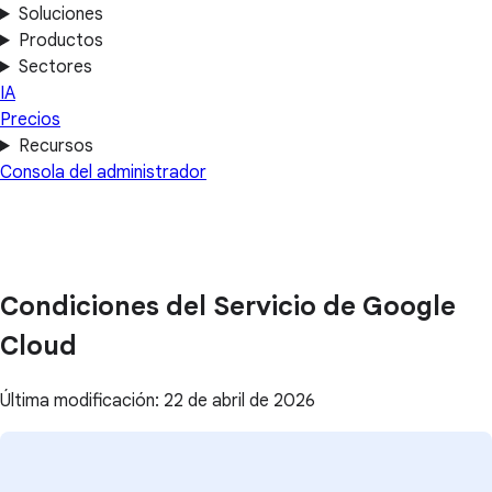
Soluciones
Productos
Sectores
IA
Precios
Recursos
Consola del administrador
Condiciones del Servicio de Google
Cloud
Última modificación: 22 de abril de 2026