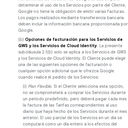
determinar el uso de los Servicios por parte del Cliente.
Google no tiene la obligación de emitir varias facturas.
Los pagos realizados mediante transferencia bancaria
deben incluir la información bancaria proporcionada por
Google.
(b)
Opciones de facturación para los Servicios de
GWS y los Servicios de Cloud Identity
.
La presente
subcláusula 2.1(b) solo se aplica a los Servicios de GWS
y los Servicios de Cloud Identity. El Cliente puede elegir
una de las siguientes opciones de facturación o
cualquier opción adicional que le ofrezca Google
cuando realice el pedido de los Servicios:
(i)
Plan Flexible
. Si el Cliente selecciona esta opción,
no se comprometerá a comprar los Servicios durante
un período predefinido, pero deberá pagar cada mes
la factura de las Tarifas correspondientes al uso
diario que haya hecho de los Servicios durante el mes
anterior. El uso parcial de los Servicios en un día se
computará como un día entero a los efectos del