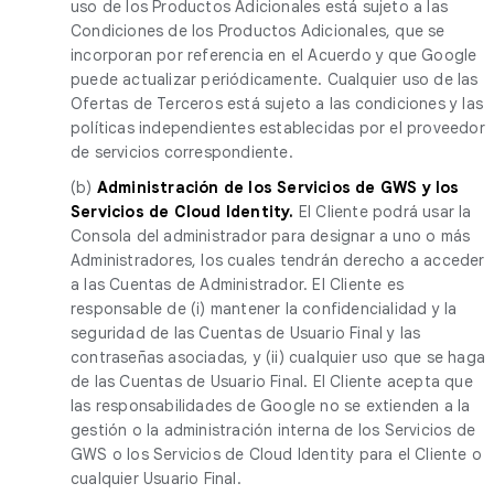
uso de los Productos Adicionales está sujeto a las
Condiciones de los Productos Adicionales, que se
incorporan por referencia en el Acuerdo y que Google
puede actualizar periódicamente. Cualquier uso de las
Ofertas de Terceros está sujeto a las condiciones y las
políticas independientes establecidas por el proveedor
de servicios correspondiente.
(b)
Administración de los Servicios de GWS y los
Servicios de Cloud Identity.
El Cliente podrá usar la
Consola del administrador para designar a uno o más
Administradores, los cuales tendrán derecho a acceder
a las Cuentas de Administrador. El Cliente es
responsable de (i) mantener la confidencialidad y la
seguridad de las Cuentas de Usuario Final y las
contraseñas asociadas, y (ii) cualquier uso que se haga
de las Cuentas de Usuario Final. El Cliente acepta que
las responsabilidades de Google no se extienden a la
gestión o la administración interna de los Servicios de
GWS o los Servicios de Cloud Identity para el Cliente o
cualquier Usuario Final.