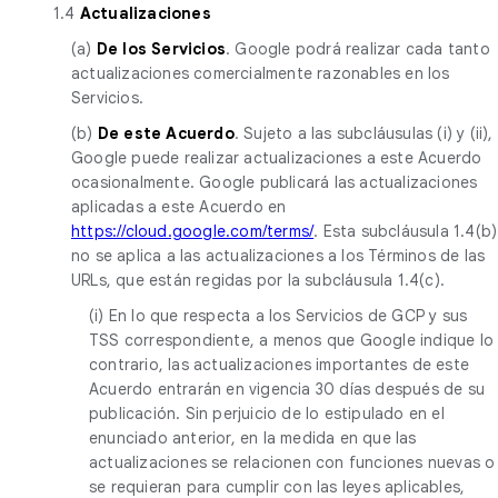
1.4
Actualizaciones
(a)
De los Servicios
. Google podrá realizar cada tanto
actualizaciones comercialmente razonables en los
Servicios.
(b)
De este Acuerdo
. Sujeto a las subcláusulas (i) y (ii),
Google puede realizar actualizaciones a este Acuerdo
ocasionalmente. Google publicará las actualizaciones
aplicadas a este Acuerdo en
https://cloud.google.com/terms/
. Esta subcláusula 1.4(b)
no se aplica a las actualizaciones a los Términos de las
URLs, que están regidas por la subcláusula 1.4(c).
(i) En lo que respecta a los Servicios de GCP y sus
TSS correspondiente, a menos que Google indique lo
contrario, las actualizaciones importantes de este
Acuerdo entrarán en vigencia 30 días después de su
publicación. Sin perjuicio de lo estipulado en el
enunciado anterior, en la medida en que las
actualizaciones se relacionen con funciones nuevas o
se requieran para cumplir con las leyes aplicables,