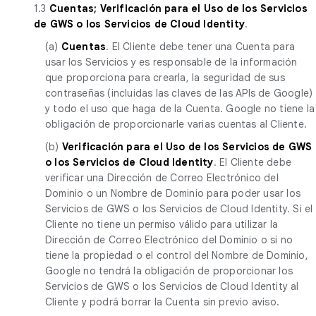
1.3
Cuentas; Verificación para el Uso de los Servicios
de GWS o los Servicios de Cloud Identity
.
(a)
Cuentas
. El Cliente debe tener una Cuenta para
usar los Servicios y es responsable de la información
que proporciona para crearla, la seguridad de sus
contraseñas (incluidas las claves de las APIs de Google)
y todo el uso que haga de la Cuenta. Google no tiene la
obligación de proporcionarle varias cuentas al Cliente.
(b)
Verificación para el Uso de los Servicios de GWS
o los Servicios de Cloud Identity
. El Cliente debe
verificar una Dirección de Correo Electrónico del
Dominio o un Nombre de Dominio para poder usar los
Servicios de GWS o los Servicios de Cloud Identity. Si el
Cliente no tiene un permiso válido para utilizar la
Dirección de Correo Electrónico del Dominio o si no
tiene la propiedad o el control del Nombre de Dominio,
Google no tendrá la obligación de proporcionar los
Servicios de GWS o los Servicios de Cloud Identity al
Cliente y podrá borrar la Cuenta sin previo aviso.