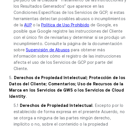
los Resultados Generados” que aparece en las
Condiciones Específicas de los Servicios de GCP, si estas
herramientas detectan posibles abusos o incumplimientos
de la
AUP
o la
Política de Uso Prohibido
de Google, es
posible que Google registre las instrucciones del Cliente
con el único fin de revisarlas y determinar si se produjo un
incumplimiento. Consulte la página de la documentación
sobre
Supervisión de Abusos
para obtener más
información sobre cómo el registro de las instrucciones
afecta el uso de los Servicios de GCP por parte del
Cliente.
5.
Derechos de Propiedad Intelectual; Protección de los
Datos del Cliente; Comentarios; Uso de Recursos de la
Marca en los Servicios de GWS o los Servicios de Cloud
Identity
.
5.1
Derechos de Propiedad Intelectual
. Excepto por lo
establecido de forma expresa en el presente Acuerdo, no
se otorga a ninguna de las partes ningún derecho,
implícito o no, sobre el contenido o la propiedad