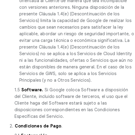
orientada al Cliente de manera que sea incompatible
con versiones anteriores. Ninguna disposición de la
presente Cláusula 1.4(e) (Descontinuación de los
Servicios) limita la capacidad de Google de realizar los
cambios que sean necesarios para satisfacer la ley
aplicable, abordar un riesgo de seguridad importante, o
evitar una carga técnica o económica significativa. La
presente Cláusula 1.4(e) (Descontinuación de los
Servicios) no se aplica a los Servicios de Cloud Identity
ni a las funcionalidades, ofertas o Servicios que aún no
están disponibles de manera general. En el caso de los
Servicios de GWS, solo se aplica a los Servicios
Principales (y no a Otros Servicios).
1.5
Software.
Si Google coloca Software a disposición
del Cliente, incluido software de terceros, el uso que el
Cliente haga del Software estará sujeto a las
disposiciones correspondientes en las Condiciones
Específicas del Servicio.
2.
Condiciones de Pago
.