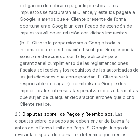
obligación de cobrar o pagar Impuestos, tales
Impuestos se facturarán al Cliente, y este los pagará a
Google, a menos que el Cliente presente de forma
oportuna ante Google un certificado de exención de
impuestos válido en relación con dichos Impuestos.
(b) El Cliente le proporcionará a Google toda la
información de identificación fiscal que Google pueda
solicitarle de acuerdo con la ley aplicable para
garantizar el cumplimiento de las reglamentaciones
fiscales aplicables y los requisitos de las autoridades de
las jurisdicciones que correspondan. El Cliente será
responsable de pagar (o reembolsar a Google) los
impuestos, los intereses, las penalizaciones o las multas
que surjan de cualquier declaración errónea que dicho
Cliente realice.
2.3
Disputas sobre los Pagos y Reembolsos
. Las
disputas sobre los pagos se deben enviar de buena fe
antes de la Fecha Límite de Pago. Si Google, luego de
revisar la disputa de buena fe, determina que ciertos