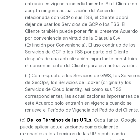
entrarán en vigencia inmediatamente. Si el Cliente no
acepta ninguna actualización del Acuerdo
relacionada con GCP o sus TSS, el Cliente podrá
dejar de usar los Servicios de GCP o los TSS. El
Cliente también puede poner fin al presente Acuerdo
por conveniencia en virtud de la Cláusula 8.4
(Extinción por Conveniencia). El uso continuo de los
Servicios de GCP o los TSS por parte del Cliente
después de una actualización importante constituirá
el consentimiento del Cliente para esa actualización.
(ii) Con respecto a los Servicios de GWS, los Servicio
de SecOps, los Servicios de Looker (original) y los
Servicios de Cloud Identity, así como sus TSS
correspondientes, las actualizaciones importantes de
este Acuerdo solo entrarán en vigencia cuando se
renueve el Período de Vigencia del Pedido del Cliente.
(c)
De los Términos de las URLs
. Cada tanto, Google
puede aplicar actualizaciones comercialmente
razonables a los Términos de las URLs publicando