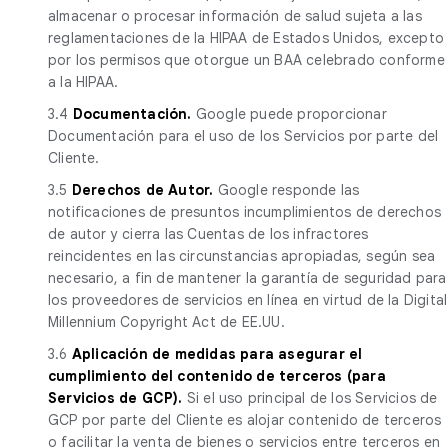
almacenar o procesar información de salud sujeta a las
reglamentaciones de la HIPAA de Estados Unidos, excepto
por los permisos que otorgue un BAA celebrado conforme
a la HIPAA.
3.4
Documentación.
Google puede proporcionar
Documentación para el uso de los Servicios por parte del
Cliente.
3.5
Derechos de Autor.
Google responde las
notificaciones de presuntos incumplimientos de derechos
de autor y cierra las Cuentas de los infractores
reincidentes en las circunstancias apropiadas, según sea
necesario, a fin de mantener la garantía de seguridad para
los proveedores de servicios en línea en virtud de la Digital
Millennium Copyright Act de EE.UU.
3.6
Aplicación de medidas para asegurar el
cumplimiento del contenido de terceros (para
Servicios de GCP).
Si el uso principal de los Servicios de
GCP por parte del Cliente es alojar contenido de terceros
o facilitar la venta de bienes o servicios entre terceros en