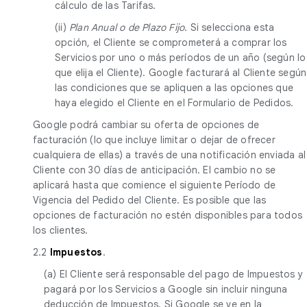
cálculo de las Tarifas.
(ii)
Plan Anual o de Plazo Fijo
. Si selecciona esta
opción, el Cliente se comprometerá a comprar los
Servicios por uno o más períodos de un año (según lo
que elija el Cliente). Google facturará al Cliente según
las condiciones que se apliquen a las opciones que
haya elegido el Cliente en el Formulario de Pedidos.
Google podrá cambiar su oferta de opciones de
facturación (lo que incluye limitar o dejar de ofrecer
cualquiera de ellas) a través de una notificación enviada al
Cliente con 30 días de anticipación. El cambio no se
aplicará hasta que comience el siguiente Período de
Vigencia del Pedido del Cliente. Es posible que las
opciones de facturación no estén disponibles para todos
los clientes.
2.2
Impuestos
.
(a) El Cliente será responsable del pago de Impuestos y
pagará por los Servicios a Google sin incluir ninguna
deducción de Impuestos. Si Google se ve en la