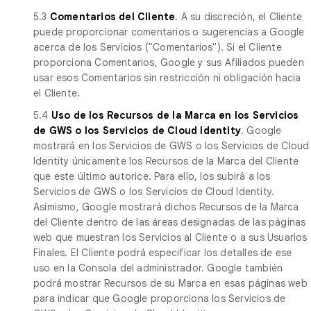
5.3
Comentarios del Cliente
. A su discreción, el Cliente
puede proporcionar comentarios o sugerencias a Google
acerca de los Servicios ("Comentarios"). Si el Cliente
proporciona Comentarios, Google y sus Afiliados pueden
usar esos Comentarios sin restricción ni obligación hacia
el Cliente.
5.4
Uso de los Recursos de la Marca en los Servicios
de GWS o los Servicios de Cloud Identity
. Google
mostrará en los Servicios de GWS o los Servicios de Cloud
Identity únicamente los Recursos de la Marca del Cliente
que este último autorice. Para ello, los subirá a los
Servicios de GWS o los Servicios de Cloud Identity.
Asimismo, Google mostrará dichos Recursos de la Marca
del Cliente dentro de las áreas designadas de las páginas
web que muestran los Servicios al Cliente o a sus Usuarios
Finales. El Cliente podrá especificar los detalles de ese
uso en la Consola del administrador. Google también
podrá mostrar Recursos de su Marca en esas páginas web
para indicar que Google proporciona los Servicios de