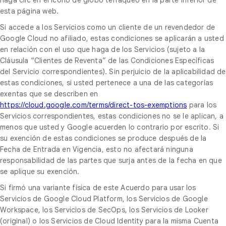
esta página web.
Si accede a los Servicios como un cliente de un revendedor de
Google Cloud no afiliado, estas condiciones se aplicarán a usted
en relación con el uso que haga de los Servicios (sujeto a la
Cláusula “Clientes de Reventa” de las Condiciones Específicas
del Servicio correspondientes). Sin perjuicio de la aplicabilidad de
estas condiciones, si usted pertenece a una de las categorías
exentas que se describen en
https://cloud.google.com/terms/direct-tos-exemptions
para los
Servicios correspondientes, estas condiciones no se le aplican, a
menos que usted y Google acuerden lo contrario por escrito. Si
su exención de estas condiciones se produce después de la
Fecha de Entrada en Vigencia, esto no afectará ninguna
responsabilidad de las partes que surja antes de la fecha en que
se aplique su exención.
Si firmó una variante física de este Acuerdo para usar los
Servicios de Google Cloud Platform, los Servicios de Google
Workspace, los Servicios de SecOps, los Servicios de Looker
(original) o los Servicios de Cloud Identity para la misma Cuenta