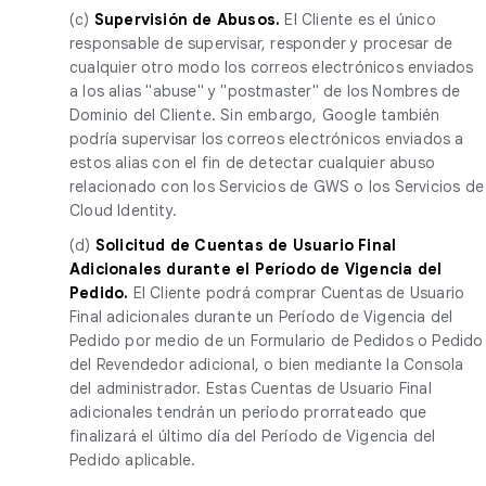
(c)
Supervisión de Abusos.
El Cliente es el único
responsable de supervisar, responder y procesar de
cualquier otro modo los correos electrónicos enviados
a los alias "abuse" y "postmaster" de los Nombres de
Dominio del Cliente. Sin embargo, Google también
podría supervisar los correos electrónicos enviados a
estos alias con el fin de detectar cualquier abuso
relacionado con los Servicios de GWS o los Servicios de
Cloud Identity.
(d)
Solicitud de Cuentas de Usuario Final
Adicionales durante el Período de Vigencia del
Pedido.
El Cliente podrá comprar Cuentas de Usuario
Final adicionales durante un Período de Vigencia del
Pedido por medio de un Formulario de Pedidos o Pedido
del Revendedor adicional, o bien mediante la Consola
del administrador. Estas Cuentas de Usuario Final
adicionales tendrán un período prorrateado que
finalizará el último día del Período de Vigencia del
Pedido aplicable.