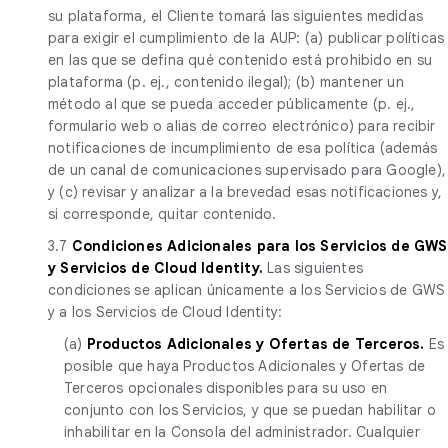
su plataforma, el Cliente tomará las siguientes medidas
para exigir el cumplimiento de la AUP: (a) publicar políticas
en las que se defina qué contenido está prohibido en su
plataforma (p. ej., contenido ilegal); (b) mantener un
método al que se pueda acceder públicamente (p. ej.,
formulario web o alias de correo electrónico) para recibir
notificaciones de incumplimiento de esa política (además
de un canal de comunicaciones supervisado para Google),
y (c) revisar y analizar a la brevedad esas notificaciones y,
si corresponde, quitar contenido.
3.7
Condiciones Adicionales para los Servicios de GWS
y
Servicios de Cloud Identity.
Las siguientes
condiciones se aplican únicamente a los Servicios de GWS
y a los Servicios de Cloud Identity:
(a)
Productos Adicionales y Ofertas de Terceros.
Es
posible que haya Productos Adicionales y Ofertas de
Terceros opcionales disponibles para su uso en
conjunto con los Servicios, y que se puedan habilitar o
inhabilitar en la Consola del administrador. Cualquier