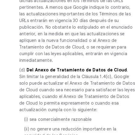
dichas actualizaciones en los Términos de las URLs
pertinentes. A menos que Google indique lo contrario,
las actualizaciones importantes de los Términos de las
URLs entrarán en vigencia 30 días después de su
publicación. No obstante lo estipulado en el enunciado
anterior, en la medida en que las actualizaciones se
apliquen a la nueva funcionalidad o al Anexo de
Tratamiento de Datos de Cloud, o se requieran para
cumplir con las leyes aplicables, entrarán en vigencia
inmediatamente.
(d)
Del Anexo de Tratamiento de Datos de Cloud
.
Sin limitar la generalidad de la Cláusula 1.4(c), Google
solo puede actualizar el Anexo de Tratamiento de Datos
de Cloud cuando sea necesario para satisfacer las leyes
aplicables, cuando el Anexo de Tratamiento de Datos
de Cloud lo permita expresamente o cuando esa
actualización cumpla con lo siguiente:
(i) sea comercialmente razonable
(ii) no genere una reducción importante en la