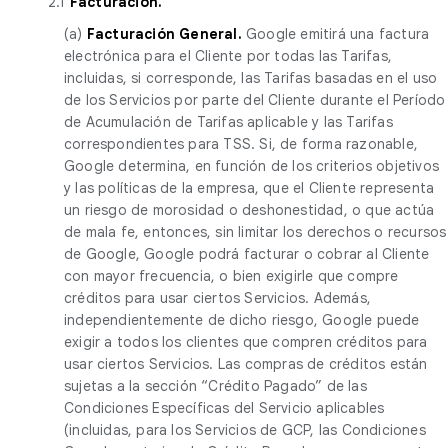
2.1
Facturación.
(a)
Facturación General.
Google emitirá una factura
electrónica para el Cliente por todas las Tarifas,
incluidas, si corresponde, las Tarifas basadas en el uso
de los Servicios por parte del Cliente durante el Período
de Acumulación de Tarifas aplicable y las Tarifas
correspondientes para TSS. Si, de forma razonable,
Google determina, en función de los criterios objetivos
y las políticas de la empresa, que el Cliente representa
un riesgo de morosidad o deshonestidad, o que actúa
de mala fe, entonces, sin limitar los derechos o recursos
de Google, Google podrá facturar o cobrar al Cliente
con mayor frecuencia, o bien exigirle que compre
créditos para usar ciertos Servicios. Además,
independientemente de dicho riesgo, Google puede
exigir a todos los clientes que compren créditos para
usar ciertos Servicios. Las compras de créditos están
sujetas a la sección “Crédito Pagado” de las
Condiciones Específicas del Servicio aplicables
(incluidas, para los Servicios de GCP, las Condiciones