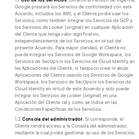
Google prestará los Servicios de conformidad con este
Acuerdo, incluidos los ANS, y el Cliente podrá usar los
Servicios, como también integrar los Servicios de GCP y
los Servicios de Looker (original) en cualquier Aplicación
del Cliente que tenga valor significativo,
independientemente de los Servicios, en virtud del
presente Acuerdo. Para mayor claridad, el Cliente no
puede integrar los Servicios de Google Workspace, los
Servicios de SecOps ni los Servicios de Cloud Identity en
las Aplicaciones del Cliente, ni tampoco crear ni alojar
Aplicaciones del Cliente usando los Servicios de Google
Workspace, los Servicios de SecOps ni los Servicios de
Cloud Identity en virtud de este Acuerdo y solo puede
integrar los Servicios de Looker (original) en una
Aplicación del Cliente tal y como se indica en las
Condiciones Específicas de los Servicios.
1.2
Consola del administrador
. Si corresponde, el
Cliente tendrá acceso a la Consola del administrador,
mediante la cual podrá gestionar su uso de los Servicios.