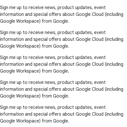
Sign me up to receive news, product updates, event
information and special offers about Google Cloud (including
Google Workspace) from Google.
Sign me up to receive news, product updates, event
information and special offers about Google Cloud (including
Google Workspace) from Google.
Sign me up to receive news, product updates, event
information and special offers about Google Cloud (including
Google Workspace) from Google.
Sign me up to receive news, product updates, event
information and special offers about Google Cloud (including
Google Workspace) from Google.
Sign me up to receive news, product updates, event
information and special offers about Google Cloud (including
Google Workspace) from Google.