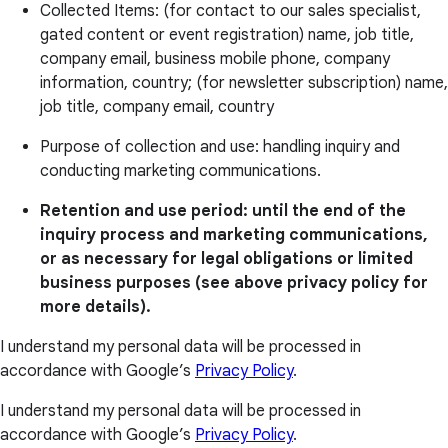
Collected Items: (for contact to our sales specialist,
gated content or event registration) name, job title,
company email, business mobile phone, company
information, country; (for newsletter subscription) name,
job title, company email, country
Purpose of collection and use: handling inquiry and
conducting marketing communications.
Retention and use period: until the end of the
inquiry process and marketing communications,
or as necessary for legal obligations or limited
business purposes (see above privacy policy for
more details).
I understand my personal data will be processed in
accordance with Google’s
Privacy Policy
.
I understand my personal data will be processed in
accordance with Google’s
Privacy Policy
.