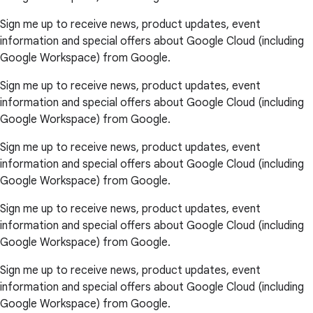
Sign me up to receive news, product updates, event
information and special offers about Google Cloud (including
Google Workspace) from Google.
Sign me up to receive news, product updates, event
information and special offers about Google Cloud (including
Google Workspace) from Google.
Sign me up to receive news, product updates, event
information and special offers about Google Cloud (including
Google Workspace) from Google.
Sign me up to receive news, product updates, event
information and special offers about Google Cloud (including
Google Workspace) from Google.
Sign me up to receive news, product updates, event
information and special offers about Google Cloud (including
Google Workspace) from Google.