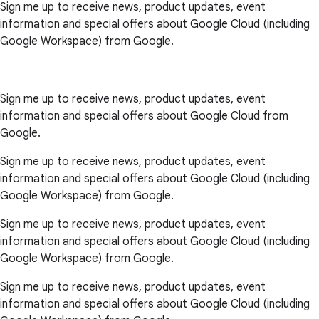
Sign me up to receive news, product updates, event
information and special offers about Google Cloud (including
Google Workspace) from Google.
Sign me up to receive news, product updates, event
information and special offers about Google Cloud from
Google.
Sign me up to receive news, product updates, event
information and special offers about Google Cloud (including
Google Workspace) from Google.
Sign me up to receive news, product updates, event
information and special offers about Google Cloud (including
Google Workspace) from Google.
Sign me up to receive news, product updates, event
information and special offers about Google Cloud (including