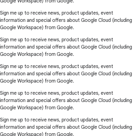
Google Workspace) from Google.
Sign me up to receive news, product updates, event
information and special offers about Google Cloud (including
Google Workspace) from Google.
Sign me up to receive news, product updates, event
information and special offers about Google Cloud (including
Google Workspace) from Google.
Sign me up to receive news, product updates, event
information and special offers about Google Cloud (including
Google Workspace) from Google.
Sign me up to receive news, product updates, event
information and special offers about Google Cloud (including
Google Workspace) from Google.
Sign me up to receive news, product updates, event
information and special offers about Google Cloud (including
Google Workspace) from Google.