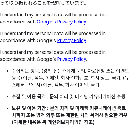
って取り扱われることを理解しています。
I understand my personal data will be processed in
accordance with
Google’s Privacy Policy
.
I understand my personal data will be processed in
accordance with Google’s
Privacy Policy
.
I understand my personal data will be processed in
accordance with Google’s
Privacy Policy
.
수집되는 항목: (영업 전문가에게 문의, 자료신청 또는 이벤트
등록) 이름, 직무, 이메일, 회사 전화번호, 회사 정보, 국가; (뉴
스레터 구독 시) 이름, 직무, 회사 이메일, 국가
수집 및 이용 목적 : 문의 처리 및 마케팅 커뮤니케이션 수행
보유 및 이용 기간 : 문의 처리 및 마케팅 커뮤니케이션 종료
시까지 또는 법적 의무 또는 제한된 사업 목적상 필요한 경우
(자세한 내용은 위 개인정보처리방침 참조)