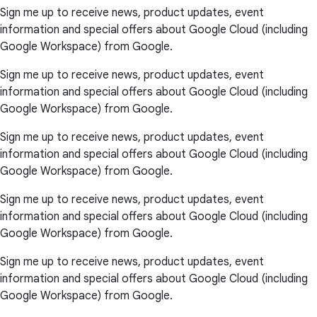
Sign me up to receive news, product updates, event
information and special offers about Google Cloud (including
Google Workspace) from Google.
Sign me up to receive news, product updates, event
information and special offers about Google Cloud (including
Google Workspace) from Google.
Sign me up to receive news, product updates, event
information and special offers about Google Cloud (including
Google Workspace) from Google.
Sign me up to receive news, product updates, event
information and special offers about Google Cloud (including
Google Workspace) from Google.
Sign me up to receive news, product updates, event
information and special offers about Google Cloud (including
Google Workspace) from Google.