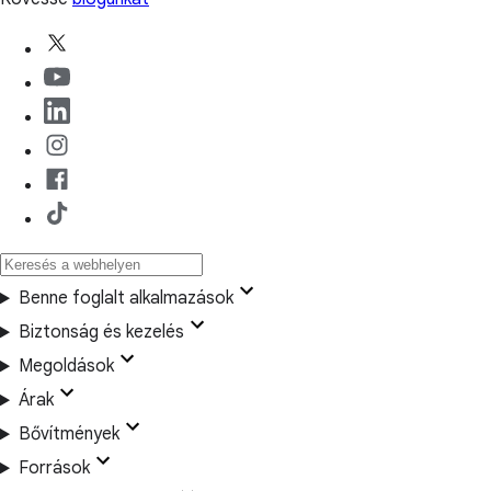
Benne foglalt alkalmazások
Biztonság és kezelés
Megoldások
Árak
Bővítmények
Források