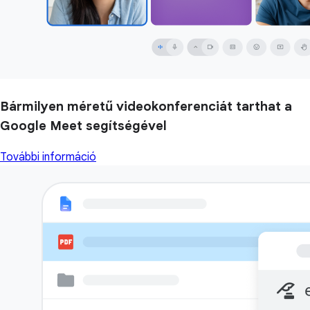
Bármilyen méretű videokonferenciát tarthat a
Google Meet segítségével
További információ