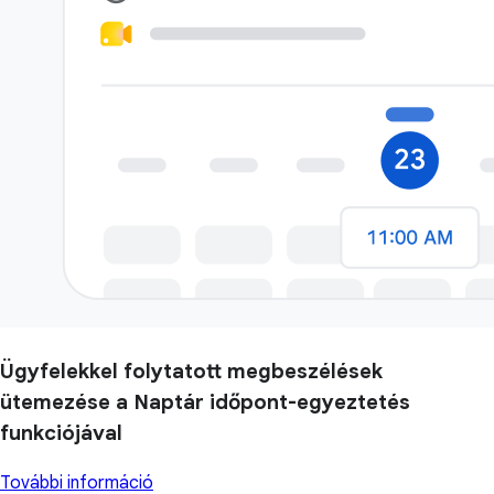
Ügyfelekkel folytatott megbeszélések
ütemezése a Naptár időpont-egyeztetés
funkciójával
További információ