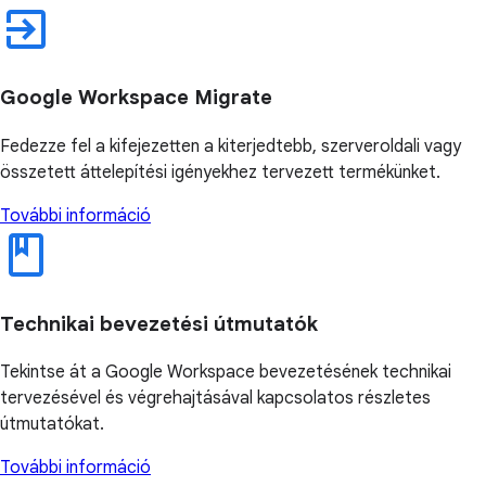
Google Workspace Migrate
Fedezze fel a kifejezetten a kiterjedtebb, szerveroldali vagy
összetett áttelepítési igényekhez tervezett termékünket.
További információ
Technikai bevezetési útmutatók
Tekintse át a Google Workspace bevezetésének technikai
tervezésével és végrehajtásával kapcsolatos részletes
útmutatókat.
További információ