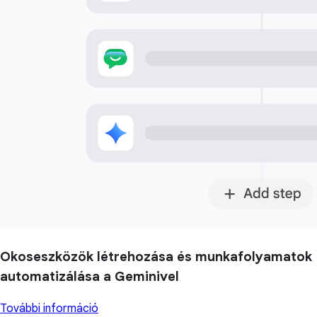
Okoseszközök létrehozása és munkafolyamatok
automatizálása a Geminivel
További információ