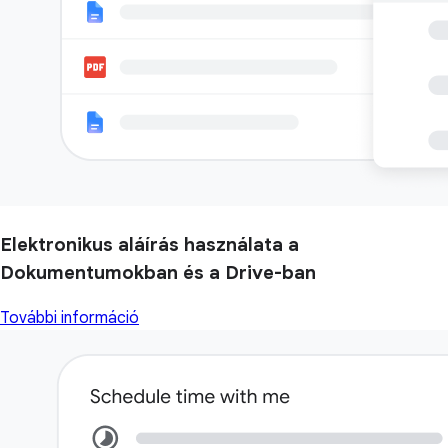
Elektronikus aláírás használata a
Dokumentumokban és a Drive-ban
További információ