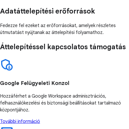
Adatáttelepítési erőforrások
Fedezze fel ezeket az erőforrásokat, amelyek részletes
útmutatást nyújtanak az áttelepítési folyamathoz.
Áttelepítéssel kapcsolatos támogatás
Google Felügyeleti Konzol
Hozzáférhet a Google Workspace adminisztrációs,
felhasználókezelési és biztonsági beállításokat tartalmazó
központjához.
További információ