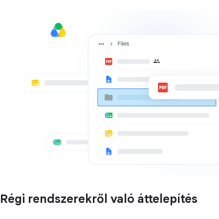
Régi rendszerekről való áttelepítés