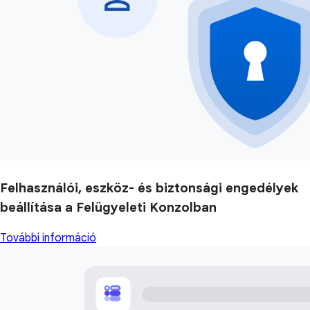
Felhasználói, eszköz- és biztonsági engedélyek
beállítása a Felügyeleti Konzolban
További információ