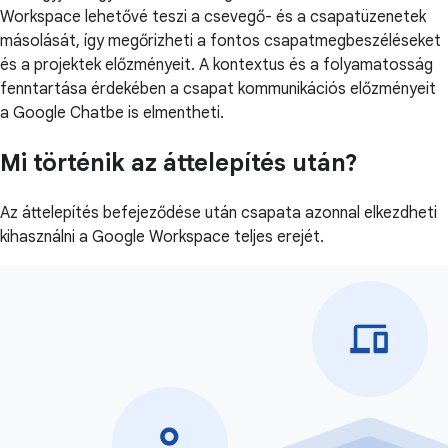
Workspace lehetővé teszi a csevegő- és a csapatüzenetek
másolását, így megőrizheti a fontos csapatmegbeszéléseket
és a projektek előzményeit. A kontextus és a folyamatosság
fenntartása érdekében a csapat kommunikációs előzményeit
a Google Chatbe is elmentheti.
Mi történik az áttelepítés után?
Az áttelepítés befejeződése után csapata azonnal elkezdheti
kihasználni a Google Workspace teljes erejét.