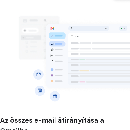
Az összes e-mail átirányítása a