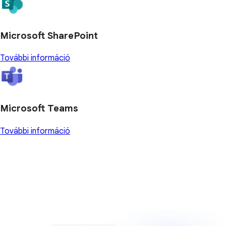
Microsoft SharePoint
További információ
Microsoft Teams
További információ