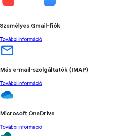
Személyes Gmail-fiók
További információ
Más e-mail-szolgáltatók (IMAP)
További információ
Microsoft OneDrive
További információ