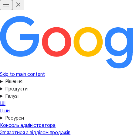
Skip to main content
Рішення
Продукти
Галузі
ШІ
Ціни
Ресурси
Консоль адміністратора
Зв’язатися з відділом продажів