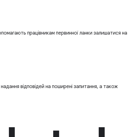
опомагають працівникам первинної ланки залишатися на
надання відповідей на поширені запитання, а також