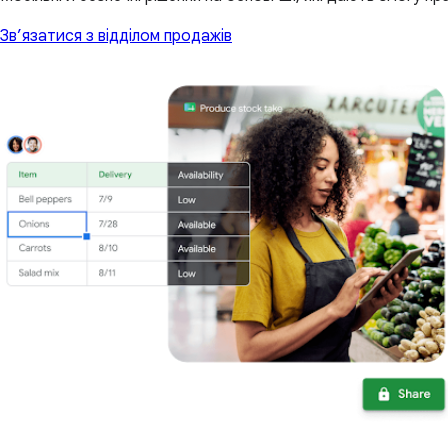
Зв’язатися з відділом продажів