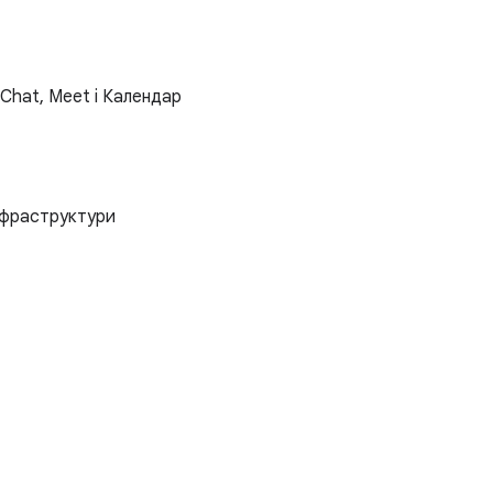
 Chat, Meet і Календар
інфраструктури