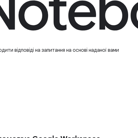
дити відповіді на запитання на основі наданої вами