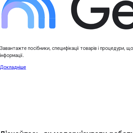
Завантажте посібники, специфікації товарів і процедури, що
інформації.
Докладніше