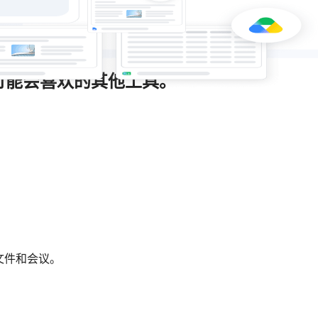
可能会喜欢的其他工具。
文件和会议。