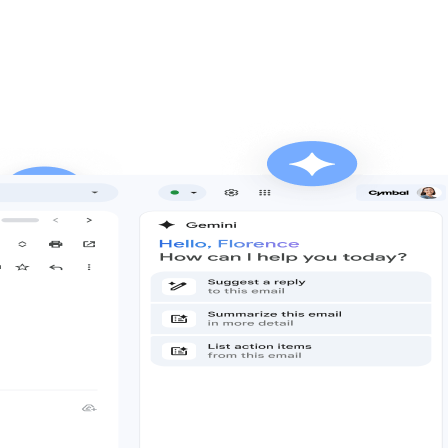
无需再费力查找信息。