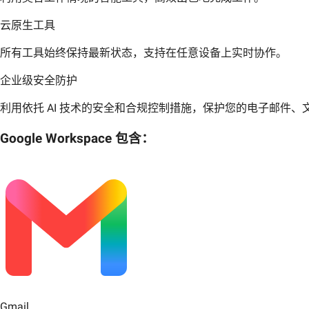
云原生工具
所有工具始终保持最新状态，支持在任意设备上实时协作。
企业级安全防护
利用依托 AI 技术的安全和合规控制措施，保护您的电子邮件、
Google Workspace 包含：
Gmail