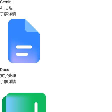
Gemini
AI 助理
了解详情
Docs
文字处理
了解详情