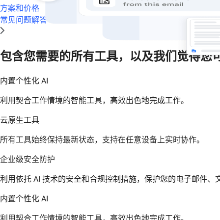
方案和价格
常见问题解答
包含您需要的所有工具，以及我们觉得您
内置个性化 AI
利用契合工作情境的智能工具，高效出色地完成工作。
云原生工具
所有工具始终保持最新状态，支持在任意设备上实时协作。
企业级安全防护
利用依托 AI 技术的安全和合规控制措施，保护您的电子邮件、
内置个性化 AI
利用契合工作情境的智能工具，高效出色地完成工作。