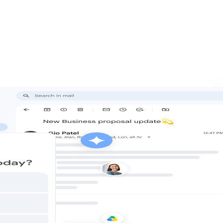
Meet 等服务。借助实用的个性化 AI，您就能专注获取结果，