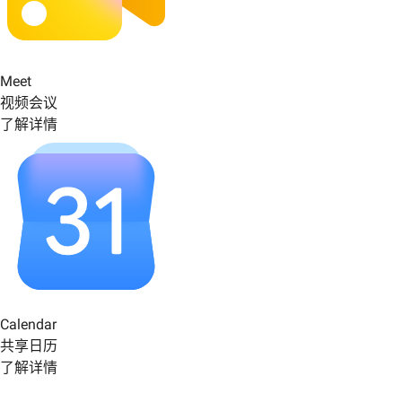
Meet
视频会议
了解详情
Calendar
共享日历
了解详情