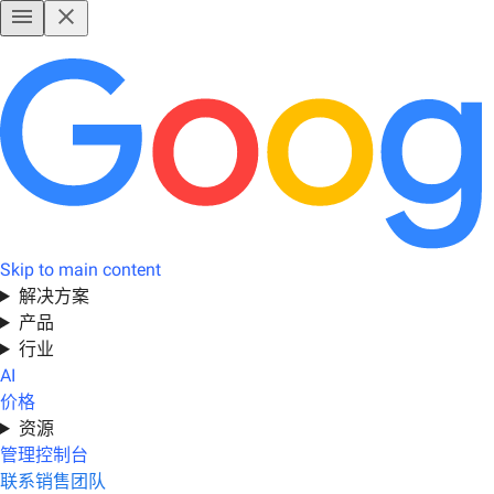
Skip to main content
解决方案
产品
行业
AI
价格
资源
管理控制台
联系销售团队
开始免费试用