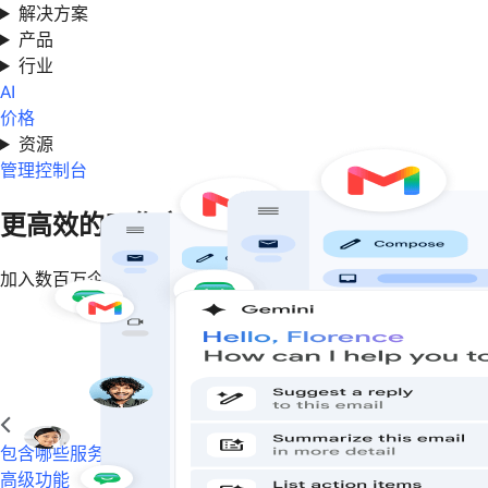
解决方案
产品
行业
AI
价格
资源
管理控制台
更高效的工作方式
加入数百万企业的行列，使用付费版 Gmail、日历、云端硬盘、
开始免费试用
包含哪些服务
高级功能