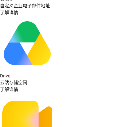
自定义企业电子邮件地址
了解详情
Drive
云端存储空间
了解详情