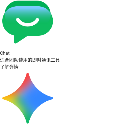
Chat
适合团队使用的即时通讯工具
了解详情