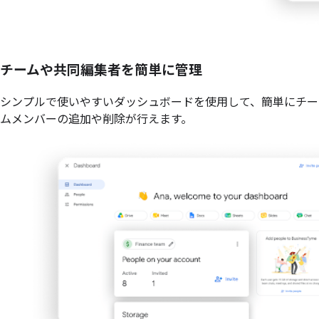
チームや共同編集者を簡単に管理
シンプルで使いやすいダッシュボードを使用して、簡単にチー
ムメンバーの追加や削除が行えます。