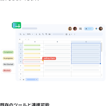
既存のツールと連携可能