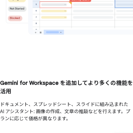
Gemini for Workspace を追加してより多くの機能を
活用
ドキュメント、スプレッドシート、スライドに組み込まれた
AI アシスタント: 画像の作成、文章の推敲などを行えます。プ
ランに応じて価格が異なります。