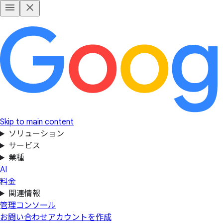
Skip to main content
ソリューション
サービス
業種
AI
料金
関連情報
管理コンソール
お問い合わせ
アカウントを作成