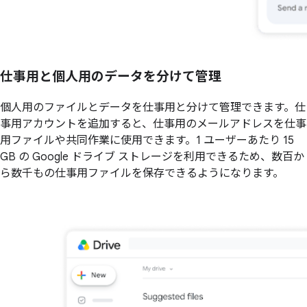
仕事用と個人用のデータを分けて管理
個人用のファイルとデータを仕事用と分けて管理できます。仕
事用アカウントを追加すると、仕事用のメールアドレスを仕事
用ファイルや共同作業に使用できます。1 ユーザーあたり 15
GB の Google ドライブ ストレージを利用できるため、数百か
ら数千もの仕事用ファイルを保存できるようになります。