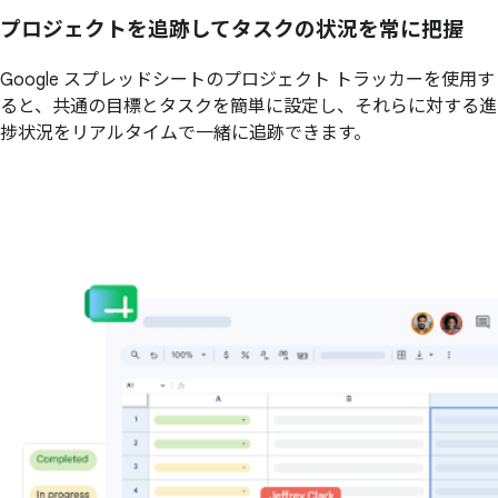
プロジェクトを追跡してタスクの状況を常に把握
Google スプレッドシートのプロジェクト トラッカーを使用す
ると、共通の目標とタスクを簡単に設定し、それらに対する進
捗状況をリアルタイムで一緒に追跡できます。