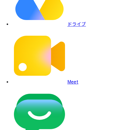
ドライブ
Meet