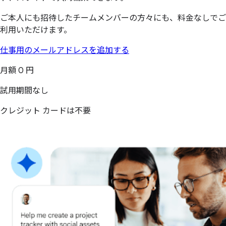
ご本人にも招待したチームメンバーの方々にも、料金なしでご
利用いただけます。
仕事用のメールアドレスを追加する
月額 0 円
試用期間なし
クレジット カードは不要