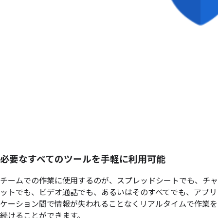
必要なすべてのツールを手軽に利用可能
チームでの作業に使用するのが、スプレッドシートでも、チャ
ットでも、ビデオ通話でも、あるいはそのすべてでも、アプリ
ケーション間で情報が失われることなくリアルタイムで作業を
続けることができます。