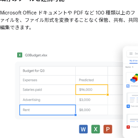
Microsoft Office ドキュメントや PDF など 100 種類以上のフ
ァイルを、ファイル形式を変換することなく保管、共有、共同
編集できます。