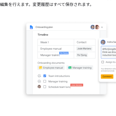
編集を行えます。変更履歴はすべて保存されます。