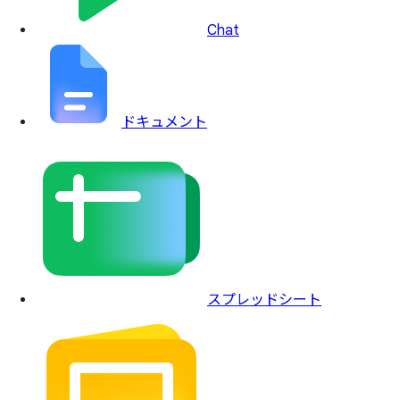
Chat
ドキュメント
スプレッドシート