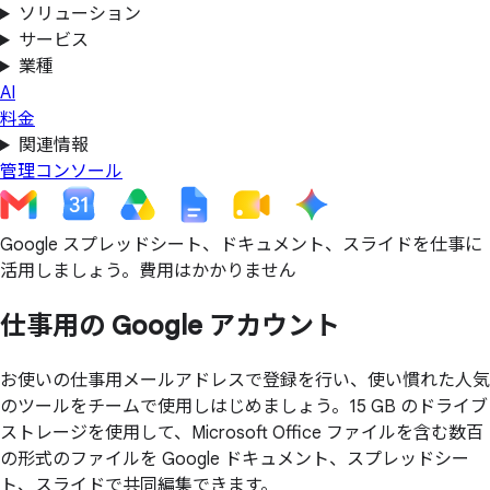
ソリューション
サービス
業種
AI
料金
関連情報
管理コンソール
Google スプレッドシート、ドキュメント、スライドを仕事に
活用しましょう。費用はかかりません
仕事用の
Google アカウント
お使いの仕事用メールアドレスで登録を行い、使い慣れた人気
のツールをチームで使用しはじめましょう。15 GB のドライブ
ストレージを使用して、Microsoft Office ファイルを含む数百
の形式のファイルを Google ドキュメント、スプレッドシー
ト、スライドで共同編集できます。