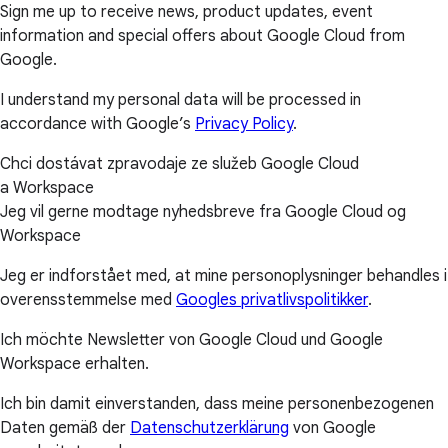
Sign me up to receive news, product updates, event
information and special offers about Google Cloud from
Google.
I understand my personal data will be processed in
accordance with Google’s
Privacy Policy
.
Chci dostávat zpravodaje ze služeb Google Cloud
a Workspace
Jeg vil gerne modtage nyhedsbreve fra Google Cloud og
Workspace
Jeg er indforstået med, at mine personoplysninger behandles i
overensstemmelse med
Googles privatlivspolitikker
.
Ich möchte Newsletter von Google Cloud und Google
Workspace erhalten.
Ich bin damit einverstanden, dass meine personenbezogenen
Daten gemäß der
Datenschutzerklärung
von Google