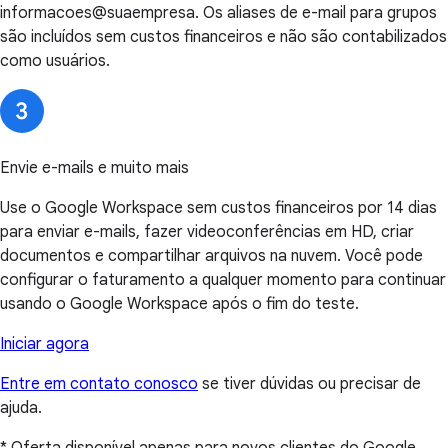
informacoes@suaempresa. Os aliases de e-mail para grupos
são incluídos sem custos financeiros e não são contabilizados
como usuários.
Envie e-mails e muito mais
Use o Google Workspace sem custos financeiros por 14 dias
para enviar e-mails, fazer videoconferências em HD, criar
documentos e compartilhar arquivos na nuvem. Você pode
configurar o faturamento a qualquer momento para continuar
usando o Google Workspace após o fim do teste.
Iniciar agora
Entre em contato conosco
se tiver dúvidas ou precisar de
ajuda.