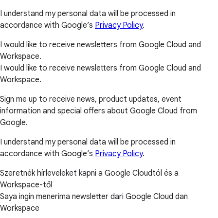
I understand my personal data will be processed in
accordance with Google’s
Privacy Policy
.
I would like to receive newsletters from Google Cloud and
Workspace.
I would like to receive newsletters from Google Cloud and
Workspace.
Sign me up to receive news, product updates, event
information and special offers about Google Cloud from
Google.
I understand my personal data will be processed in
accordance with Google’s
Privacy Policy
.
Szeretnék hírleveleket kapni a Google Cloudtól és a
Workspace-től
Saya ingin menerima newsletter dari Google Cloud dan
Workspace