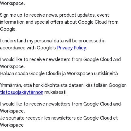
Workspace.
Sign me up to receive news, product updates, event
information and special offers about Google Cloud from
Google.
I understand my personal data will be processed in
accordance with Google’s
Privacy Policy
.
I would like to receive newsletters from Google Cloud and
Workspace.
Haluan saada Google Cloudin ja Workspacen uutiskirjeitä
Ymmärrän, että henkilökohtaista dataani käsitellään Googlen
tietosuojakäytännön
mukaisesti.
I would like to receive newsletters from Google Cloud and
Workspace.
Je souhaite recevoir les newsletters de Google Cloud et
Workspace