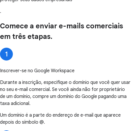
.
Comece a enviar e-mails comerciais
em três etapas.
Inscrever-se no Google Workspace
Durante a inscrição, especifique o domínio que você quer usar
no seu e-mail comercial. Se você ainda não for proprietário
de um domínio, compre um domínio do Google pagando uma
taxa adicional.
Um domínio é a parte do endereço de e-mail que aparece
depois do símbolo @.