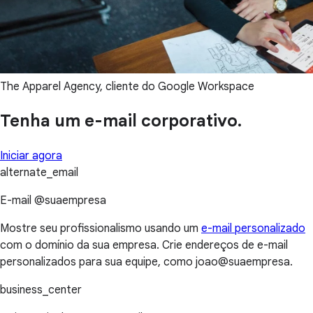
The Apparel Agency, cliente do Google Workspace
Tenha um e-mail corporativo.
Iniciar agora
alternate_email
E-mail @suaempresa
Mostre seu profissionalismo usando um
e-mail personalizado
com o domínio da sua empresa. Crie endereços de e-mail
personalizados para sua equipe, como joao@suaempresa.
business_center