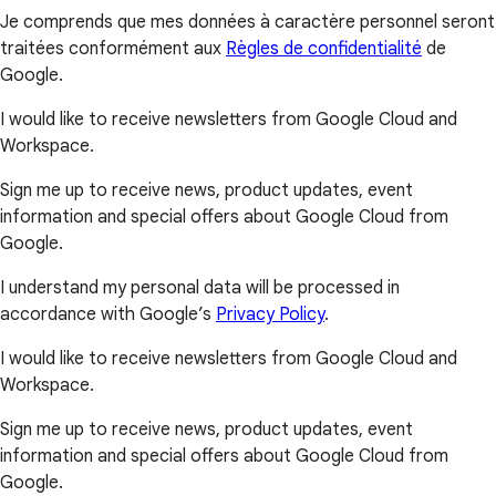
Je comprends que mes données à caractère personnel seront
traitées conformément aux
Règles de confidentialité
de
Google.
I would like to receive newsletters from Google Cloud and
Workspace.
Sign me up to receive news, product updates, event
information and special offers about Google Cloud from
Google.
I understand my personal data will be processed in
accordance with Google’s
Privacy Policy
.
I would like to receive newsletters from Google Cloud and
Workspace.
Sign me up to receive news, product updates, event
information and special offers about Google Cloud from
Google.