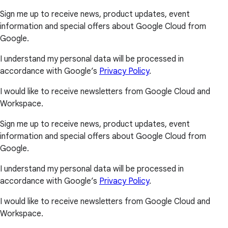
Sign me up to receive news, product updates, event
information and special offers about Google Cloud from
Google.
I understand my personal data will be processed in
accordance with Google’s
Privacy Policy
.
I would like to receive newsletters from Google Cloud and
Workspace.
Sign me up to receive news, product updates, event
information and special offers about Google Cloud from
Google.
I understand my personal data will be processed in
accordance with Google’s
Privacy Policy
.
I would like to receive newsletters from Google Cloud and
Workspace.