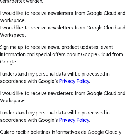
verarbeitet werden.
I would like to receive newsletters from Google Cloud and
Workspace.
I would like to receive newsletters from Google Cloud and
Workspace.
Sign me up to receive news, product updates, event
information and special offers about Google Cloud from
Google.
I understand my personal data will be processed in
accordance with Google’s
Privacy Policy
.
I would like to receive newsletters from Google Cloud and
Workspace
I understand my personal data will be processed in
accordance with Google’s
Privacy Policy
.
Quiero recibir boletines informativos de Google Cloud y