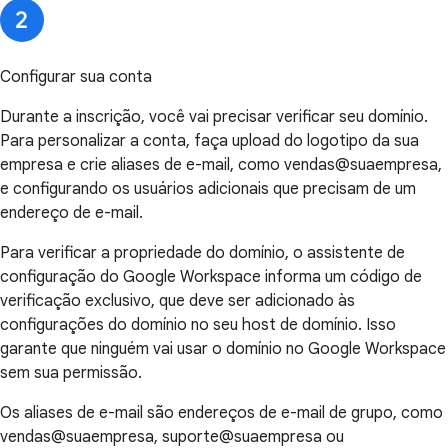
Configurar sua conta
Durante a inscrição, você vai precisar verificar seu domínio.
Para personalizar a conta, faça upload do logotipo da sua
empresa e crie aliases de e-mail, como vendas@suaempresa,
e configurando os usuários adicionais que precisam de um
endereço de e-mail.
Para verificar a propriedade do domínio, o assistente de
configuração do Google Workspace informa um código de
verificação exclusivo, que deve ser adicionado às
configurações do domínio no seu host de domínio. Isso
garante que ninguém vai usar o domínio no Google Workspace
sem sua permissão.
Os aliases de e-mail são endereços de e-mail de grupo, como
vendas@suaempresa, suporte@suaempresa ou