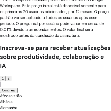
* Oferta disponível apenas para novos clientes do Google
Workspace. Este preço inicial está disponível somente para
os primeiros 20 usuários adicionados, por 12 meses. O preço
padrão vai ser aplicado a todos os usuários após esse
período. O preço real por usuário pode variar em cerca de
0,01% devido a arredondamentos. O valor final será
mostrado antes da conclusão da assinatura.
Inscreva-se para receber atualizações
sobre produtividade, colaboração e
IA
1
2
Continuar
Afeganistão
Albânia
Alemanha