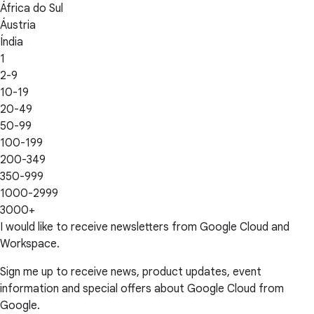
África do Sul
Áustria
Índia
1
2-9
10-19
20-49
50-99
100-199
200-349
350-999
1000-2999
3000+
I would like to receive newsletters from Google Cloud and
Workspace.
Sign me up to receive news, product updates, event
information and special offers about Google Cloud from
Google.