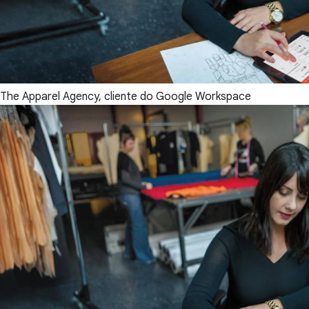
The Apparel Agency, cliente do Google Workspace