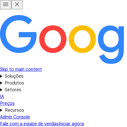
Skip to main content
Soluções
Produtos
Setores
IA
Preços
Recursos
Admin Console
Fale com a equipe de vendas
Iniciar agora