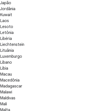
Japão
Jordânia
Kuwait
Laos
Lesoto
Letônia
Libéria
Liechtenstein
Lituânia
Luxemburgo
Líbano
Líbia
Macau
Macedônia
Madagascar
Malawi
Maldivas
Mali
Malta