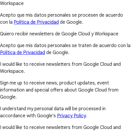
Workspace
Acepto que mis datos personales se procesen de acuerdo
con la
Política de Privacidad
de Google.
Quiero recibir newsletters de Google Cloud y Workspace
Acepto que mis datos personales se traten de acuerdo con la
Política de Privacidad
de Google.
I would like to receive newsletters from Google Cloud and
Workspace.
Sign me up to receive news, product updates, event
information and special offers about Google Cloud from
Google.
I understand my personal data will be processed in
accordance with Google’s
Privacy Policy
.
I would like to receive newsletters from Google Cloud and