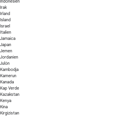
Indonesien
Irak
Irland
Island
Israel
Italien
Jamaica
Japan
Jemen
Jordanien
Julön
Kambodja
Kamerun
Kanada
Kap Verde
Kazakstan
Kenya
Kina
Kirgizistan