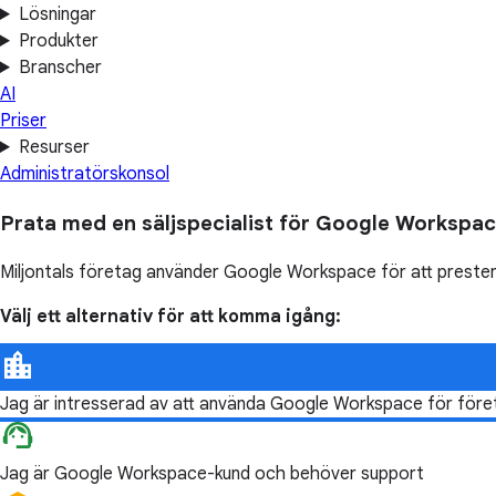
Lösningar
Produkter
Branscher
AI
Priser
Resurser
Administratörskonsol
Prata med en säljspecialist för Google Workspa
Miljontals företag använder Google Workspace för att prester
Välj ett alternativ för att komma igång:
Jag är intresserad av att använda Google Workspace för för
Jag är Google Workspace-kund och behöver support