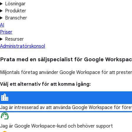
Lösningar
Produkter
Branscher
AI
Priser
Resurser
Administratörskonsol
Prata med en säljspecialist för Google Workspa
Miljontals företag använder Google Workspace för att prester
Välj ett alternativ för att komma igång:
Jag är intresserad av att använda Google Workspace för för
Jag är Google Workspace-kund och behöver support