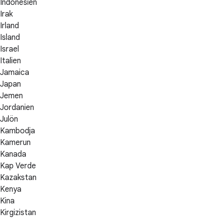
Indonesien
Irak
Irland
Island
Israel
Italien
Jamaica
Japan
Jemen
Jordanien
Julön
Kambodja
Kamerun
Kanada
Kap Verde
Kazakstan
Kenya
Kina
Kirgizistan