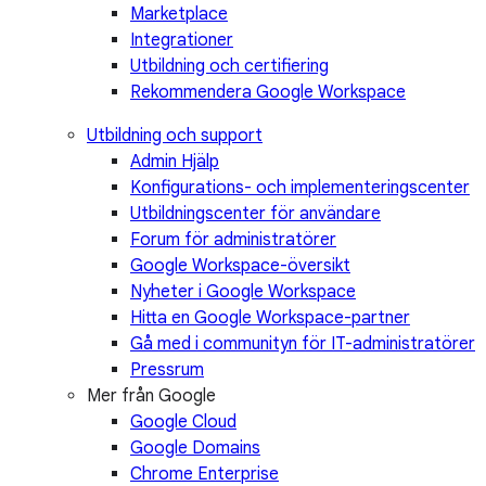
Marketplace
Integrationer
Utbildning och certifiering
Rekommendera Google Workspace
Utbildning och support
Admin Hjälp
Konfigurations- och implementeringscenter
Utbildningscenter för användare
Forum för administratörer
Google Workspace-översikt
Nyheter i Google Workspace
Hitta en Google Workspace-partner
Gå med i communityn för IT-administratörer
Pressrum
Mer från Google
Google Cloud
Google Domains
Chrome Enterprise