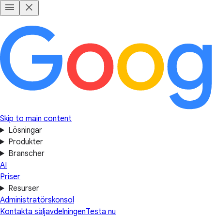
Skip to main content
Lösningar
Produkter
Branscher
AI
Priser
Resurser
Administratörskonsol
Kontakta säljavdelningen
Testa nu