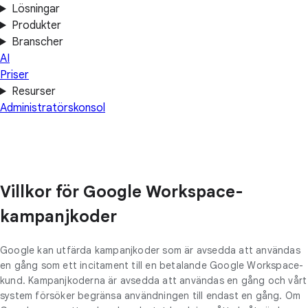
Lösningar
Produkter
Branscher
AI
Priser
Resurser
Administratörskonsol
Villkor för Google Workspace-
kampanjkoder
Google kan utfärda kampanjkoder som är avsedda att användas
en gång som ett incitament till en betalande Google Workspace-
kund. Kampanjkoderna är avsedda att användas en gång och vårt
system försöker begränsa användningen till endast en gång. Om