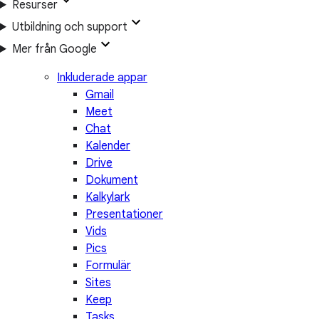
Resurser
Utbildning och support
Mer från Google
Inkluderade appar
Gmail
Meet
Chat
Kalender
Drive
Dokument
Kalkylark
Presentationer
Vids
Pics
Formulär
Sites
Keep
Tasks