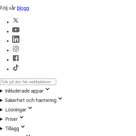
Följ vår
blogg
Inkluderade appar
Säkerhet och hantering
Lösningar
Priser
Tillägg