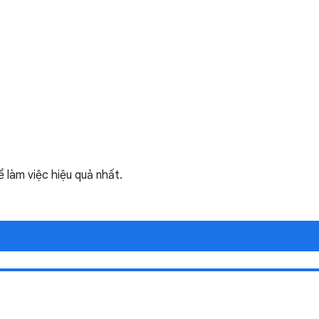
làm việc hiệu quả nhất.