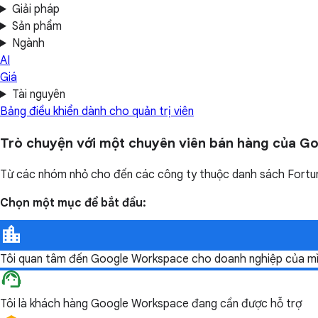
Giải pháp
Sản phẩm
Ngành
AI
Giá
Tài nguyên
Bảng điều khiển dành cho quản trị viên
Trò chuyện với một chuyên viên bán hàng của G
Từ các nhóm nhỏ cho đến các công ty thuộc danh sách Fortun
Chọn một mục để bắt đầu:
Tôi quan tâm đến Google Workspace cho doanh nghiệp của m
Tôi là khách hàng Google Workspace đang cần được hỗ trợ