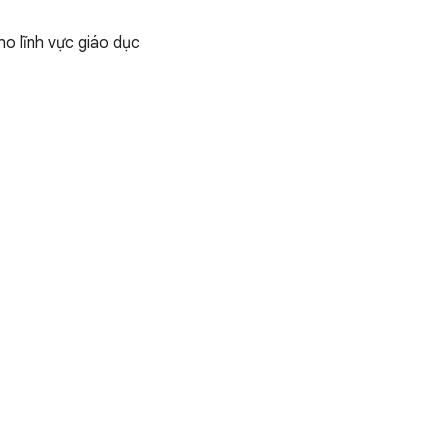
o lĩnh vực giáo dục