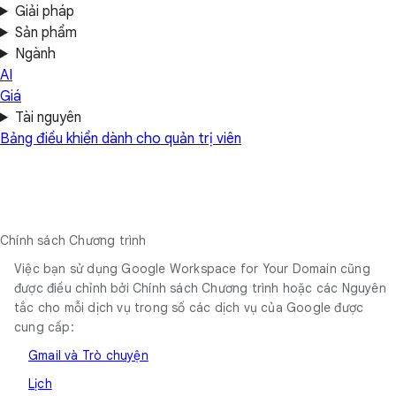
Giải pháp
Sản phẩm
Ngành
AI
Giá
Tài nguyên
Bảng điều khiển dành cho quản trị viên
Chính sách Chương trình
Việc bạn sử dụng Google Workspace for Your Domain cũng
được điều chỉnh bởi Chính sách Chương trình hoặc các Nguyên
tắc cho mỗi dịch vụ trong số các dịch vụ của Google được
cung cấp:
Gmail và Trò chuyện
Lịch