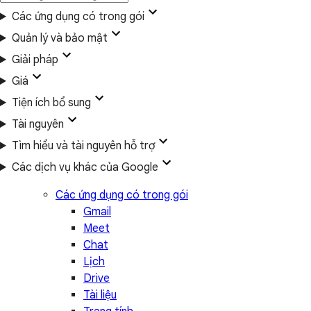
Các ứng dụng có trong gói
Quản lý và bảo mật
Giải pháp
Giá
Tiện ích bổ sung
Tài nguyên
Tìm hiểu và tài nguyên hỗ trợ
Các dịch vụ khác của Google
Các ứng dụng có trong gói
Gmail
Meet
Chat
Lịch
Drive
Tài liệu