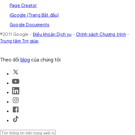
Page Creator
iGoogle (Trang Bắt đầu)
Google Documents
©2011 Google -
Điều khoản Dịch vụ
-
Chính sách Chương trình
-
Trung tâm Trợ giúp
Theo dõi
blog
của chúng tôi