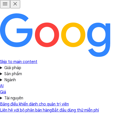
Skip to main content
Giải pháp
Sản phẩm
Ngành
AI
Giá
Tài nguyên
Bảng điều khiển dành cho quản trị viên
Liên hệ với bộ phận bán hàng
Bắt đầu dùng thử miễn phí