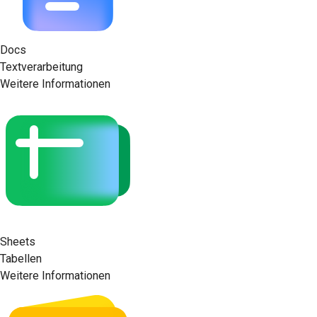
Docs
Textverarbeitung
Weitere Informationen
Sheets
Tabellen
Weitere Informationen