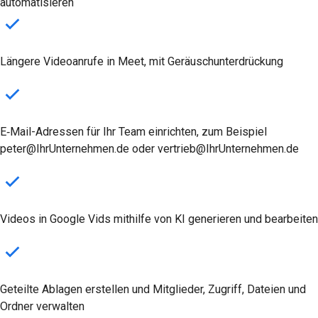
automatisieren
Längere Videoanrufe in Meet, mit Geräuschunterdrückung
E‑Mail-Adressen für Ihr Team einrichten, zum Beispiel
peter@IhrUnternehmen.de oder vertrieb@IhrUnternehmen.de
Videos in Google Vids mithilfe von KI generieren und bearbeiten
Geteilte Ablagen erstellen und Mitglieder, Zugriff, Dateien und
Ordner verwalten