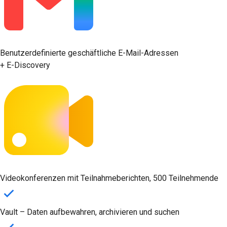
Benutzerdefinierte geschäftliche E-Mail-Adressen
+ E-Discovery
Videokonferenzen mit Teilnahmeberichten, 500 Teilnehmende
Vault – Daten aufbewahren, archivieren und suchen