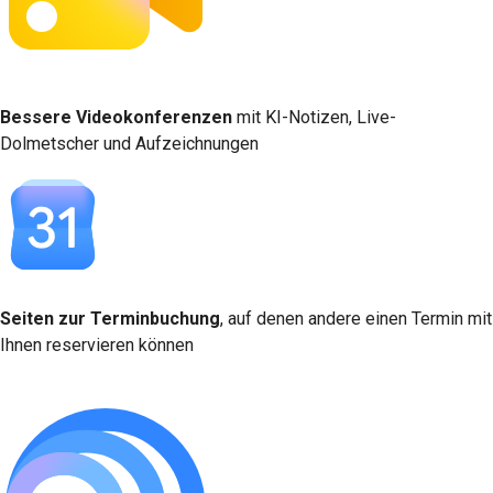
Bessere Videokonferenzen
mit KI-Notizen, Live-
Dolmetscher und Aufzeichnungen
Seiten zur Terminbuchung
, auf denen andere einen Termin mit
Ihnen reservieren können