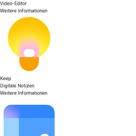
Video-Editor
Weitere Informationen
Keep
Digitale Notizen
Weitere Informationen