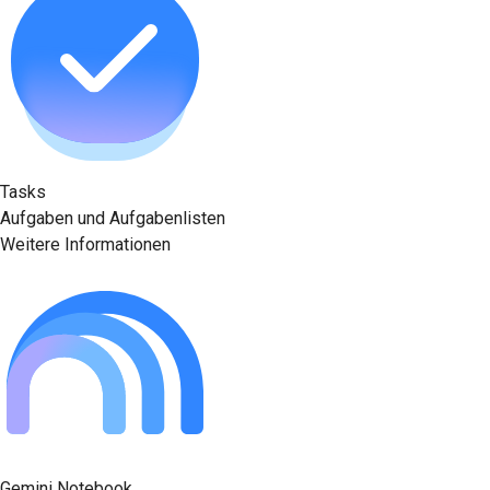
Tasks
Aufgaben und Aufgabenlisten
Weitere Informationen
Gemini Notebook