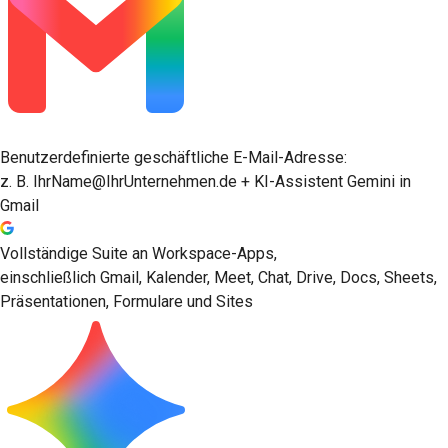
Benutzerdefinierte geschäftliche E-Mail-Adresse:
z. B. IhrName@IhrUnternehmen.de + KI-Assistent Gemini in
Gmail
Vollständige Suite an Workspace-Apps,
einschließlich Gmail, Kalender, Meet, Chat, Drive, Docs, Sheets,
Präsentationen, Formulare und Sites