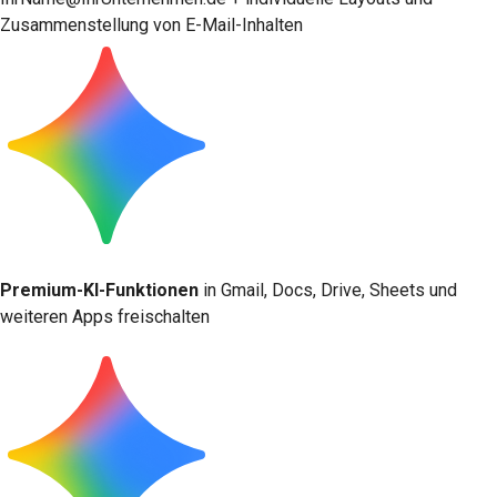
Zusammenstellung von E-Mail-Inhalten
Premium-KI-Funktionen
in Gmail, Docs, Drive, Sheets und
weiteren Apps freischalten