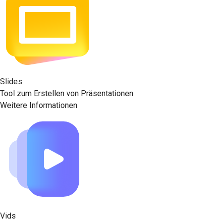
Slides
Tool zum Erstellen von Präsentationen
Weitere Informationen
Vids