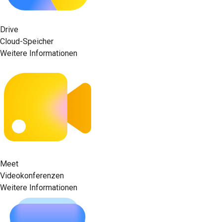
Drive
Cloud-Speicher
Weitere Informationen
Meet
Videokonferenzen
Weitere Informationen