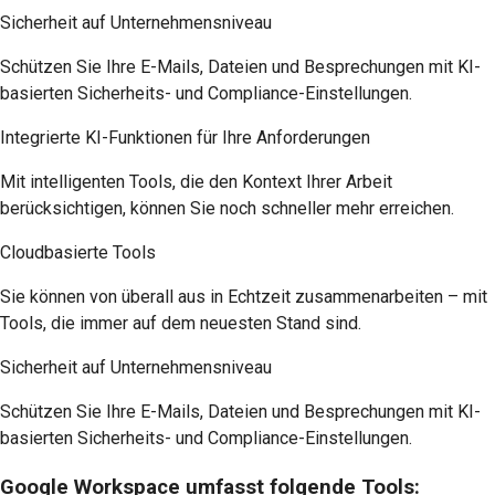
Sicherheit auf Unternehmensniveau
Schützen Sie Ihre E-Mails, Dateien und Besprechungen mit KI-
basierten Sicherheits- und Compliance-Einstellungen.
Integrierte KI-Funktionen für Ihre Anforderungen
Mit intelligenten Tools, die den Kontext Ihrer Arbeit
berücksichtigen, können Sie noch schneller mehr erreichen.
Cloudbasierte Tools
Sie können von überall aus in Echtzeit zusammenarbeiten – mit
Tools, die immer auf dem neuesten Stand sind.
Sicherheit auf Unternehmensniveau
Schützen Sie Ihre E-Mails, Dateien und Besprechungen mit KI-
basierten Sicherheits- und Compliance-Einstellungen.
Google Workspace umfasst folgende Tools: