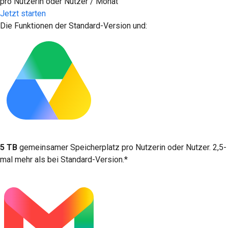
pro Nutzerin oder Nutzer / Monat
Jetzt starten
Die Funktionen der Standard-Version und:
5 TB
gemeinsamer Speicherplatz pro Nutzerin oder Nutzer. 2,5-
mal mehr als bei Standard-Version.*