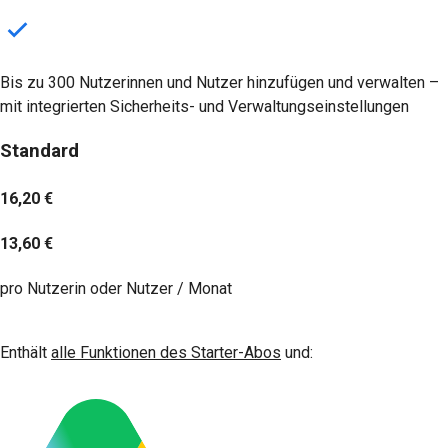
Bis zu 300 Nutzerinnen und Nutzer hinzufügen und verwalten –
mit integrierten Sicherheits- und Verwaltungseinstellungen
Standard
16,20 €
13,60 €
pro Nutzerin oder Nutzer / Monat
Jetzt starten
Enthält
alle Funktionen des Starter-Abos
und: