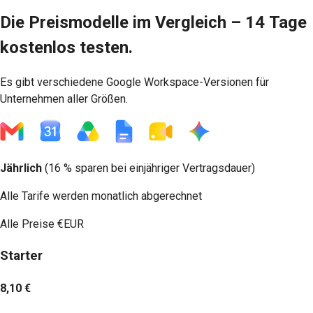
Die Preismodelle im Vergleich – 14 Tage
kostenlos testen.
Es gibt verschiedene Google Workspace-Versionen für
Unternehmen aller Größen.
Jährlich
(
16 % sparen
bei einjähriger Vertragsdauer)
Alle Tarife werden monatlich abgerechnet
Alle Preise
€EUR
Starter
8,10 €