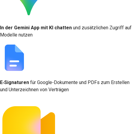
In der Gemini App mit KI chatten
und zusätzlichen Zugriff auf
Modelle nutzen
E‑Signaturen
für Google-Dokumente und PDFs zum Erstellen
und Unterzeichnen von Verträgen