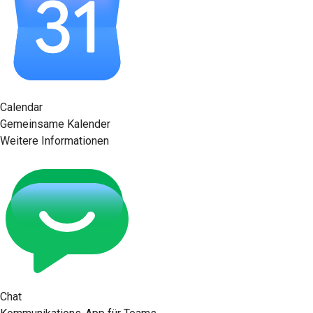
Calendar
Gemeinsame Kalender
Weitere Informationen
Chat