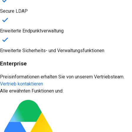
Secure LDAP
Erweiterte Endpunktverwaltung
Erweiterte Sicherheits- und Verwaltungsfunktionen
Enterprise
Preisinformationen erhalten Sie von unserem Vertriebsteam.
Vertrieb kontaktieren
Alle erwähnten Funktionen und: