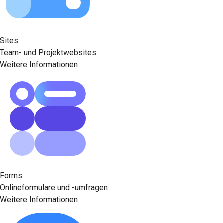
Sites
Team- und Projektwebsites
Weitere Informationen
Forms
Onlineformulare und -umfragen
Weitere Informationen