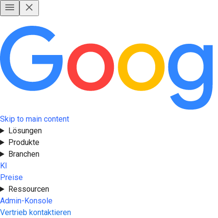
Skip to main content
Lösungen
Produkte
Branchen
KI
Preise
Ressourcen
Admin-Konsole
Vertrieb kontaktieren
Jetzt starten