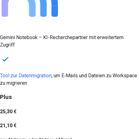
Gemini Notebook – KI-Recherchepartner mit erweitertem
Zugriff
Tool zur Datenmigration
, um E‑Mails und Dateien zu Workspace
zu migrieren
Plus
25,30 €
21,10 €