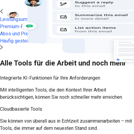
Leistungsumfang
Premium-Funktionen
Abos und Preise
Häufig gestellte Fragen
Alle Tools für die Arbeit und noch mehr
Integrierte KI-Funktionen für Ihre Anforderungen
Mit intelligenten Tools, die den Kontext Ihrer Arbeit
berücksichtigen, können Sie noch schneller mehr erreichen.
Cloudbasierte Tools
Sie können von überall aus in Echtzeit zusammenarbeiten – mit
Tools, die immer auf dem neuesten Stand sind.