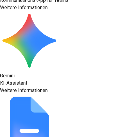
Kommunikations-App für Teams
Weitere Informationen
Gemini
KI-Assistent
Weitere Informationen