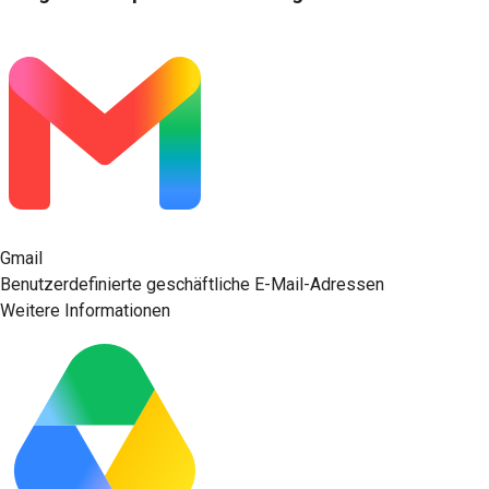
Gmail
Benutzerdefinierte geschäftliche E-Mail-Adressen
Weitere Informationen