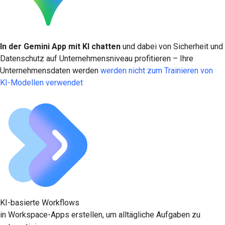
In der Gemini App mit KI chatten
und dabei von Sicherheit und
Datenschutz auf Unternehmensniveau profitieren – Ihre
Unternehmensdaten werden
werden nicht zum Trainieren von
KI-Modellen verwendet
KI-basierte Workflows
in Workspace-Apps erstellen, um alltägliche Aufgaben zu