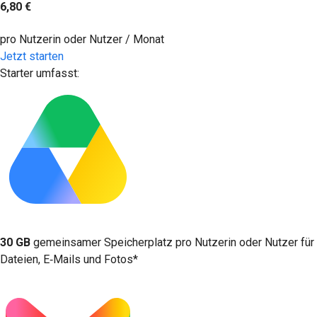
6,80 €
pro Nutzerin oder Nutzer / Monat
Jetzt starten
Starter umfasst:
30 GB
gemeinsamer Speicherplatz pro Nutzerin oder Nutzer für
Dateien, E‑Mails und Fotos*