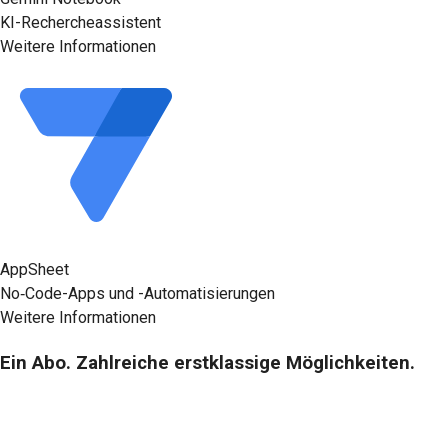
KI-Rechercheassistent
Weitere Informationen
AppSheet
No‑Code-Apps und -Automatisierungen
Weitere Informationen
Ein Abo. Zahlreiche erstklassige Möglichkeiten.