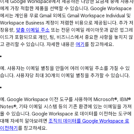
이제 Google Workspace에서 제공하는 다양한 요금제 중에 사용자
에게 가장 적합한 제품을 선택할 수 있습니다. Google Workspace
에서는 개인용 무료 Gmail 외에도 Gmail Workspace Individual 및
Workspace Business 계정이 저렴한 비용으로 제공됩니다. 추가 저
장용량,
맞춤 이메일 주소
또는 전문 이메일 레이아웃과 같은 업그레
이드가 포함되므로 개인, 팀, 비즈니스에서 중요한 사항을 놓치지 않
고 관리할 수 있습니다. 자세한 내용은
여기
를 참고하세요.
예. 사용자는 이메일 별칭을 만들어 여러 이메일 주소를 가질 수 있
습니다. 사용자당 최대 30개의 이메일 별칭을 추가할 수 있습니다.
예. Google Workspace 이전 도구를 사용하여 Microsoft®, IBM®
Notes®, 기타 이메일 시스템 등의 기존 환경에 있는 이메일을 가져
올 수 있습니다. Google Workspace 로 데이터를 이전하는 도구에
대해 자세히 알아보려면
조직의 데이터를 Google Workspace 로
이전하기
를 참고하세요.