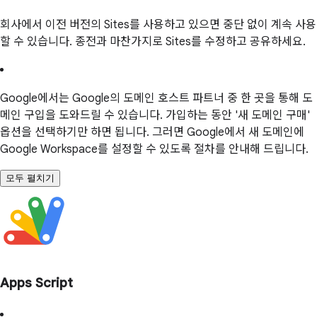
회사에서 이전 버전의 Sites를 사용하고 있으면 중단 없이 계속 사용
할 수 있습니다. 종전과 마찬가지로 Sites를 수정하고 공유하세요.
Google에서는 Google의 도메인 호스트 파트너 중 한 곳을 통해 도
메인 구입을 도와드릴 수 있습니다. 가입하는 동안 '새 도메인 구매'
옵션을 선택하기만 하면 됩니다. 그러면 Google에서 새 도메인에
Google Workspace를 설정할 수 있도록 절차를 안내해 드립니다.
모두 펼치기
Apps Script