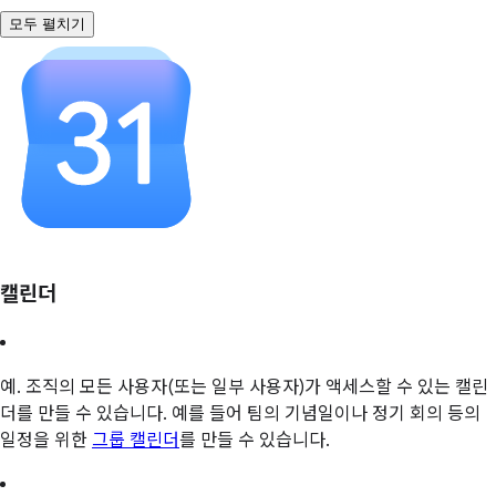
모두 펼치기
캘린더
예. 조직의 모든 사용자(또는 일부 사용자)가 액세스할 수 있는 캘린
더를 만들 수 있습니다. 예를 들어 팀의 기념일이나 정기 회의 등의
일정을 위한
그룹 캘린더
를 만들 수 있습니다.