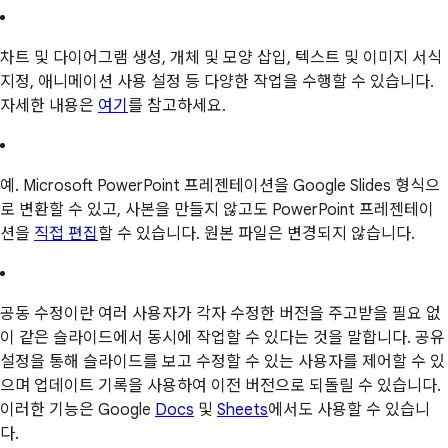
차트 및 다이어그램 생성, 개체 및 모양 삽입, 텍스트 및 이미지 서식
지정, 애니메이션 사용 설정 등 다양한 작업을 수행할 수 있습니다.
자세한 내용은
여기
를 참고하세요.
예. Microsoft PowerPoint 프레젠테이션을 Google Slides 형식으
로 변환할 수 있고, 사본을 만들지 않고도 PowerPoint 프레젠테이
션을
직접 편집
할 수 있습니다. 원본 파일은 변경되지 않습니다.
공동 수정이란 여러 사용자가 각자 수정한 버전을 주고받을 필요 없
이 같은 슬라이드에서 동시에 작업할 수 있다는 것을 말합니다. 공유
설정을 통해 슬라이드를 보고 수정할 수 있는 사용자를 제어할 수 있
으며 업데이트 기록을 사용하여 이전 버전으로 되돌릴 수 있습니다.
이러한 기능은 Google
Docs
및
Sheets
에서도 사용할 수 있습니
다.