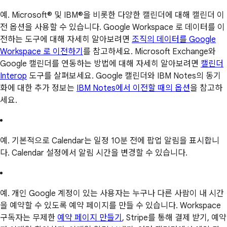
예. Microsoft® 및 IBM®을 비롯한 다양한 캘린더에 대해 캘린더 이
전 옵션을 사용할 수 있습니다. Google Workspace 로 데이터를 이
전하는 도구에 대해 자세히 알아보려면
조직의 데이터를 Google
Workspace 로 이전하기
를 참고하세요. Microsoft Exchange와
Google 캘린더를 연동하는 방법에 대해 자세히 알아보려면
캘린더
Interop
도구를 살펴보세요. Google 캘린더와 IBM Notes의 동기
화에 대한 추가 정보는
IBM Notes에서 이전할 때의 옵션
을 참고하
세요.
예. 기본적으로 Calendar는 일정 10분 전에 팝업 알림을 표시합니
다. Calendar 설정에서 알림 시간을 변경할 수 있습니다.
예. 개인 Google 계정이 있는 사용자는 누구나 다른 사람이 내 시간
을 예약할 수 있도록 예약 페이지를 만들 수 있습니다. Workspace
구독자는 무제한
예약 페이지 만들기
, Stripe를 통해 결제 받기, 예약