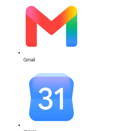
Gmail