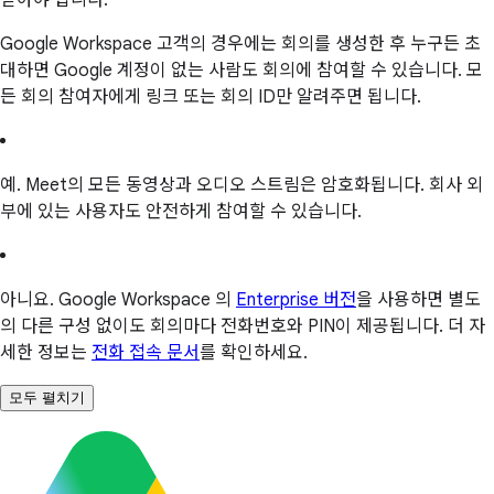
Google Workspace 고객의 경우에는 회의를 생성한 후 누구든 초
대하면 Google 계정이 없는 사람도 회의에 참여할 수 있습니다. 모
든 회의 참여자에게 링크 또는 회의 ID만 알려주면 됩니다.
예. Meet의 모든 동영상과 오디오 스트림은 암호화됩니다. 회사 외
부에 있는 사용자도 안전하게 참여할 수 있습니다.
아니요. Google Workspace 의
Enterprise 버전
을 사용하면 별도
의 다른 구성 없이도 회의마다 전화번호와 PIN이 제공됩니다. 더 자
세한 정보는
전화 접속 문서
를 확인하세요.
모두 펼치기