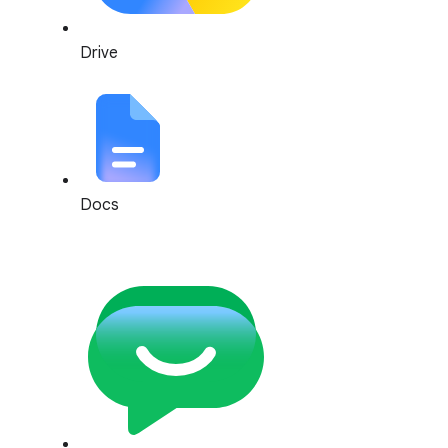
Drive
Docs