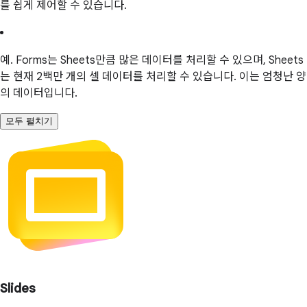
를 쉽게 제어할 수 있습니다.
예. Forms는 Sheets만큼 많은 데이터를 처리할 수 있으며, Sheets
는 현재 2백만 개의 셀 데이터를 처리할 수 있습니다. 이는 엄청난 양
의 데이터입니다.
모두 펼치기
Slides