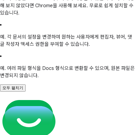
해 보지 않았다면 Chrome을 사용해 보세요. 무료로 쉽게 설치할 수
있습니다.
예. 각 문서의 설정을 변경하여 원하는 사용자에게 편집자, 뷰어, 댓
글 작성자 액세스 권한을 부여할 수 있습니다.
예. 여러 파일 형식을 Docs 형식으로 변환할 수 있으며, 원본 파일은
변경되지 않습니다.
모두 펼치기