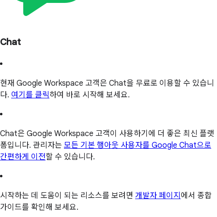
Chat
현재 Google Workspace 고객은 Chat을 무료로 이용할 수 있습니
다.
여기를 클릭
하여 바로 시작해 보세요.
Chat은 Google Workspace 고객이 사용하기에 더 좋은 최신 플랫
폼입니다. 관리자는
모든 기본 행아웃 사용자를 Google Chat으로
간편하게 이전
할 수 있습니다.
시작하는 데 도움이 되는 리소스를 보려면
개발자 페이지
에서 종합
가이드를 확인해 보세요.