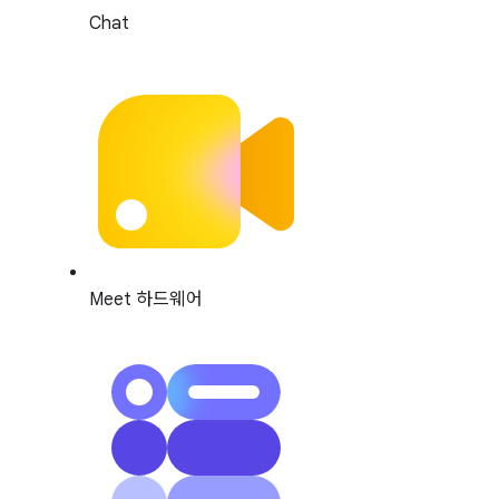
Chat
Meet 하드웨어