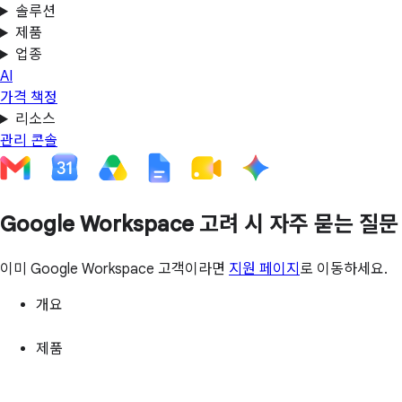
솔루션
제품
업종
AI
가격 책정
리소스
관리 콘솔
Google Workspace 고려 시 자주 묻는 질문
이미 Google Workspace 고객이라면
지원 페이지
로 이동하세요.
개요
제품