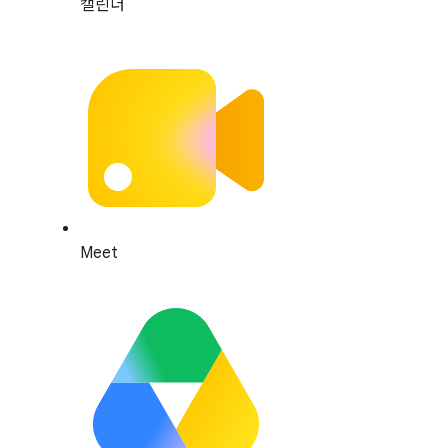
캘린더
Meet