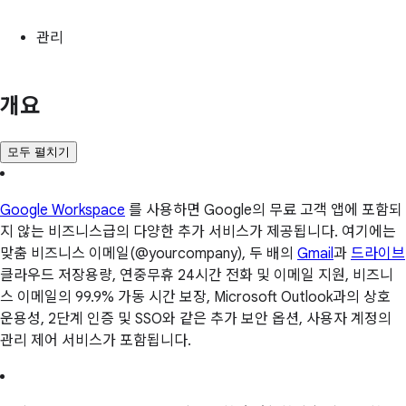
관리
개요
모두 펼치기
Google Workspace
를 사용하면 Google의 무료 고객 앱에 포함되
지 않는 비즈니스급의 다양한 추가 서비스가 제공됩니다. 여기에는
맞춤 비즈니스 이메일(@yourcompany), 두 배의
Gmail
과
드라이브
클라우드 저장용량, 연중무휴 24시간 전화 및 이메일 지원, 비즈니
스 이메일의 99.9% 가동 시간 보장, Microsoft Outlook과의 상호
운용성, 2단계 인증 및 SSO와 같은 추가 보안 옵션, 사용자 계정의
관리 제어 서비스가 포함됩니다.