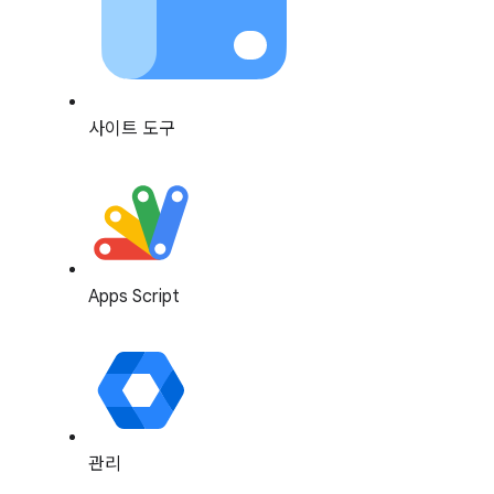
사이트 도구
Apps Script
관리