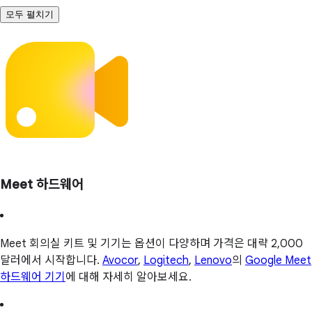
모두 펼치기
Meet 하드웨어
Meet 회의실 키트 및 기기는 옵션이 다양하며 가격은 대략 2,000
달러에서 시작합니다.
Avocor
,
Logitech
,
Lenovo
의
Google Meet
하드웨어 기기
에 대해 자세히 알아보세요.