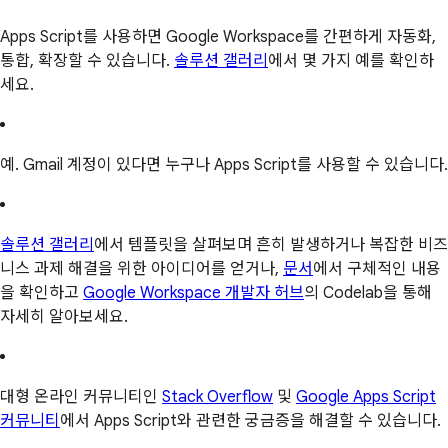
Apps Script를 사용하면 Google Workspace를 간편하게 자동화,
통합, 확장할 수 있습니다.
솔루션 갤러리
에서 몇 가지 예를 확인하
세요.
예. Gmail 계정이 있다면 누구나 Apps Script를 사용할 수 있습니다.
솔루션 갤러리
에서 템플릿을 살펴보며 흔히 발생하거나 복잡한 비즈
니스 과제 해결을 위한 아이디어를 얻거나,
문서
에서 구체적인 내용
을 확인하고
Google Workspace 개발자 허브
의 Codelab을 통해
자세히 알아보세요.
대형 온라인 커뮤니티인
Stack Overflow
및
Google Apps Script
커뮤니티
에서 Apps Script와 관련한 궁금증을 해결할 수 있습니다.