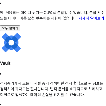
예. 적용되는 데이터 위치는 OU별로 분할할 수 있습니다. 분할 횟수
또는 데이터 이동 요청 횟수에는 제한이 없습니다.
자세히 알아보기
모두 펼치기
Vault
전자증거개시 또는 디지털 증거 검색이란 전자 형식으로 된 정보를
검색하여 가져오는 절차입니다. 법적 문제를 효과적으로 처리하고
이직으로 발생하는 데이터 손실을 방지할 수 있습니다.