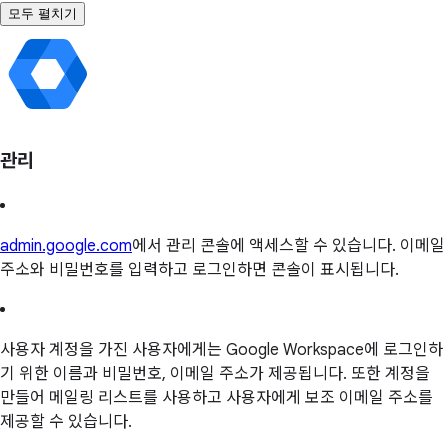
모두 펼치기
관리
admin.google.com
에서 관리 콘솔에 액세스할 수 있습니다. 이메일
주소와 비밀번호를 입력하고 로그인하면 콘솔이 표시됩니다.
사용자 계정을 가진 사용자에게는 Google Workspace에 로그인하
기 위한 이름과 비밀번호, 이메일 주소가 제공됩니다. 또한 계정을
만들어 메일링 리스트를 사용하고 사용자에게 보조 이메일 주소를
제공할 수 있습니다.