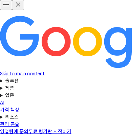
Skip to main content
솔루션
제품
업종
AI
가격 책정
리소스
관리 콘솔
영업팀에 문의
무료 평가판 시작하기