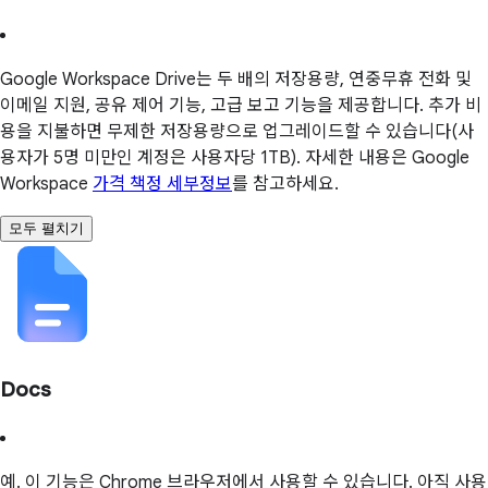
Google Workspace Drive는 두 배의 저장용량, 연중무휴 전화 및
이메일 지원, 공유 제어 기능, 고급 보고 기능을 제공합니다. 추가 비
용을 지불하면 무제한 저장용량으로 업그레이드할 수 있습니다(사
용자가 5명 미만인 계정은 사용자당 1TB). 자세한 내용은 Google
Workspace
가격 책정 세부정보
를 참고하세요.
모두 펼치기
Docs
예. 이 기능은 Chrome 브라우저에서 사용할 수 있습니다. 아직 사용