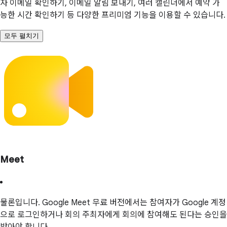
자 이메일 확인하기, 이메일 알림 보내기, 여러 캘린더에서 예약 가
능한 시간 확인하기 등 다양한 프리미엄 기능을 이용할 수 있습니다.
모두 펼치기
Meet
물론입니다. Google Meet 무료 버전에서는 참여자가 Google 계정
으로 로그인하거나 회의 주최자에게 회의에 참여해도 된다는 승인을
받아야 합니다.