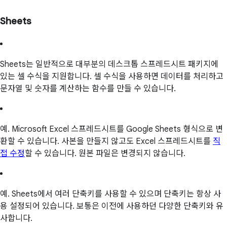
Sheets
Sheets는 일반적으로 대부분의 데스크톱 스프레드시트 패키지에
있는 셀 수식을 지원합니다. 셀 수식을 사용하면 데이터를 처리하고
문자열 및 숫자를 계산하는 함수를 만들 수 있습니다.
예. Microsoft Excel 스프레드시트를 Google Sheets 형식으로 변
환할 수 있습니다. 사본을 만들지 않고도 Excel 스프레드시트를
직
접 수정
할 수 있습니다. 원본 파일은 변경되지 않습니다.
예. Sheets에서 여러 단축키를 사용할 수 있으며 단축키는 항상 사
용 설정되어 있습니다. 보통은 이전에 사용하던 다양한 단축키와 유
사합니다.