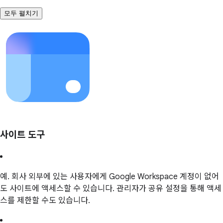
모두 펼치기
사이트 도구
예. 회사 외부에 있는 사용자에게 Google Workspace 계정이 없어
도 사이트에 액세스할 수 있습니다. 관리자가 공유 설정을 통해 액세
스를 제한할 수도 있습니다.