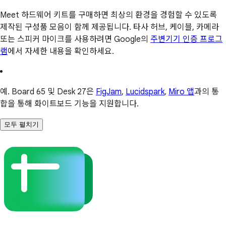
Meet 하드웨어 키트를 구매하면 최상의 환경을 경험할 수 있도록
제작된 구성품 모음이 함께 제공됩니다. 타사 허브, 케이블, 카메라
또는 스피커 마이크를 사용하려면 Google의
주변기기 인증 프로그
램
에서 자세한 내용을 확인하세요.
예. Board 65 및 Desk 27은
FigJam
,
Lucidspark
,
Miro 앱
과의 통
합을 통해 화이트보드 기능을 지원합니다.
모두 펼치기