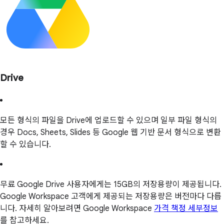
Drive
모든 형식의 파일을 Drive에 업로드할 수 있으며 일부 파일 형식의
경우 Docs, Sheets, Slides 등 Google 웹 기반 문서 형식으로 변환
할 수 있습니다.
무료 Google Drive 사용자에게는 15GB의 저장용량이 제공됩니다.
Google Workspace 고객에게 제공되는 저장용량은 버전마다 다릅
니다. 자세히 알아보려면 Google Workspace
가격 책정 세부정보
를 참고하세요.