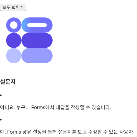
모두 펼치기
설문지
아니요. 누구나 Forms에서 대답을 작성할 수 있습니다.
예. Forms 공유 설정을 통해 설문지를 보고 수정할 수 있는 사용자