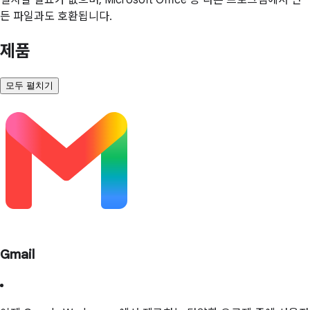
든 파일과도 호환됩니다.
제품
모두 펼치기
Gmail