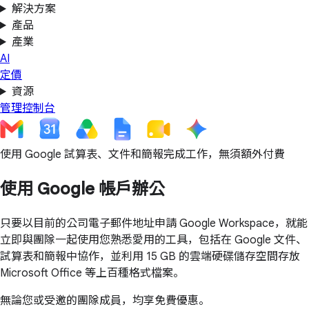
解決方案
產品
產業
AI
定價
資源
管理控制台
使用 Google 試算表、文件和簡報完成工作，無須額外付費
使用 Google 帳戶辦公
只要以目前的公司電子郵件地址申請 Google Workspace，就能
立即與團隊一起使用您熟悉愛用的工具，包括在 Google 文件、
試算表和簡報中協作，並利用 15 GB 的雲端硬碟儲存空間存放
Microsoft Office 等上百種格式檔案。
無論您或受邀的團隊成員，均享免費優惠。