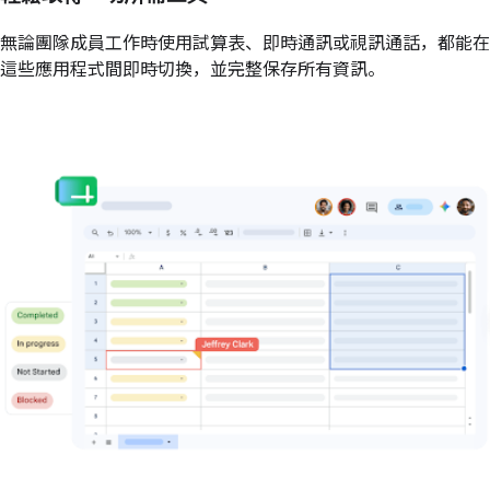
無論團隊成員工作時使用試算表、即時通訊或視訊通話，都能在
這些應用程式間即時切換，並完整保存所有資訊。