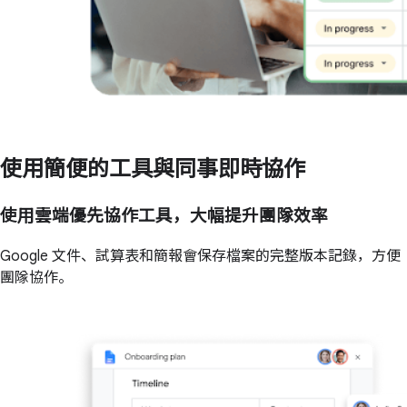
使用簡便的工具與同事即時協作
使用雲端優先協作工具，大幅提升團隊效率
Google 文件、試算表和簡報會保存檔案的完整版本記錄，方便
團隊協作。