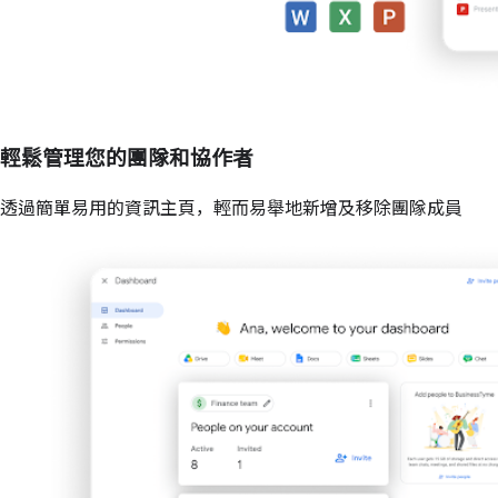
輕鬆管理您的團隊和協作者
透過簡單易用的資訊主頁，輕而易舉地新增及移除團隊成員