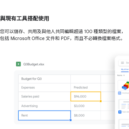
與現有工具搭配使用
您可以儲存、共用及與他人共同編輯超過 100 種類型的檔案，
包括 Microsoft Office 文件和 PDF，而且不必轉換檔案格式。