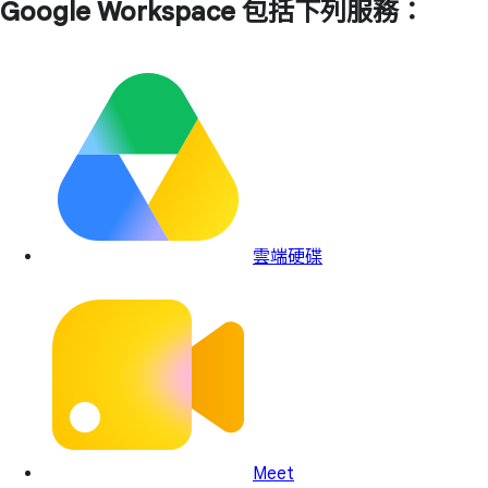
Google Workspace 包括下列服務：
雲端硬碟
Meet