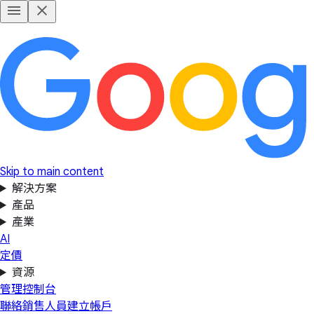
Skip to main content
解決方案
產品
產業
AI
定價
資源
管理控制台
聯絡銷售人員
建立帳戶