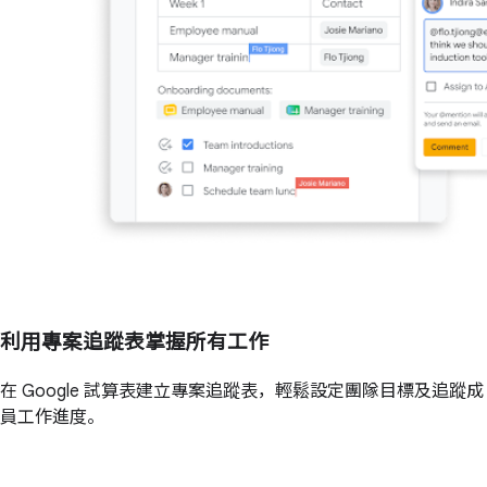
利用專案追蹤表掌握所有工作
在 Google 試算表建立專案追蹤表，輕鬆設定團隊目標及追蹤成
員工作進度。