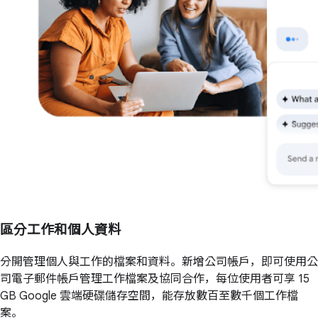
區分工作和個人資料
分開管理個人與工作的檔案和資料。新增公司帳戶，即可使用公
司電子郵件帳戶管理工作檔案及協同合作，每位使用者可享 15
GB Google 雲端硬碟儲存空間，能存放數百至數千個工作檔
案。