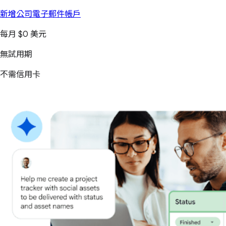
新增公司電子郵件帳戶
每月 $0 美元
無試用期
不需信用卡