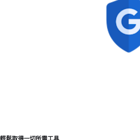
輕鬆取得一切所需工具