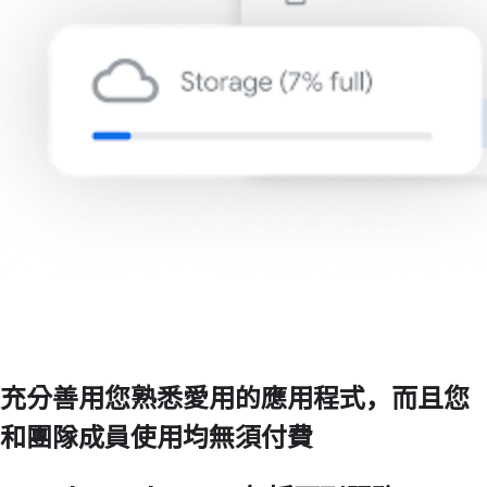
充分善用您熟悉愛用的應用程式，而且您
和團隊成員使用均無須付費