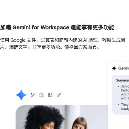
加購
Gemini for Workspace
還能享有更多功能
使用 Google 文件、試算表和簡報內建的 AI 助理，輕鬆生成圖
片、潤飾文字，並享更多功能。價格因方案而異。