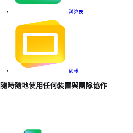
試算表
簡報
隨時隨地使用任何裝置與團隊協作