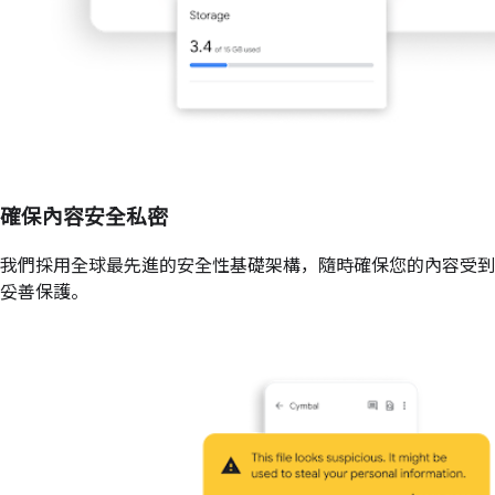
確保內容安全私密
我們採用全球最先進的安全性基礎架構，隨時確保您的內容受到
妥善保護。