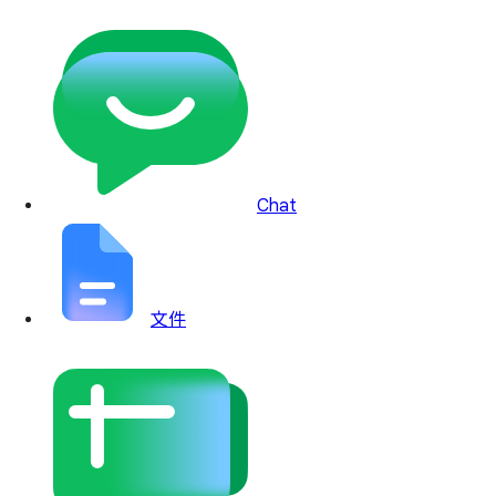
Chat
文件