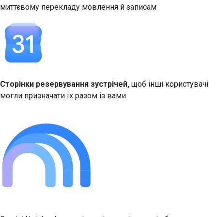
миттєвому перекладу мовлення й записам
Сторінки резервування зустрічей,
щоб інші користувачі
могли призначати їх разом із вами