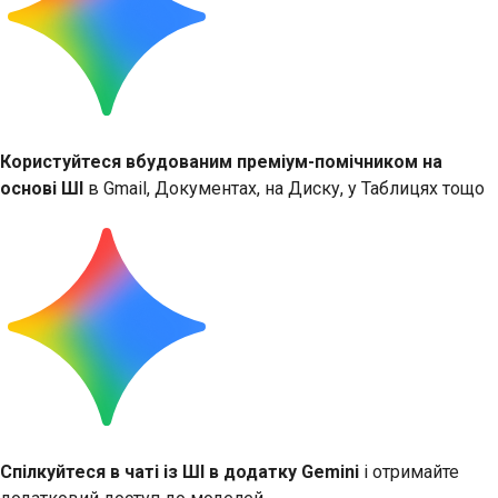
Користуйтеся вбудованим преміум-помічником на
основі ШІ
в Gmail, Документах, на Диску, у Таблицях тощо
Спілкуйтеся в чаті із ШІ в додатку Gemini
і отримайте