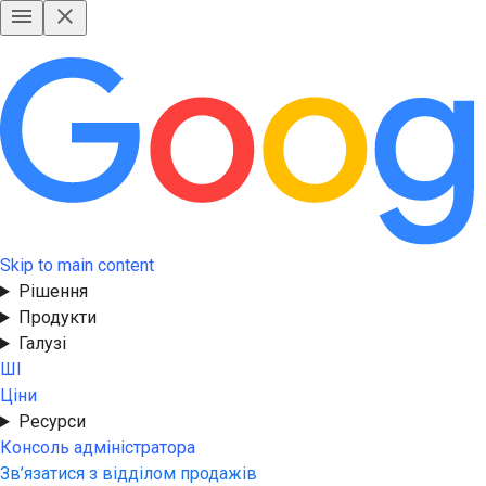
Skip to main content
Рішення
Продукти
Галузі
ШІ
Ціни
Ресурси
Консоль адміністратора
Зв’язатися з відділом продажів
Безкоштовна пробна