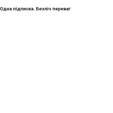
Одна підписка. Безліч переваг