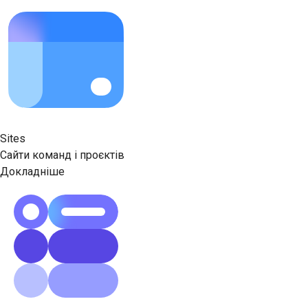
Sites
Сайти команд і проєктів
Докладніше