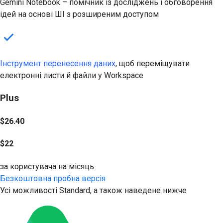
Gemini Notebook – помічник із досліджень і обговорення
ідей на основі ШІ з розширеним доступом
Інструмент перенесення даних
, щоб переміщувати
електронні листи й файли у Workspace
Plus
$26.40
$22
за користувача на місяць
Безкоштовна пробна версія
Усі можливості Standard, а також наведене нижче