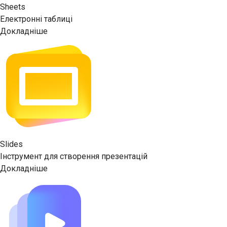
Sheets
Електронні таблиці
Докладніше
Slides
Інструмент для створення презентацій
Докладніше