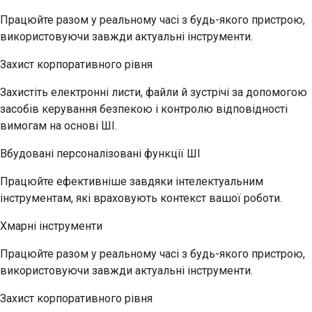
Працюйте разом у реальному часі з будь-якого пристрою,
використовуючи завжди актуальні інструменти.
Захист корпоративного рівня
Захистіть електронні листи, файли й зустрічі за допомогою
засобів керування безпекою і контролю відповідності
вимогам на основі ШІ.
Вбудовані персоналізовані функції ШІ
Працюйте ефективніше завдяки інтелектуальним
інструментам, які враховують контекст вашої роботи.
Хмарні інструменти
Працюйте разом у реальному часі з будь-якого пристрою,
використовуючи завжди актуальні інструменти.
Захист корпоративного рівня