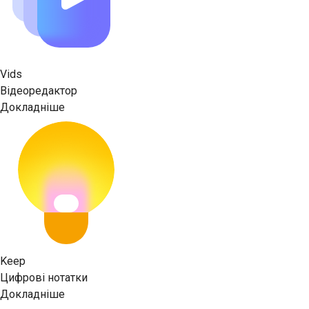
Vids
Відеоредактор
Докладніше
Keep
Цифрові нотатки
Докладніше