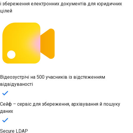
і збереження електронних документів для юридичних
цілей
Відеозустрічі на 500 учасників із відстеженням
відвідуваності
Сейф – сервіс для збереження, архівування й пошуку
даних
Secure LDAP