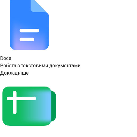
Docs
Робота з текстовими документами
Докладніше