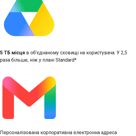
5 ТБ місця
в об’єднаному сховищі на користувача. У 2,5
раза більше, ніж у плані Standard*
Персоналізована корпоративна електронна адреса