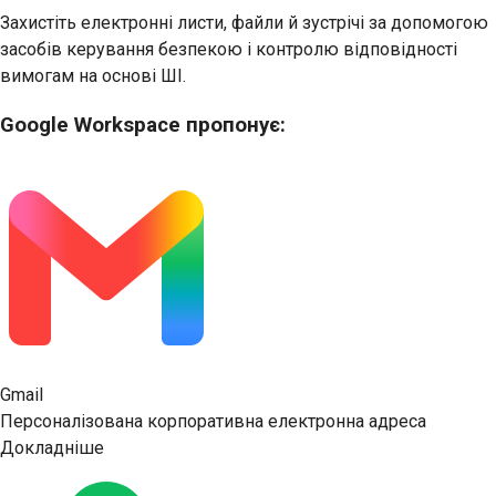
Захистіть електронні листи, файли й зустрічі за допомогою
засобів керування безпекою і контролю відповідності
вимогам на основі ШІ.
Google Workspace пропонує:
Gmail
Персоналізована корпоративна електронна адреса
Докладніше