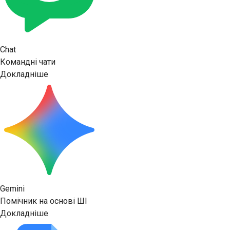
Chat
Командні чати
Докладніше
Gemini
Помічник на основі ШІ
Докладніше