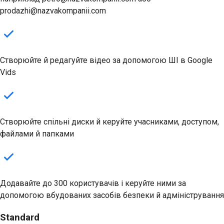
prodazhi@nazvakompanii.com
Створюйте й редагуйте відео за допомогою ШІ в Google
Vids
Створюйте спільні диски й керуйте учасниками, доступом,
файлами й папками
Додавайте до 300 користувачів і керуйте ними за
допомогою вбудованих засобів безпеки й адміністрування
Standard