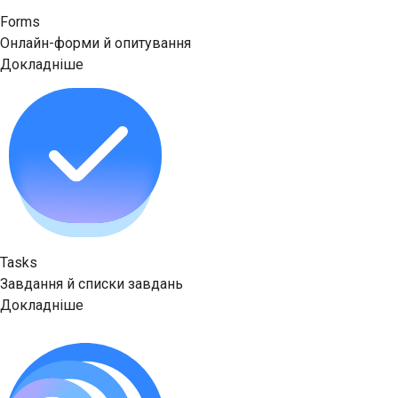
Forms
Онлайн-форми й опитування
Докладніше
Tasks
Завдання й списки завдань
Докладніше