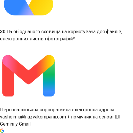
30 ГБ
об’єднаного сховища на користувача для файлів,
електронних листів і фотографій*
Персоналізована корпоративна електронна адреса
vasheimia@nazvakompanii.com + помічник на основі ШІ
Gemini у Gmail