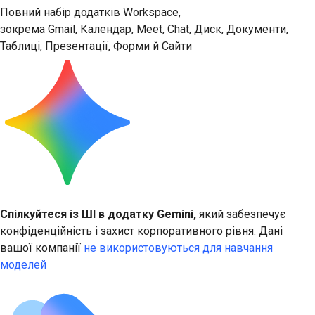
Повний набір додатків Workspace,
зокрема Gmail, Календар, Meet, Chat, Диск, Документи,
Таблиці, Презентації, Форми й Сайти
Спілкуйтеся із ШІ в додатку Gemini,
який забезпечує
конфіденційність і захист корпоративного рівня. Дані
вашої компанії
не використовуються для навчання
моделей