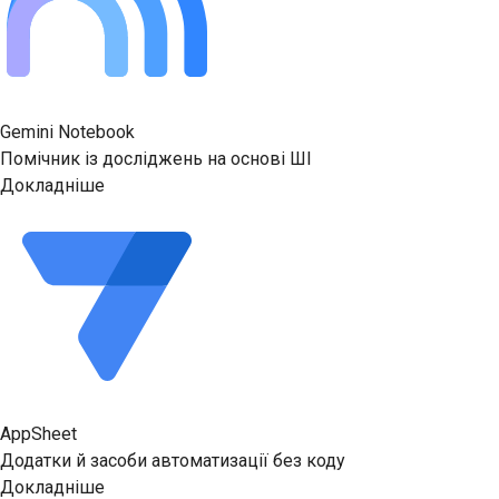
Gemini Notebook
Помічник із досліджень на основі ШІ
Докладніше
AppSheet
Додатки й засоби автоматизації без коду
Докладніше