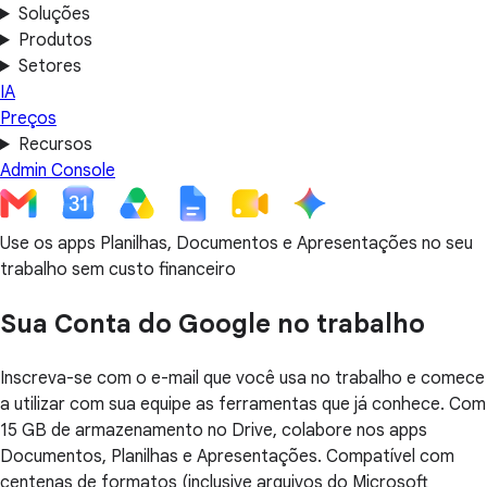
Soluções
Produtos
Setores
IA
Preços
Recursos
Admin Console
Use os apps Planilhas, Documentos e Apresentações no seu
trabalho sem custo financeiro
Sua Conta do Google no trabalho
Inscreva-se com o e-mail que você usa no trabalho e comece
a utilizar com sua equipe as ferramentas que já conhece. Com
15 GB de armazenamento no Drive, colabore nos apps
Documentos, Planilhas e Apresentações. Compatível com
centenas de formatos (inclusive arquivos do Microsoft