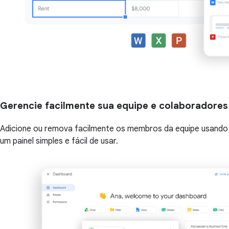
Gerencie facilmente sua equipe e colaboradores
Adicione ou remova facilmente os membros da equipe usando
um painel simples e fácil de usar.