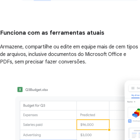
Funciona com as ferramentas atuais
Armazene, compartilhe ou edite em equipe mais de cem tipos
de arquivos, inclusive documentos do Microsoft Office e
PDFs, sem precisar fazer conversões.