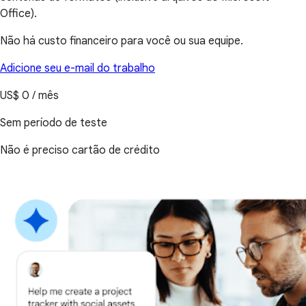
Office).
Não há custo financeiro para você ou sua equipe.
Adicione seu e-mail do trabalho
US$ 0 / mês
Sem período de teste
Não é preciso cartão de crédito