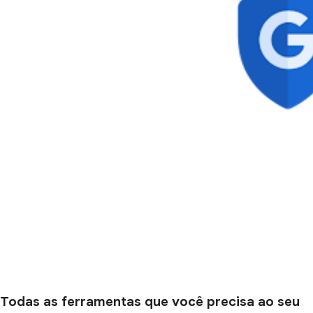
Todas as ferramentas que você precisa ao seu