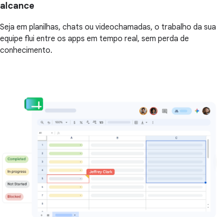
alcance
Seja em planilhas, chats ou videochamadas, o trabalho da sua
equipe flui entre os apps em tempo real, sem perda de
conhecimento.