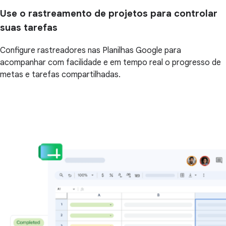
Use o rastreamento de projetos para controlar
suas tarefas
Configure rastreadores nas Planilhas Google para
acompanhar com facilidade e em tempo real o progresso de
metas e tarefas compartilhadas.