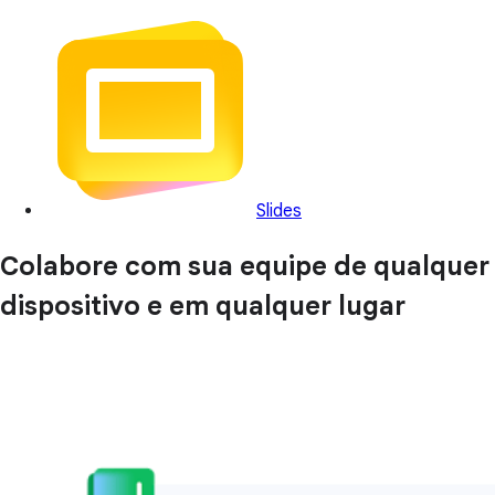
Slides
Colabore com sua equipe de qualquer
dispositivo e em qualquer lugar