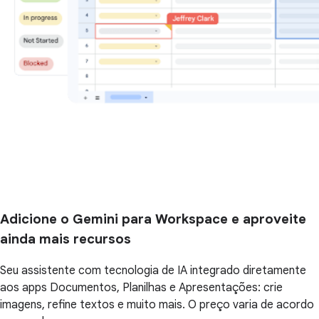
Adicione o Gemini para Workspace e aproveite
ainda mais recursos
Seu assistente com tecnologia de IA integrado diretamente
aos apps Documentos, Planilhas e Apresentações: crie
imagens, refine textos e muito mais. O preço varia de acordo