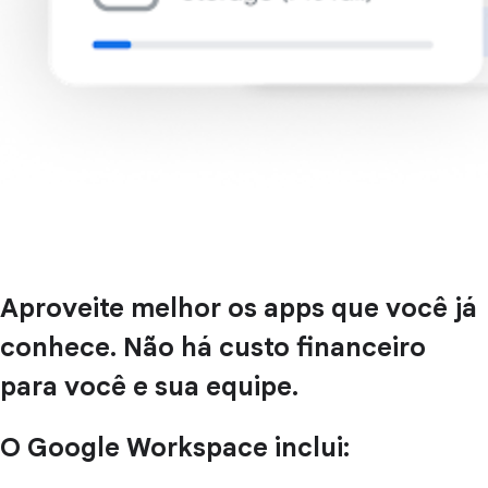
Aproveite melhor os apps que você já
conhece. Não há custo financeiro
para você e sua equipe.
O Google Workspace inclui: