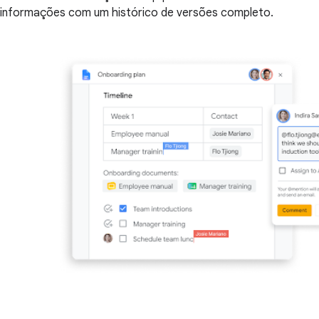
informações com um histórico de versões completo.