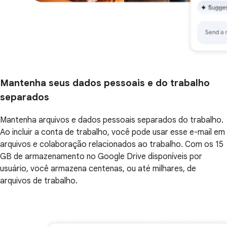
Mantenha seus dados pessoais e do trabalho
separados
Mantenha arquivos e dados pessoais separados do trabalho.
Ao incluir a conta de trabalho, você pode usar esse e-mail em
arquivos e colaboração relacionados ao trabalho. Com os 15
GB de armazenamento no Google Drive disponíveis por
usuário, você armazena centenas, ou até milhares, de
arquivos de trabalho.