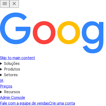
Skip to main content
Soluções
Produtos
Setores
IA
Preços
Recursos
Admin Console
Fale com a equipe de vendas
Crie uma conta