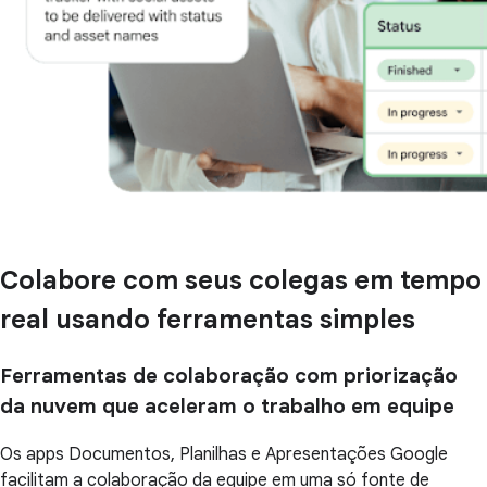
Colabore com seus colegas em tempo
real usando ferramentas simples
Ferramentas de colaboração com priorização
da nuvem que aceleram o trabalho em equipe
Os apps Documentos, Planilhas e Apresentações Google
facilitam a colaboração da equipe em uma só fonte de