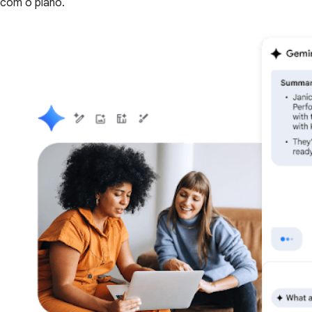
com o plano.