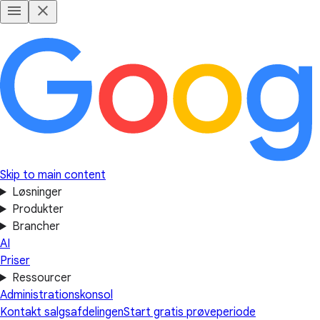
Skip to main content
Løsninger
Produkter
Brancher
AI
Priser
Ressourcer
Administrationskonsol
Kontakt salgsafdelingen
Start gratis prøveperiode