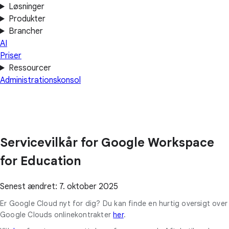
Løsninger
Produkter
Brancher
AI
Priser
Ressourcer
Administrationskonsol
Servicevilkår for Google Workspace
for Education
Senest ændret: 7. oktober 2025
Er Google Cloud nyt for dig? Du kan finde en hurtig oversigt over
Google Clouds onlinekontrakter
her
.