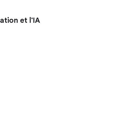
tion et l'IA