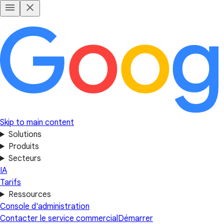
Skip to main content
Solutions
Produits
Secteurs
IA
Tarifs
Ressources
Console d'administration
Contacter le service commercial
Démarrer