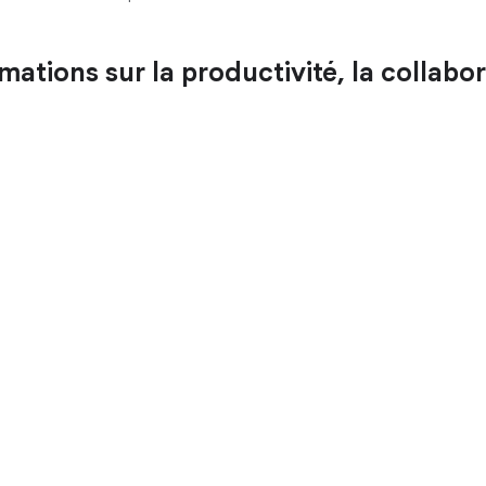
ations sur la productivité, la collabora