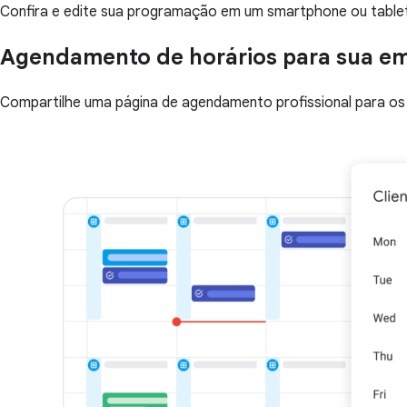
Confira e edite sua programação em um smartphone ou tablet
Agendamento de horários para sua e
Compartilhe uma página de agendamento profissional para os