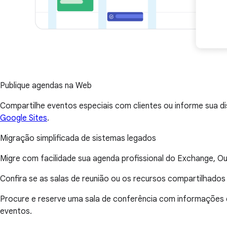
Publique agendas na Web
Compartilhe eventos especiais com clientes ou informe sua d
Google Sites
.
Migração simplificada de sistemas legados
Migre com facilidade sua agenda profissional do Exchange, Outl
Confira se as salas de reunião ou os recursos compartilhados
Procure e reserve uma sala de conferência com informações d
eventos.