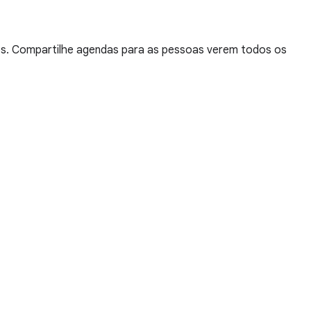
tos. Compartilhe agendas para as pessoas verem todos os