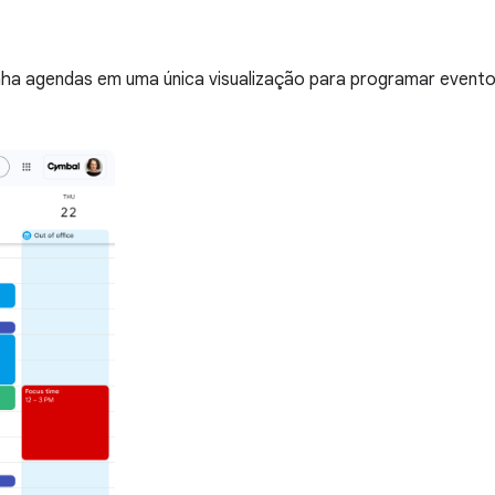
ponha agendas em uma única visualização para programar even