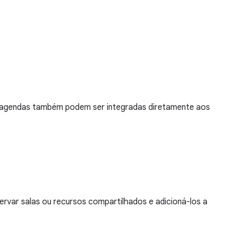
 As agendas também podem ser integradas diretamente aos
rvar salas ou recursos compartilhados e adicioná-los a