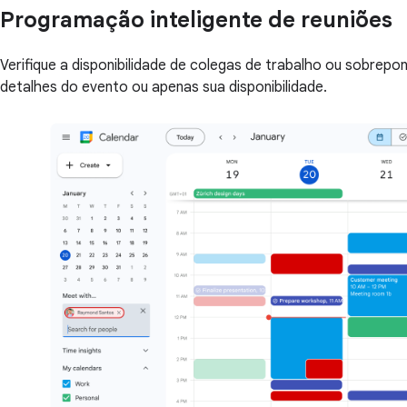
Programação inteligente de reuniões
Verifique a disponibilidade de colegas de trabalho ou sobre
detalhes do evento ou apenas sua disponibilidade.