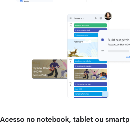
Acesso no notebook, tablet ou smart