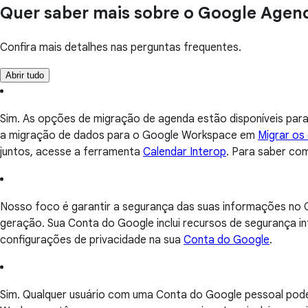
Quer saber mais sobre o Google Agen
Confira mais detalhes nas perguntas frequentes.
Abrir tudo
Sim. As opções de migração de agenda estão disponíveis para 
a migração de dados para o Google Workspace em
Migrar os
juntos, acesse a ferramenta
Calendar Interop
. Para saber co
Nosso foco é garantir a segurança das suas informações no G
geração. Sua Conta do Google inclui recursos de segurança 
configurações de privacidade na sua
Conta do Google
.
Sim. Qualquer usuário com uma Conta do Google pessoal pod