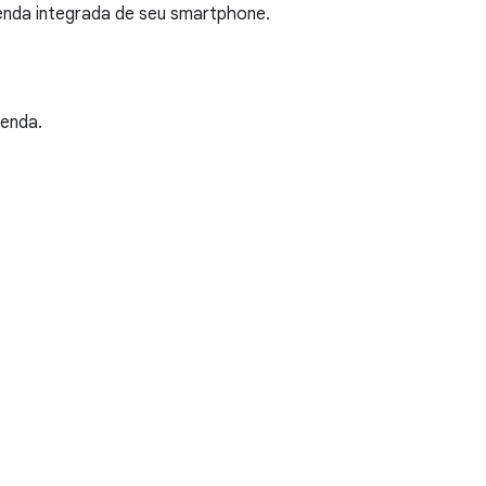
enda integrada de seu smartphone.
genda.