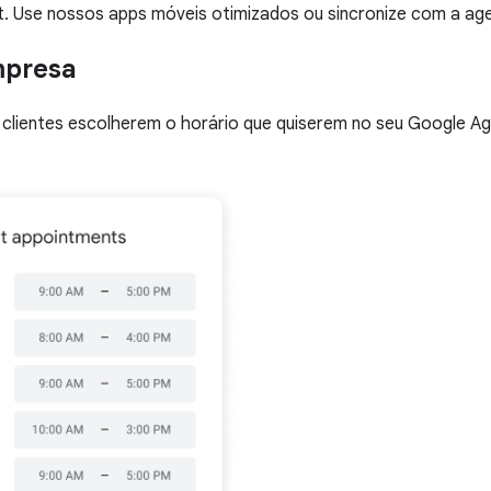
. Use nossos apps móveis otimizados ou sincronize com a ag
mpresa
 clientes escolherem o horário que quiserem no seu Google A