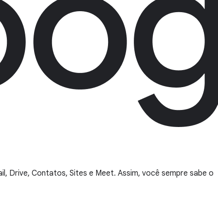
, Drive, Contatos, Sites e Meet. Assim, você sempre sabe o