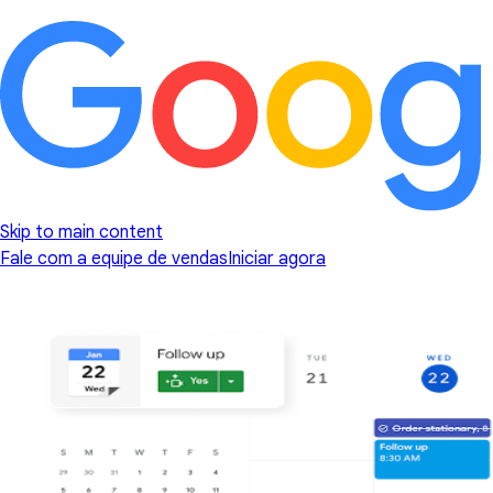
Skip to main content
Fale com a equipe de vendas
Iniciar agora