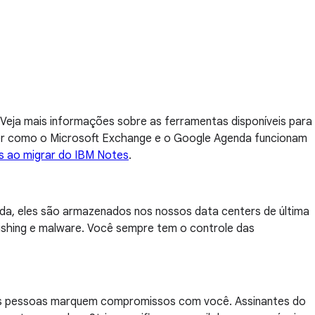
 Veja mais informações sobre as ferramentas disponíveis para
er como o Microsoft Exchange e o Google Agenda funcionam
 ao migrar do IBM Notes
.
nda, eles são armazenados nos nossos data centers de última
shing e malware. Você sempre tem o controle das
ras pessoas marquem compromissos com você. Assinantes do