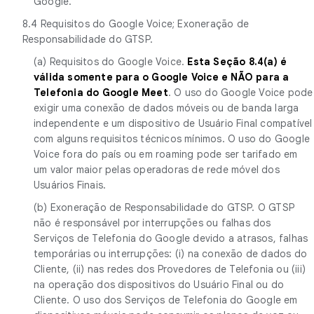
Google.
8.4 Requisitos do Google Voice; Exoneração de
Responsabilidade do GTSP.
(a) Requisitos do Google Voice.
Esta Seção 8.4(a) é
válida somente para o Google Voice e NÃO para a
Telefonia do Google Meet
. O uso do Google Voice pode
exigir uma conexão de dados móveis ou de banda larga
independente e um dispositivo de Usuário Final compatível
com alguns requisitos técnicos mínimos. O uso do Google
Voice fora do país ou em roaming pode ser tarifado em
um valor maior pelas operadoras de rede móvel dos
Usuários Finais.
(b) Exoneração de Responsabilidade do GTSP. O GTSP
não é responsável por interrupções ou falhas dos
Serviços de Telefonia do Google devido a atrasos, falhas
temporárias ou interrupções: (i) na conexão de dados do
Cliente, (ii) nas redes dos Provedores de Telefonia ou (iii)
na operação dos dispositivos do Usuário Final ou do
Cliente. O uso dos Serviços de Telefonia do Google em