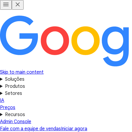
Skip to main content
Soluções
Produtos
Setores
IA
Preços
Recursos
Admin Console
Fale com a equipe de vendas
Iniciar agora