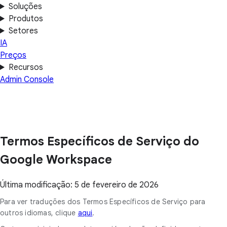
Soluções
Produtos
Setores
IA
Preços
Recursos
Admin Console
Termos Específicos de Serviço do
Google Workspace
Última modificação: 5 de fevereiro de 2026
Para ver traduções dos Termos Específicos de Serviço para
outros idiomas, clique
aqui
.