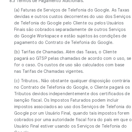
8.3 Termos de Pagamento Adicionais.
(a) Faturas de Serviços de Telefonia do Google. As Taxas
devidas e outros custos decorrentes do uso dos Serviços
de Telefonia do Google pelo Cliente ou pelos Usuários
Finais são cobrados separadamente de outros Serviços
do Google Workspace e estão sujeitos às condições de
pagamento do Contrato de Telefonia do Google.
(b) Tarifas de Chamadas. Além das Taxas, o Cliente
pagará ao GTSP pelas chamadas de acordo com o uso, se
for o caso. Os custos de uso são calculados com base
nas Tarifas de Chamadas vigentes.
(c) Tributos.. Não obstante qualquer disposição contrária
no Contrato de Telefonia do Google, o Cliente pagará os
Tributos devidos independentemente dos certificados de
isenção fiscal. Os Impostos Faturados podem incluir
impostos associados ao uso dos Serviços de Telefonia do
Google por um Usuário Final, quando tais impostos forem
cobrados por uma autoridade fiscal fora do país em que o
Usuário Final estiver usando os Serviços de Telefonia do