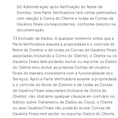
(b) Administração após Verificação do Nome de
Domínio. Uma Parte Verificadora terá certas permissões
com relação à Conta do Cliente e todas as Contas de
Usuários Finais correspondentes, conforme descrito na
documentação.
7.3 Exclusão de Dados. A qualquer momento antes que a
Parte Verificadora assuma a propriedade e o controle do
Nome de Domínio e de todas as Contas de Usuários Finais
associadas (incluindo a Conta do Cliente), o Cliente ou os
Usuários Finais dele poderão excluir ou exportar os Dados
do Cliente e/ou excluir as próprias Contas de Usuários
Finais de maneira consistente com a funcionalidade dos
Serviços. Após a Parte Verificadora assumir a propriedade
e o controle do Nome de Domínio e de todas as Contas
de Usuários Finais associadas (inclusive da Conta do
Cliente), não obstante qualquer cláusula em contrário no
Aditivo sobre Tratamento de Dados do Cloud, o Cliente
ou seus Usuários Finais não poderão excluir Contas de
Usuários Finais nem excluir ou exportar Dados do Cliente,