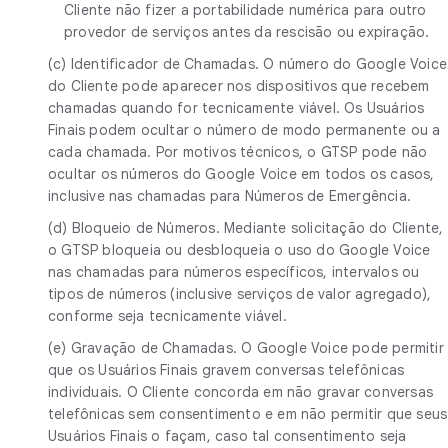
Cliente não fizer a portabilidade numérica para outro
provedor de serviços antes da rescisão ou expiração.
(c) Identificador de Chamadas. O número do Google Voice
do Cliente pode aparecer nos dispositivos que recebem
chamadas quando for tecnicamente viável. Os Usuários
Finais podem ocultar o número de modo permanente ou a
cada chamada. Por motivos técnicos, o GTSP pode não
ocultar os números do Google Voice em todos os casos,
inclusive nas chamadas para Números de Emergência.
(d) Bloqueio de Números. Mediante solicitação do Cliente,
o GTSP bloqueia ou desbloqueia o uso do Google Voice
nas chamadas para números específicos, intervalos ou
tipos de números (inclusive serviços de valor agregado),
conforme seja tecnicamente viável.
(e) Gravação de Chamadas. O Google Voice pode permitir
que os Usuários Finais gravem conversas telefônicas
individuais. O Cliente concorda em não gravar conversas
telefônicas sem consentimento e em não permitir que seus
Usuários Finais o façam, caso tal consentimento seja