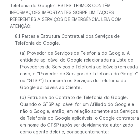
Telefonia do Google". ESTES TERMOS CONTÊM
INFORMAÇÕES IMPORTANTES SOBRE LIMITAÇÕES
REFERENTES A SERVIÇOS DE EMERGÊNCIA. LEIA COM
ATENÇÃO:
8.1 Partes e Estrutura Contratual dos Serviços de
Telefonia do Google.
(a) Provedor de Serviços de Telefonia do Google. A
entidade aplicável do Google relacionada na Lista de
Provedores de Serviços e Telefonia aplicáveis (em cada
caso, o "Provedor de Serviços de Telefonia do Google"
ou "GTSP") fornecerá os Serviços de Telefonia do
Google aplicáveis ao Cliente.
(b) Estrutura do Contrato de Telefonia do Google.
Quando o GTSP aplicável for um Afiliado do Google e
não o Google, então, em relação somente aos Serviços
de Telefonia do Google aplicáveis, o Google contratará
em nome do GTSP (após ser devidamente autorizado
como agente dele) e, consequentemente: