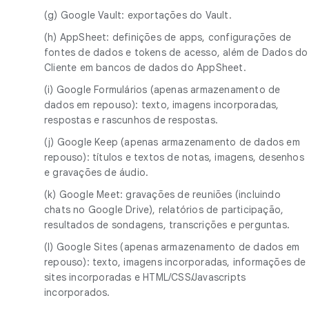
(g) Google Vault: exportações do Vault.
(h) AppSheet: definições de apps, configurações de
fontes de dados e tokens de acesso, além de Dados do
Cliente em bancos de dados do AppSheet.
(i) Google Formulários (apenas armazenamento de
dados em repouso): texto, imagens incorporadas,
respostas e rascunhos de respostas.
(j) Google Keep (apenas armazenamento de dados em
repouso): títulos e textos de notas, imagens, desenhos
e gravações de áudio.
(k) Google Meet: gravações de reuniões (incluindo
chats no Google Drive), relatórios de participação,
resultados de sondagens, transcrições e perguntas.
(l) Google Sites (apenas armazenamento de dados em
repouso): texto, imagens incorporadas, informações de
sites incorporadas e HTML/CSS/Javascripts
incorporados.