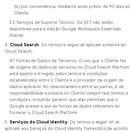
(b) por conveniência, mediante aviso prévio de 90 dias ao
Cliente.
3.2 Serviços de Suporte Técnico. Os SST não estão
disponíveis para a edição Google Workspace Essentials
Starter.
4.
Cloud Search
. Os termos a seguir se aplicam somente ao
Cloud Search:
4.1 Fontes de Dados de Terceiros. O uso que o Cliente faz
de origens de dados de terceiros no Cloud Search Platform
está sujeito e é regido pelos termos e condições
estabelecidos entre o Cliente e o provedor da origem de
dados aplicável. No relacionamento entre as partes, é de
responsabilidade exclusiva do Cliente cumprir tais termos e
condições, incluindo garantir que elas permitam que o
Google acesse e use as fontes de dados relevantes ao
fornecer o Cloud Search Platform.
5.
Serviços do Cloud Identity
. Os termos a seguir só se
aplicam aos Serviços do Cloud Identity fornecidos de acordo