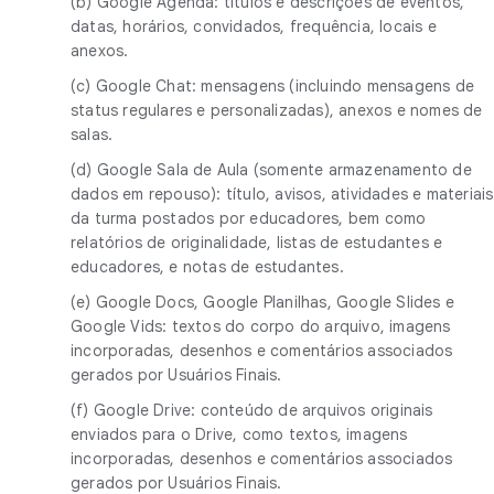
(b) Google Agenda: títulos e descrições de eventos,
datas, horários, convidados, frequência, locais e
anexos.
(c) Google Chat: mensagens (incluindo mensagens de
status regulares e personalizadas), anexos e nomes de
salas.
(d) Google Sala de Aula (somente armazenamento de
dados em repouso): título, avisos, atividades e materiais
da turma postados por educadores, bem como
relatórios de originalidade, listas de estudantes e
educadores, e notas de estudantes.
(e) Google Docs, Google Planilhas, Google Slides e
Google Vids: textos do corpo do arquivo, imagens
incorporadas, desenhos e comentários associados
gerados por Usuários Finais.
(f) Google Drive: conteúdo de arquivos originais
enviados para o Drive, como textos, imagens
incorporadas, desenhos e comentários associados
gerados por Usuários Finais.