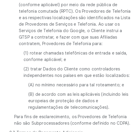
(conforme aplicável) por meio da rede pública de
telefonia comutada (RPTC). Os Provedores de Telefonia
e as respectivas localizações são identificados na Lista
de Provedores de Serviços e Telefonia. Ao usar os
Serviços de Telefonia do Google, o Cliente instrui a
GTSP a contratar, e fazer com que suas Afiliadas
contratem, Provedores de Telefonia para:
(1) rotear chamadas telefônicas de entrada e saída,
conforme aplicável; e
(2) tratar Dados do Cliente como controladores
independentes nos países em que estão localizados:
(A) no mínimo necessário para tal roteamento; e
(B) de acordo com as leis aplicáveis (incluindo leis
europeias de proteção de dados e
regulamentações de telecomunicações).
Para fins de esclarecimento, os Provedores de Telefonia
não são Subprocessadores (conforme definido no CDPA).