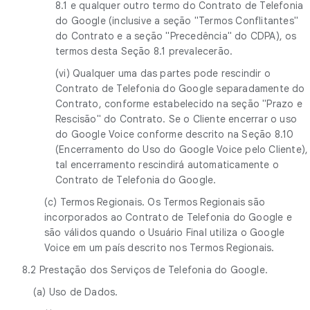
8.1 e qualquer outro termo do Contrato de Telefonia
do Google (inclusive a seção "Termos Conflitantes"
do Contrato e a seção "Precedência" do CDPA), os
termos desta Seção 8.1 prevalecerão.
(vi) Qualquer uma das partes pode rescindir o
Contrato de Telefonia do Google separadamente do
Contrato, conforme estabelecido na seção "Prazo e
Rescisão" do Contrato. Se o Cliente encerrar o uso
do Google Voice conforme descrito na Seção 8.10
(Encerramento do Uso do Google Voice pelo Cliente),
tal encerramento rescindirá automaticamente o
Contrato de Telefonia do Google.
(c) Termos Regionais. Os Termos Regionais são
incorporados ao Contrato de Telefonia do Google e
são válidos quando o Usuário Final utiliza o Google
Voice em um país descrito nos Termos Regionais.
8.2 Prestação dos Serviços de Telefonia do Google.
(a) Uso de Dados.