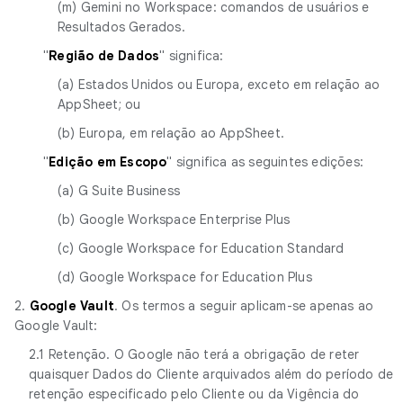
(m) Gemini no Workspace: comandos de usuários e
Resultados Gerados.
"
Região de Dados
" significa:
(a) Estados Unidos ou Europa, exceto em relação ao
AppSheet; ou
(b) Europa, em relação ao AppSheet.
"
Edição em Escopo
" significa as seguintes edições:
(a) G Suite Business
(b) Google Workspace Enterprise Plus
(c) Google Workspace for Education Standard
(d) Google Workspace for Education Plus
2.
Google Vault
. Os termos a seguir aplicam-se apenas ao
Google Vault:
2.1 Retenção. O Google não terá a obrigação de reter
quaisquer Dados do Cliente arquivados além do período de
retenção especificado pelo Cliente ou da Vigência do