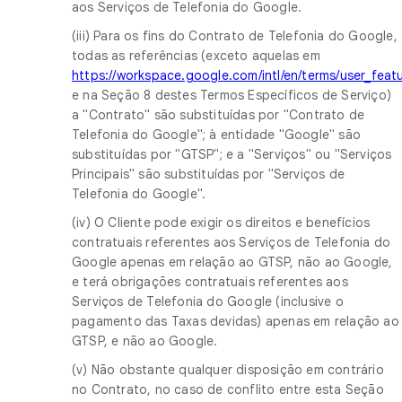
aos Serviços de Telefonia do Google.
(iii) Para os fins do Contrato de Telefonia do Google,
todas as referências (exceto aquelas em
https://workspace.google.com/intl/en/terms/user_featu
e na Seção 8 destes Termos Específicos de Serviço)
a "Contrato" são substituídas por "Contrato de
Telefonia do Google"; à entidade "Google" são
substituídas por "GTSP"; e a "Serviços" ou "Serviços
Principais" são substituídas por "Serviços de
Telefonia do Google".
(iv) O Cliente pode exigir os direitos e benefícios
contratuais referentes aos Serviços de Telefonia do
Google apenas em relação ao GTSP, não ao Google,
e terá obrigações contratuais referentes aos
Serviços de Telefonia do Google (inclusive o
pagamento das Taxas devidas) apenas em relação ao
GTSP, e não ao Google.
(v) Não obstante qualquer disposição em contrário
no Contrato, no caso de conflito entre esta Seção