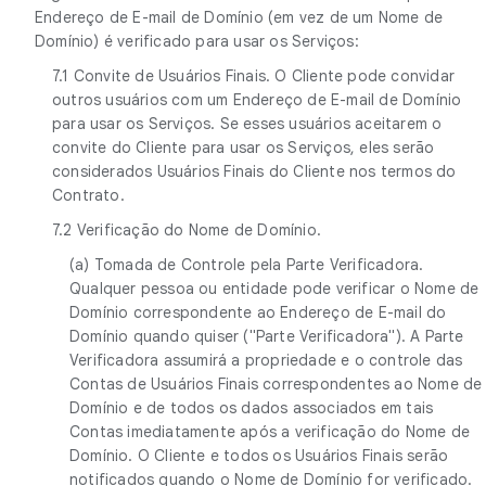
Endereço de E-mail de Domínio (em vez de um Nome de
Domínio) é verificado para usar os Serviços:
7.1 Convite de Usuários Finais. O Cliente pode convidar
outros usuários com um Endereço de E-mail de Domínio
para usar os Serviços. Se esses usuários aceitarem o
convite do Cliente para usar os Serviços, eles serão
considerados Usuários Finais do Cliente nos termos do
Contrato.
7.2 Verificação do Nome de Domínio.
(a) Tomada de Controle pela Parte Verificadora.
Qualquer pessoa ou entidade pode verificar o Nome de
Domínio correspondente ao Endereço de E-mail do
Domínio quando quiser ("Parte Verificadora"). A Parte
Verificadora assumirá a propriedade e o controle das
Contas de Usuários Finais correspondentes ao Nome de
Domínio e de todos os dados associados em tais
Contas imediatamente após a verificação do Nome de
Domínio. O Cliente e todos os Usuários Finais serão
notificados quando o Nome de Domínio for verificado.