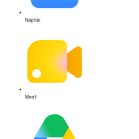
Naptár
Meet