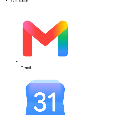
Termékek
Gmail