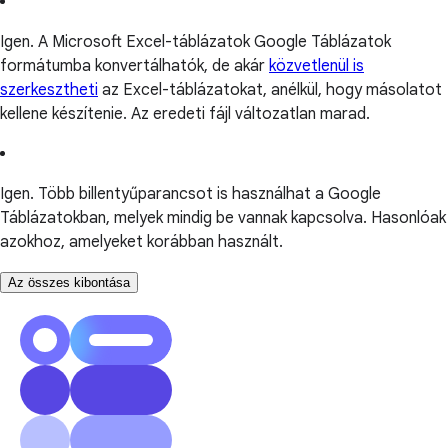
Igen. A Microsoft Excel-táblázatok Google Táblázatok
formátumba konvertálhatók, de akár
közvetlenül is
szerkesztheti
az Excel-táblázatokat, anélkül, hogy másolatot
kellene készítenie. Az eredeti fájl változatlan marad.
Igen. Több billentyűparancsot is használhat a Google
Táblázatokban, melyek mindig be vannak kapcsolva. Hasonlóak
azokhoz, amelyeket korábban használt.
Az összes kibontása