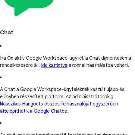
Chat
Ha Ön aktív Google Workspace-ügyfél, a Chat díjmentesen a
rendelkezésére áll.
Ide kattintva
azonnal használatba veheti.
A Chat a Google Workspace-ügyfeleknek készült újabb és
előnyben részesített platform. Az adminisztrátorok
a
klasszikus Hangouts összes felhasználóját egyszerűen
áttelepíthetik a Google Chatbe
.