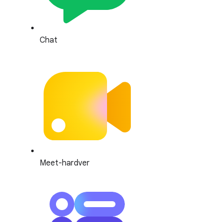
Chat
Meet-hardver