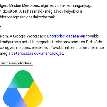
Igen. Minden Meet-beszélgetés video- és hanganyaga
titkosított. A felhasználók még távoli helyekről is
biztonságosan csatlakozhatnak.
Nem. A Google Workspace
Enterprise kiadásában
további
konfiguráció nélkül is megadhat telefonszámot és PIN-kódot
az egyes megbeszélésekhez. További információért tekintse
meg a
betárcsázás dokumentációját
.
Az összes kibontása