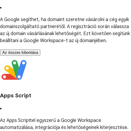
A Google segíthet, ha domaint szeretne vásárolni a cég egyik
domainszolgáltató partnerétől. A regisztráció során válassza
az új domain vásárlásának lehetőségét. Ezt követően segítünk
beállítani a Google Workspace-t az új domainjében.
Az összes kibontása
Apps Script
Az Apps Scripttel egyszerű a Google Workspace
automatizálása, integrációja és lehetőségeinek kiterjesztése.