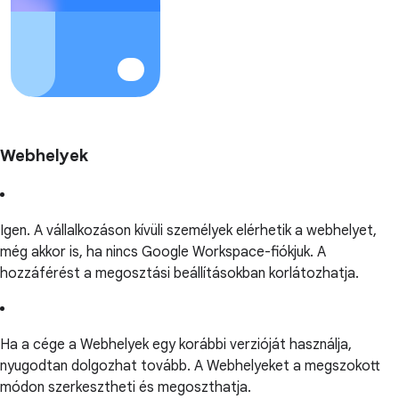
Webhelyek
Igen. A vállalkozáson kívüli személyek elérhetik a webhelyet,
még akkor is, ha nincs Google Workspace-fiókjuk. A
hozzáférést a megosztási beállításokban korlátozhatja.
Ha a cége a Webhelyek egy korábbi verzióját használja,
nyugodtan dolgozhat tovább. A Webhelyeket a megszokott
módon szerkesztheti és megoszthatja.