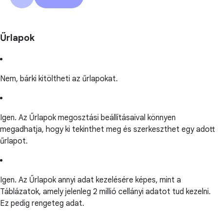
Űrlapok
Nem, bárki kitöltheti az űrlapokat.
Igen. Az Űrlapok megosztási beállításaival könnyen
megadhatja, hogy ki tekinthet meg és szerkeszthet egy adott
űrlapot.
Igen. Az Űrlapok annyi adat kezelésére képes, mint a
Táblázatok, amely jelenleg 2 millió cellányi adatot tud kezelni.
Ez pedig rengeteg adat.