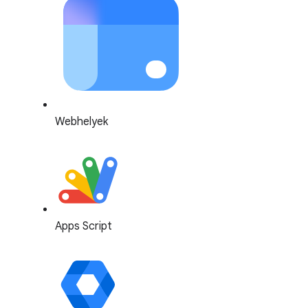
Webhelyek
Apps Script