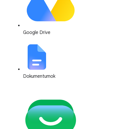
Google Drive
Dokumentumok