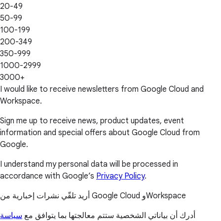
20-49
50-99
100-199
200-349
350-999
1000-2999
3000+
I would like to receive newsletters from Google Cloud and
Workspace.
Sign me up to receive news, product updates, event
information and special offers about Google Cloud from
Google.
I understand my personal data will be processed in
accordance with Google’s
Privacy Policy
.
أريد تلقّي نشرات إخبارية من Google Cloud وWorkspace
أدرك أن بياناتي الشخصية ستتم معالجتها بما يتوافق مع
سياسة