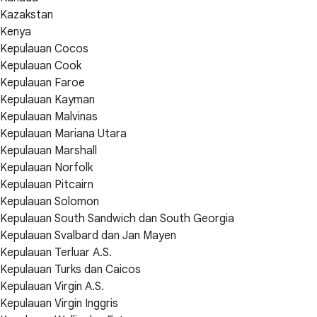
Kazakstan
Kenya
Kepulauan Cocos
Kepulauan Cook
Kepulauan Faroe
Kepulauan Kayman
Kepulauan Malvinas
Kepulauan Mariana Utara
Kepulauan Marshall
Kepulauan Norfolk
Kepulauan Pitcairn
Kepulauan Solomon
Kepulauan South Sandwich dan South Georgia
Kepulauan Svalbard dan Jan Mayen
Kepulauan Terluar A.S.
Kepulauan Turks dan Caicos
Kepulauan Virgin A.S.
Kepulauan Virgin Inggris