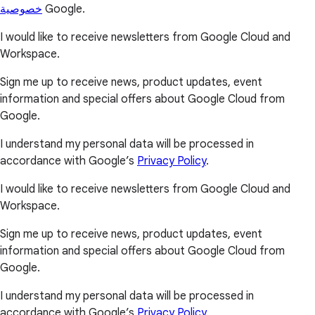
خصوصية
Google.
I would like to receive newsletters from Google Cloud and
Workspace.
Sign me up to receive news, product updates, event
information and special offers about Google Cloud from
Google.
I understand my personal data will be processed in
accordance with Google’s
Privacy Policy
.
I would like to receive newsletters from Google Cloud and
Workspace.
Sign me up to receive news, product updates, event
information and special offers about Google Cloud from
Google.
I understand my personal data will be processed in
accordance with Google’s
Privacy Policy
.