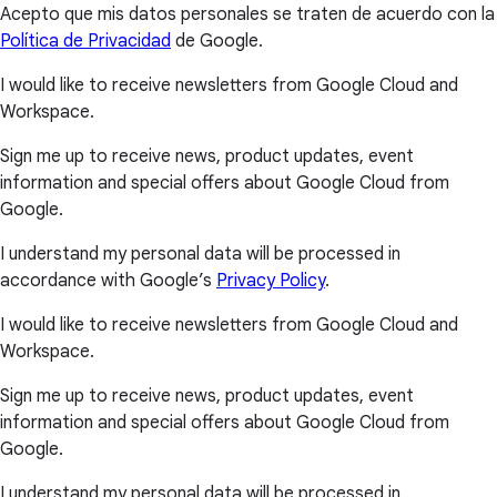
Acepto que mis datos personales se traten de acuerdo con la
Política de Privacidad
de Google.
I would like to receive newsletters from Google Cloud and
Workspace.
Sign me up to receive news, product updates, event
information and special offers about Google Cloud from
Google.
I understand my personal data will be processed in
accordance with Google’s
Privacy Policy
.
I would like to receive newsletters from Google Cloud and
Workspace.
Sign me up to receive news, product updates, event
information and special offers about Google Cloud from
Google.
I understand my personal data will be processed in