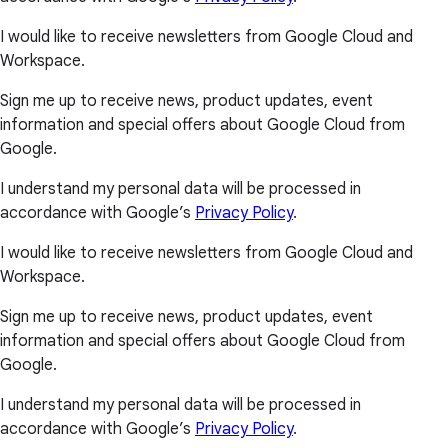
I would like to receive newsletters from Google Cloud and
Workspace.
Sign me up to receive news, product updates, event
information and special offers about Google Cloud from
Google.
I understand my personal data will be processed in
accordance with Google’s
Privacy Policy
.
I would like to receive newsletters from Google Cloud and
Workspace.
Sign me up to receive news, product updates, event
information and special offers about Google Cloud from
Google.
I understand my personal data will be processed in
accordance with Google’s
Privacy Policy
.