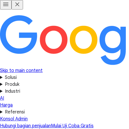
Skip to main content
Solusi
Produk
Industri
AI
Harga
Referensi
Konsol Admin
Hubungi bagian penjualan
Mulai Uji Coba Gratis