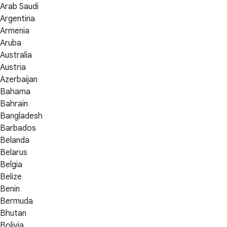
Arab Saudi
Argentina
Armenia
Aruba
Australia
Austria
Azerbaijan
Bahama
Bahrain
Bangladesh
Barbados
Belanda
Belarus
Belgia
Belize
Benin
Bermuda
Bhutan
Bolivia