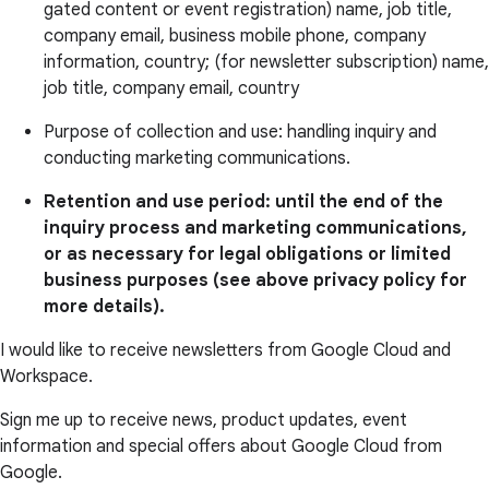
gated content or event registration) name, job title,
company email, business mobile phone, company
information, country; (for newsletter subscription) name,
job title, company email, country
Purpose of collection and use: handling inquiry and
conducting marketing communications.
Retention and use period: until the end of the
inquiry process and marketing communications,
or as necessary for legal obligations or limited
business purposes (see above privacy policy for
more details).
I would like to receive newsletters from Google Cloud and
Workspace.
Sign me up to receive news, product updates, event
information and special offers about Google Cloud from
Google.