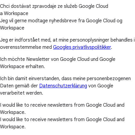
Chci dostávat zpravodaje ze služeb Google Cloud
a Workspace
Jeg vil gerne modtage nyhedsbreve fra Google Cloud og
Workspace
Jeg er indforstået med, at mine personoplysninger behandles i
overensstemmelse med
Googles privatlivspolitikker
.
Ich möchte Newsletter von Google Cloud und Google
Workspace erhalten.
Ich bin damit einverstanden, dass meine personenbezogenen
Daten gemäß der
Datenschutzerklärung
von Google
verarbeitet werden.
I would like to receive newsletters from Google Cloud and
Workspace.
I would like to receive newsletters from Google Cloud and
Workspace.