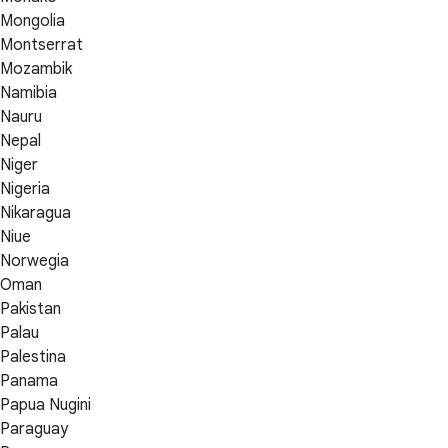
Mongolia
Montserrat
Mozambik
Namibia
Nauru
Nepal
Niger
Nigeria
Nikaragua
Niue
Norwegia
Oman
Pakistan
Palau
Palestina
Panama
Papua Nugini
Paraguay