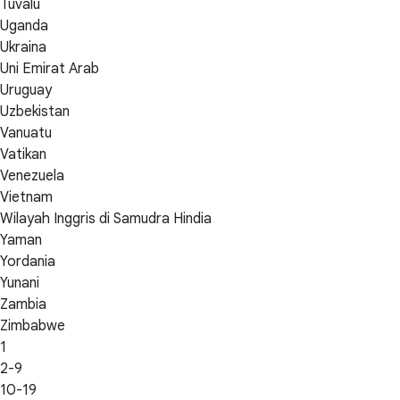
Tuvalu
Uganda
Ukraina
Uni Emirat Arab
Uruguay
Uzbekistan
Vanuatu
Vatikan
Venezuela
Vietnam
Wilayah Inggris di Samudra Hindia
Yaman
Yordania
Yunani
Zambia
Zimbabwe
1
2-9
10-19