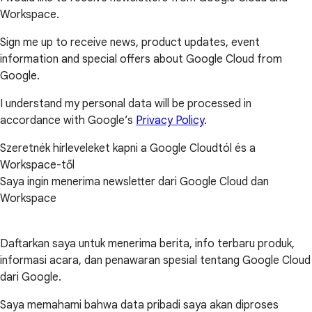
Workspace.
Sign me up to receive news, product updates, event
information and special offers about Google Cloud from
Google.
I understand my personal data will be processed in
accordance with Google’s
Privacy Policy
.
Szeretnék hírleveleket kapni a Google Cloudtól és a
Workspace-től
Saya ingin menerima newsletter dari Google Cloud dan
Workspace
Daftarkan saya untuk menerima berita, info terbaru produk,
informasi acara, dan penawaran spesial tentang Google Cloud
dari Google.
Saya memahami bahwa data pribadi saya akan diproses