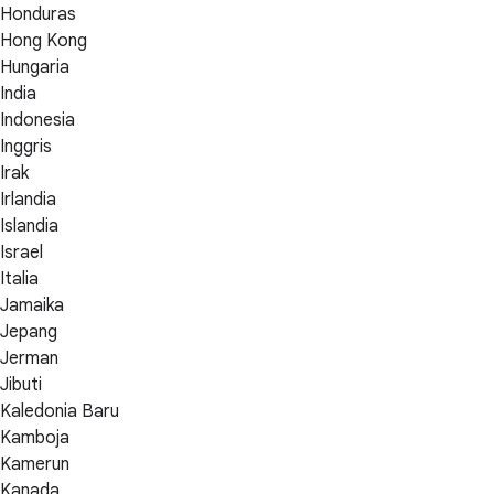
Honduras
Hong Kong
Hungaria
India
Indonesia
Inggris
Irak
Irlandia
Islandia
Israel
Italia
Jamaika
Jepang
Jerman
Jibuti
Kaledonia Baru
Kamboja
Kamerun
Kanada