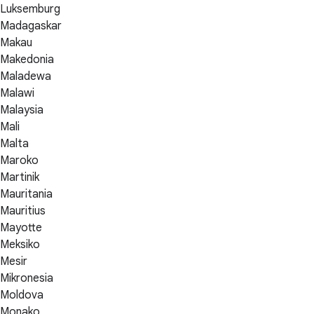
Luksemburg
Madagaskar
Makau
Makedonia
Maladewa
Malawi
Malaysia
Mali
Malta
Maroko
Martinik
Mauritania
Mauritius
Mayotte
Meksiko
Mesir
Mikronesia
Moldova
Monako