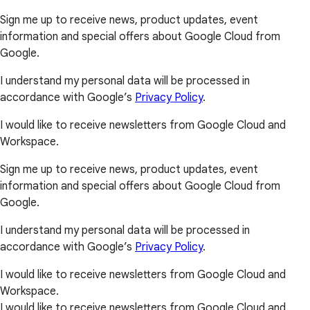
Sign me up to receive news, product updates, event
information and special offers about Google Cloud from
Google.
I understand my personal data will be processed in
accordance with Google’s
Privacy Policy
.
I would like to receive newsletters from Google Cloud and
Workspace.
Sign me up to receive news, product updates, event
information and special offers about Google Cloud from
Google.
I understand my personal data will be processed in
accordance with Google’s
Privacy Policy
.
I would like to receive newsletters from Google Cloud and
Workspace.
I would like to receive newsletters from Google Cloud and