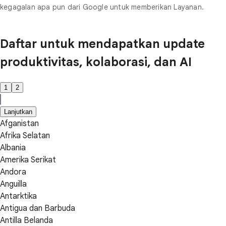
kegagalan apa pun dari Google untuk memberikan Layanan.
Daftar untuk mendapatkan update
produktivitas, kolaborasi, dan AI
1
2
Lanjutkan
Afganistan
Afrika Selatan
Albania
Amerika Serikat
Andora
Anguilla
Antarktika
Antigua dan Barbuda
Antilla Belanda