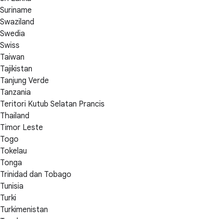
Suriname
Swaziland
Swedia
Swiss
Taiwan
Tajikistan
Tanjung Verde
Tanzania
Teritori Kutub Selatan Prancis
Thailand
Timor Leste
Togo
Tokelau
Tonga
Trinidad dan Tobago
Tunisia
Turki
Turkimenistan