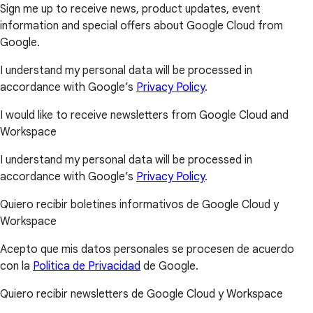
Sign me up to receive news, product updates, event
information and special offers about Google Cloud from
Google.
I understand my personal data will be processed in
accordance with Google’s
Privacy Policy
.
I would like to receive newsletters from Google Cloud and
Workspace
I understand my personal data will be processed in
accordance with Google’s
Privacy Policy
.
Quiero recibir boletines informativos de Google Cloud y
Workspace
Acepto que mis datos personales se procesen de acuerdo
con la
Política de Privacidad
de Google.
Quiero recibir newsletters de Google Cloud y Workspace