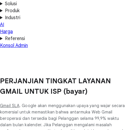
Solusi
Produk
Industri
AI
Harga
Referensi
Konsol Admin
PERJANJIAN TINGKAT LAYANAN
GMAIL UNTUK ISP (bayar)
Gmail SLA
. Google akan menggunakan upaya yang wajar secara
komersial untuk memastikan bahwa antarmuka Web Gmail
beroperasi dan tersedia bagi Pelanggan selama 99,9% waktu
dalam bulan kalender. Jika Pelanggan mengalami masalah