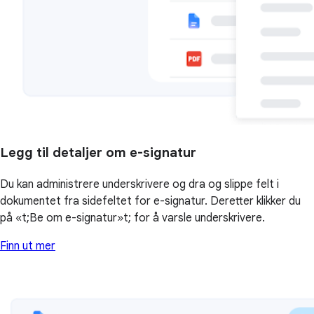
Legg til detaljer om e-signatur
Du kan administrere underskrivere og dra og slippe felt i
dokumentet fra sidefeltet for e-signatur. Deretter klikker du
på «t;Be om e-signatur»t; for å varsle underskrivere.
Finn ut mer