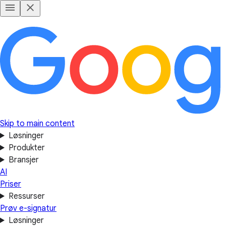
Skip to main content
Løsninger
Produkter
Bransjer
AI
Priser
Ressurser
Prøv e-signatur
Løsninger