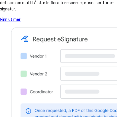
det som en mal til å starte flere forespørselprosesser for e-
signatur.
Finn ut mer