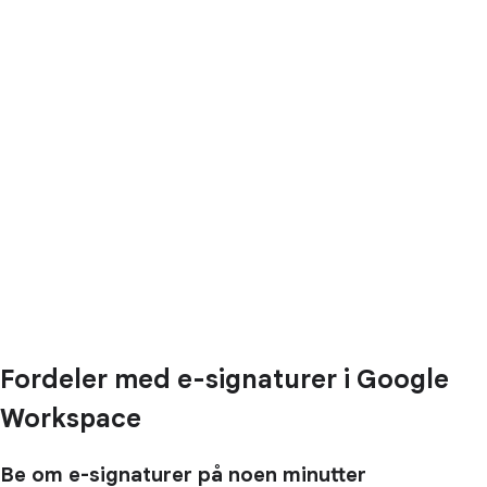
Fordeler med e-signaturer i Google
Workspace
Be om e-signaturer på noen minutter