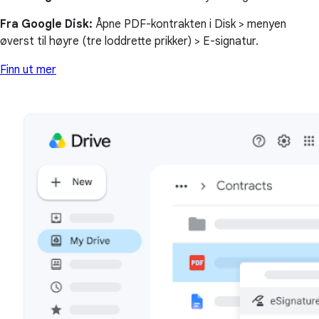
Fra Google Disk:
Åpne PDF-kontrakten i Disk > menyen
øverst til høyre (tre loddrette prikker) > E-signatur.
Finn ut mer