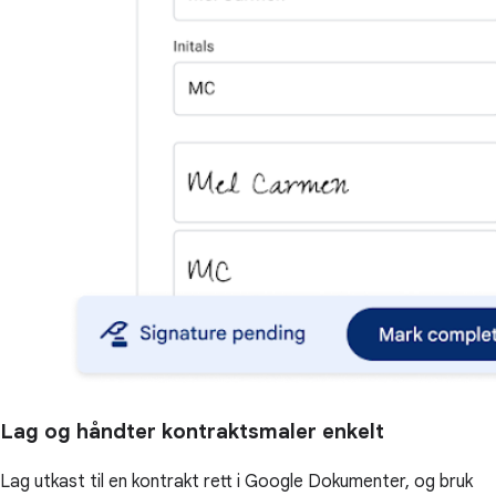
Lag og håndter kontraktsmaler enkelt
Lag utkast til en kontrakt rett i Google Dokumenter, og bruk