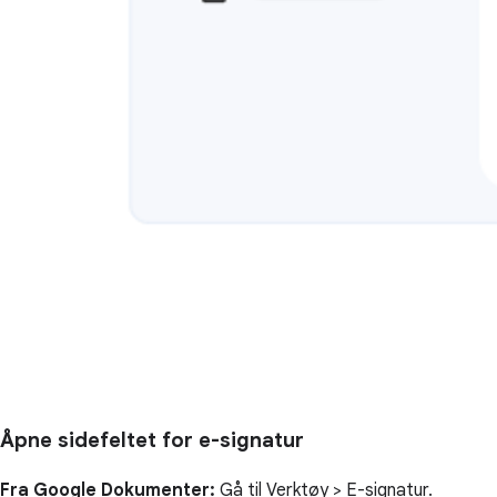
Åpne sidefeltet for e-signatur
Fra Google Dokumenter:
Gå til Verktøy > E-signatur.