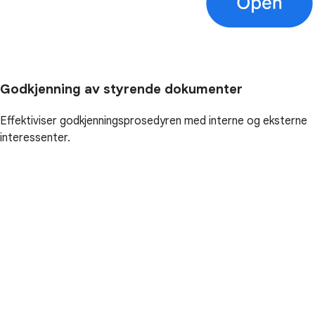
Godkjenning av styrende dokumenter
Effektiviser godkjenningsprosedyren med interne og eksterne
interessenter.