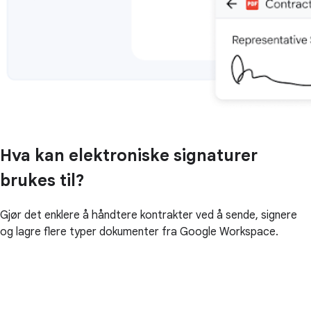
Hva kan elektroniske signaturer
brukes til?
Gjør det enklere å håndtere kontrakter ved å sende, signere
og lagre flere typer dokumenter fra Google Workspace.