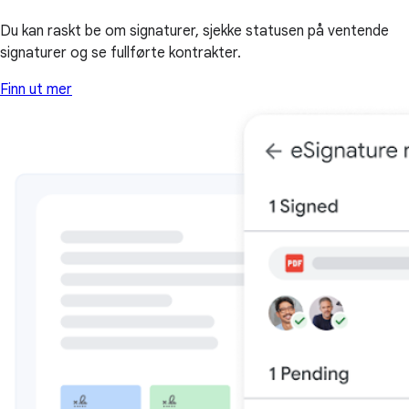
Du kan raskt be om signaturer, sjekke statusen på ventende
signaturer og se fullførte kontrakter.
Finn ut mer