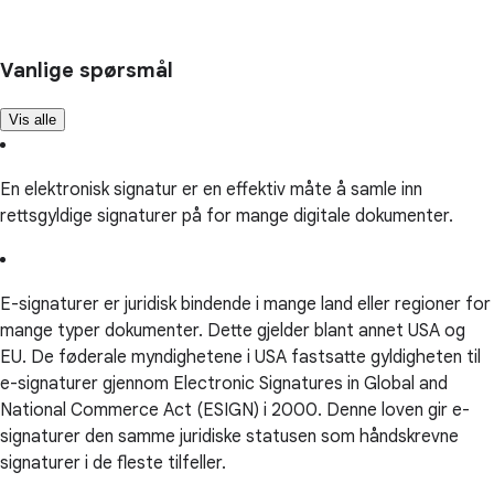
Vanlige spørsmål
Vis alle
En elektronisk signatur er en effektiv måte å samle inn
rettsgyldige signaturer på for mange digitale dokumenter.
E-signaturer er juridisk bindende i mange land eller regioner for
mange typer dokumenter. Dette gjelder blant annet USA og
EU. De føderale myndighetene i USA fastsatte gyldigheten til
e-signaturer gjennom Electronic Signatures in Global and
National Commerce Act (ESIGN) i 2000. Denne loven gir e-
signaturer den samme juridiske statusen som håndskrevne
signaturer i de fleste tilfeller.