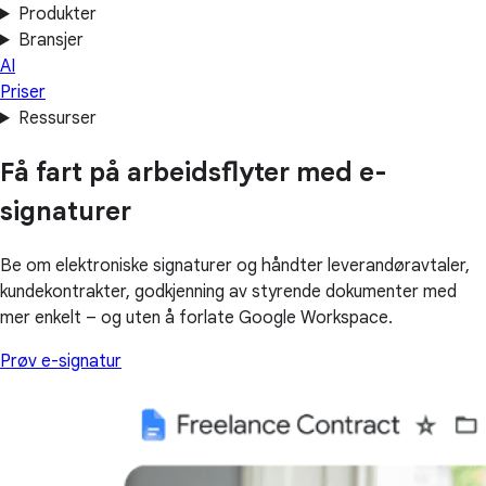
Produkter
Bransjer
AI
Priser
Ressurser
Få fart på arbeidsflyter med e-
signaturer
Be om elektroniske signaturer og håndter leverandøravtaler,
kundekontrakter, godkjenning av styrende dokumenter med
mer enkelt – og uten å forlate Google Workspace.
Prøv e-signatur