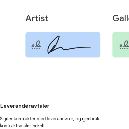
Leverandøravtaler
Signer kontrakter med leverandører, og gjenbruk
kontraktsmaler enkelt.