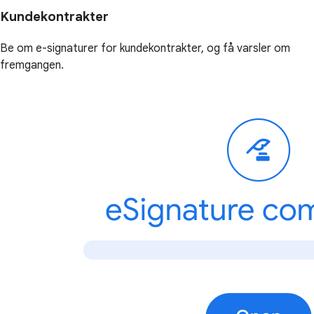
Kundekontrakter
Be om e-signaturer for kundekontrakter, og få varsler om
fremgangen.