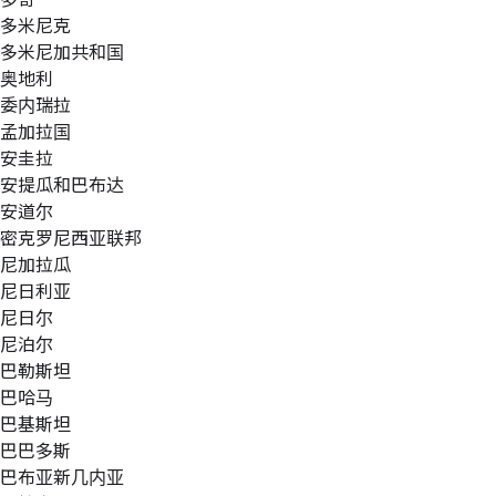
多米尼克
多米尼加共和国
奥地利
委内瑞拉
孟加拉国
安圭拉
安提瓜和巴布达
安道尔
密克罗尼西亚联邦
尼加拉瓜
尼日利亚
尼日尔
尼泊尔
巴勒斯坦
巴哈马
巴基斯坦
巴巴多斯
巴布亚新几内亚