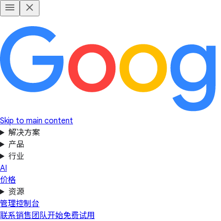
Skip to main content
解决方案
产品
行业
AI
价格
资源
管理控制台
联系销售团队
开始免费试用