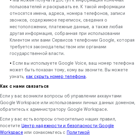
пользователей и раскрывать ее. К такой информации
относятся имена, адреса, номера телефонов, записи
звонков, содержимое переписок, сведения о
местоположении, платежные данные, а также любая
другая информация, собранная при использовании
Клиентом или вами Сервисов телефонии Google, которая
требуется законодательством или органами
государственной власти.
•
Если вы используете Google Voice, ваш номер телефона
может быть показан тому, кому вы звоните. Вы можете
узнать,
как скрыть номер телефона
.
Как с нами связаться
Если у вас возникли вопросы об управлении аккаунтами
Google Workspace или использовании личных данных доменом,
обратитесь к администратору Google Workspace.
Если у вас есть вопросы относительно наших правил,
посетите
Центр надежности и безопасности Google
Workspace
или ознакомьтесь с
Политикой