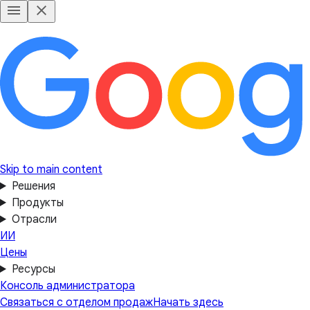
Skip to main content
Решения
Продукты
Отрасли
ИИ
Цены
Ресурсы
Консоль администратора
Связаться с отделом продаж
Начать здесь