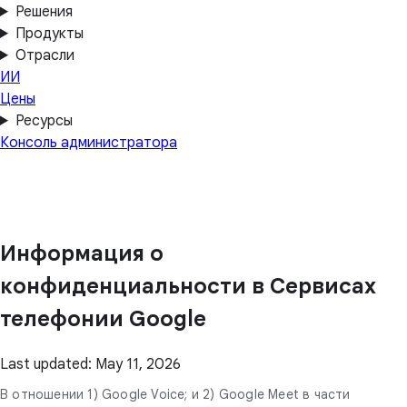
Решения
Продукты
Отрасли
ИИ
Цены
Ресурсы
Консоль администратора
Информация о
конфиденциальности в Сервисах
телефонии Google
Last updated: May 11, 2026
В отношении 1) Google Voice; и 2) Google Meet в части