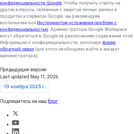
конфиденциальности Google
. Чтобы получить ответы на
другие вопросы, связанные с защитой личных данных в
продуктах и сервисах Google, мы рекомендуем
воспользоваться
Инструментом устранения проблем с
конфиденциальностью
. Администраторы Google Workspace
могут обратиться в Google за разъяснением содержания этой
Информации о конфиденциальности, используя
форму
обратной связи
(для этого необходимо войти в аккаунт
администратора).
Предыдущие версии
Last updated May 11, 2026
10 ноября 2025 г.
Подпишитесь на наш
блог