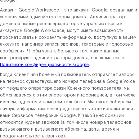
Аккаунт Google Workspace – это аккаунт Google, созданный и
управляемый администратором домена. Администратор
домена и любые реселлеры, которые управляют вашим
аккаунтом Google Workspace, могут иметь возможность
просматривать и сохранять информацию, доступную в вашем
аккаунте, например записи звонков, текстовые и голосовые
сообщения. Чтобы узнать больше о том, какие данные
контролируют администраторы домена, ознакомьтесь с
Политикой конфиденциальности Google
.
Когда Клиент или Конечный пользователь отправляет запрос
на перенос существующего номера телефона в Google Voice
от текущего оператора связи Конечного пользователя, мы
обмениваемся с этим оператором информацией, в том числе
именем, адресом и номером телефона. Мы также собираем
личную информацию непосредственно в ходе использования
вами Сервисов телефонии Google. К такой информации
относится журнал звонков (в том числе номера телефонов
вызывающего и вызываемого абонента, даты, время и
продолжительность звонков).