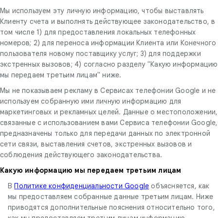
Мы используем эту личную информацию, чтобы выставлять
Клиенту счета и выполнять действующее законодательство, в
том числе 1) для предоставления локальных телефонных
номеров; 2) для переноса информации Клиента или Конечного
пользователя новому поставщику услуг; 3) для поддержки
экстренных вызовов; 4) согласно разделу "Какую информацию
мы передаем третьим лицам" ниже.
Мы не показываем рекламу в Сервисах телефонии Google и не
используем собранную ими личную информацию для
маркетинговых и рекламных целей. Данные о местоположении,
связанные с использованием вами Сервиса телефонии Google,
предназначены только для передачи данных по электронной
сети связи, выставления счетов, экстренных вызовов и
соблюдения действующего законодательства.
Какую информацию мы передаем третьим лицам
В
Политике конфиденциальности Google
объясняется, как
мы предоставляем собранные данные третьим лицам. Ниже
приводятся дополнительные пояснения относительно того,
как мы предоставляем третьим лицам информацию,