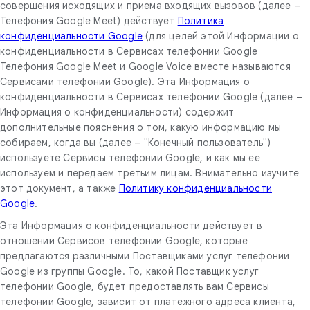
совершения исходящих и приема входящих вызовов (далее –
Телефония Google Meet) действует
Политика
конфиденциальности Google
(для целей этой Информации о
конфиденциальности в Сервисах телефонии Google
Телефония Google Meet и Google Voice вместе называются
Сервисами телефонии Google). Эта Информация о
конфиденциальности в Сервисах телефонии Google (далее –
Информация о конфиденциальности) содержит
дополнительные пояснения о том, какую информацию мы
собираем, когда вы (далее – "Конечный пользователь")
используете Сервисы телефонии Google, и как мы ее
используем и передаем третьим лицам. Внимательно изучите
этот документ, а также
Политику конфиденциальности
Google
.
Эта Информация о конфиденциальности действует в
отношении Сервисов телефонии Google, которые
предлагаются различными Поставщиками услуг телефонии
Google из группы Google. То, какой Поставщик услуг
телефонии Google, будет предоставлять вам Сервисы
телефонии Google, зависит от платежного адреса клиента,