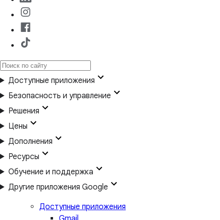
Доступные приложения
Безопасность и управление
Решения
Цены
Дополнения
Ресурсы
Обучение и поддержка
Другие приложения Google
Доступные приложения
Gmail