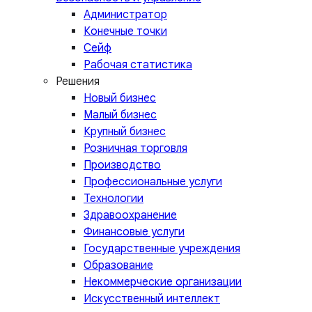
Администратор
Конечные точки
Сейф
Рабочая статистика
Решения
Новый бизнес
Малый бизнес
Крупный бизнес
Розничная торговля
Производство
Профессиональные услуги
Технологии
Здравоохранение
Финансовые услуги
Государственные учреждения
Образование
Некоммерческие организации
Искусственный интеллект