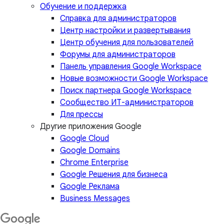
Обучение и поддержка
Справка для администраторов
Центр настройки и развертывания
Центр обучения для пользователей
Форумы для администраторов
Панель управления Google Workspace
Новые возможности Google Workspace
Поиск партнера Google Workspace
Сообщество ИТ-администраторов
Для прессы
Другие приложения Google
Google Cloud
Google Domains
Chrome Enterprise
Google Решения для бизнеса
Google Реклама
Business Messages