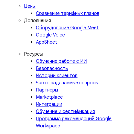
Цены
Сравнение тарифных планов
Дополнения
Оборудование Google Meet
Google Voice
AppSheet
Ресурсы
Обучение работе с ИИ
Безопасность
Истории клиентов
Часто задаваемые вопросы
Партнеры
Marketplace
Интеграции
Обучение и сертификация
Программа рекомендаций Google
Workspace