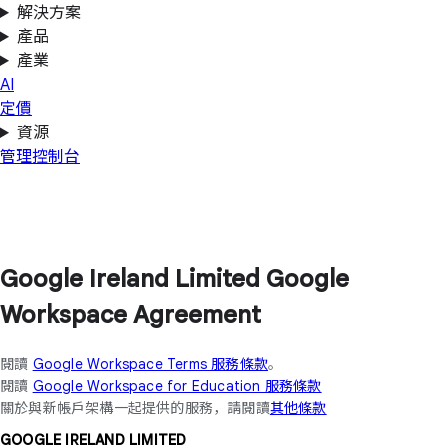
解決方案
產品
產業
AI
定價
資源
管理控制台
Google Ireland Limited Google
Workspace Agreement
閱讀
Google Workspace Terms 服務條款
。
閱讀
Google Workspace for Education 服務條款
關於與新帳戶架構一起提供的服務，請閱讀
其他條款
GOOGLE IRELAND LIMITED