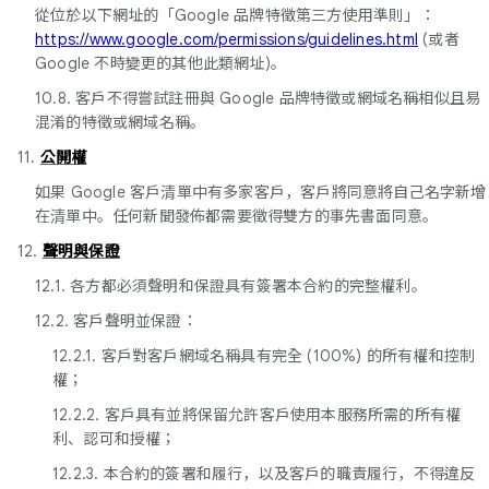
從位於以下網址的「Google 品牌特徵第三方使用準則」：
https://www.google.com/permissions/guidelines.html
(或者
Google 不時變更的其他此類網址)。
10.8. 客戶不得嘗試註冊與 Google 品牌特徵或網域名稱相似且易
混淆的特徵或網域名稱。
11.
公開權
如果 Google 客戶清單中有多家客戶，客戶將同意將自己名字新增
在清單中。任何新聞發佈都需要徵得雙方的事先書面同意。
12.
聲明與保證
12.1. 各方都必須聲明和保證具有簽署本合約的完整權利。
12.2. 客戶聲明並保證：
12.2.1. 客戶對客戶網域名稱具有完全 (100%) 的所有權和控制
權；
12.2.2. 客戶具有並將保留允許客戶使用本服務所需的所有權
利、認可和授權；
12.2.3. 本合約的簽署和履行，以及客戶的職責履行，不得違反