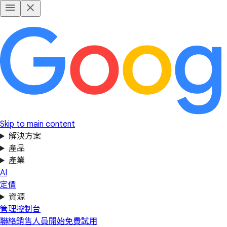
Skip to main content
解決方案
產品
產業
AI
定價
資源
管理控制台
聯絡銷售人員
開始免費試用