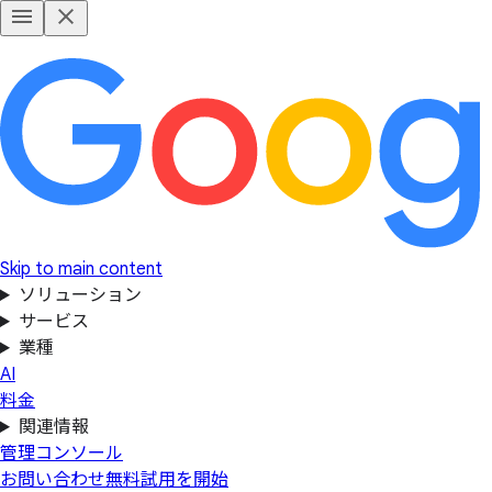
Skip to main content
ソリューション
サービス
業種
AI
料金
関連情報
管理コンソール
お問い合わせ
無料試用を開始