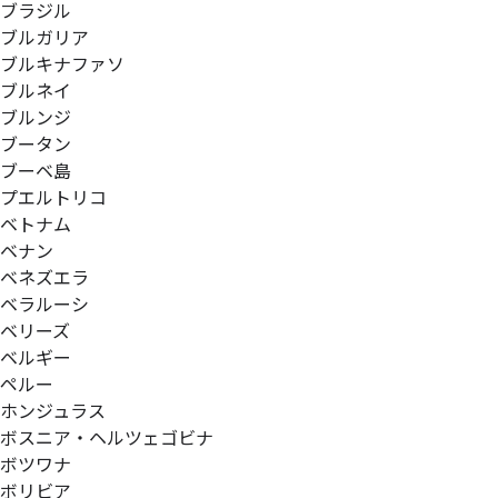
ブラジル
ブルガリア
ブルキナファソ
ブルネイ
ブルンジ
ブータン
ブーベ島
プエルトリコ
ベトナム
ベナン
ベネズエラ
ベラルーシ
ベリーズ
ベルギー
ペルー
ホンジュラス
ボスニア・ヘルツェゴビナ
ボツワナ
ボリビア