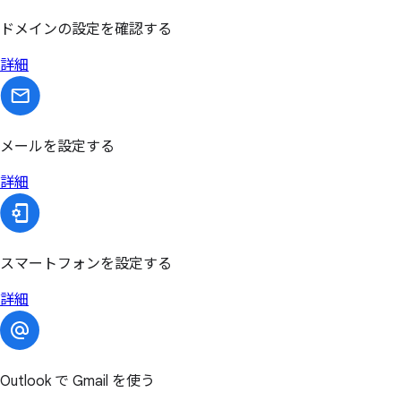
ドメインの設定を確認する
詳細
メールを設定する
詳細
スマートフォンを設定する
詳細
Outlook で Gmail を使う