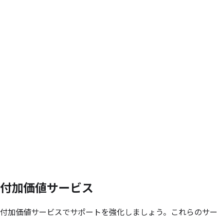
付加価値サービス
付加価値サービスでサポートを強化しましょう。これらのサー