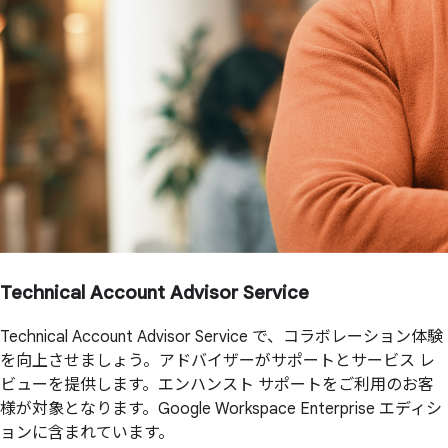
Technical Account Advisor Service
Technical Account Advisor Service で、コラボレーション体験
を向上させましょう。アドバイザーがサポートとサービス レ
ビューを提供します。エンハンスト サポートをご利用のお客
様が対象となります。Google Workspace Enterprise エディシ
ョンに含まれています。