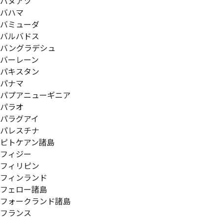
バヌアツ
バハマ
バミューダ
バルバドス
バングラデシュ
バーレーン
パキスタン
パナマ
パプアニューギニア
パラオ
パラグアイ
パレスチナ
ピトケアン諸島
フィジー
フィリピン
フィンランド
フェロー諸島
フォークランド諸島
フランス