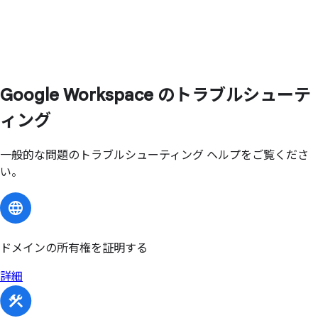
Google Workspace の
トラブルシューテ
ィング
一般的な問題のトラブルシューティング ヘルプをご覧くださ
い。
ドメインの所有権を証明する
詳細