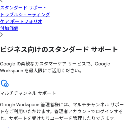
スタンダード サポート
トラブルシューティング
ケア ポートフォリオ
付加価値
ビジネス向けの
スタンダード サポート
Google の柔軟なカスタマーケア サービスで、Google
Workspace を最大限にご活用ください。
マルチチャンネル サポート
Google Workspace 管理者様には、マルチチャンネル サポー
トをご利用いただけます。管理者アカウントでログインする
と、サポートを受けたりユーザーを管理したりできます。