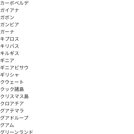
カーボベルデ
ガイアナ
ガボン
ガンビア
ガーナ
キプロス
キリバス
キルギス
ギニア
ギニアビサウ
ギリシャ
クウェート
クック諸島
クリスマス島
クロアチア
グアテマラ
グアドループ
グアム
グリーンランド