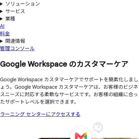
ソリューション
サービス
業種
AI
料金
関連情報
管理コンソール
Google Workspace の
カスタマーケア
Google Workspace カスタマーケアでサポートを簡素化しまし
ょう。Google Workspace カスタマーケアは、お客様のビジネ
スニーズに対応する柔軟なサービスです。お客様の組織に合っ
たサポートレベルを選択できます。
ラーニング センターにアクセスする