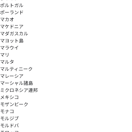
ポルトガル
ポーランド
マカオ
マケドニア
マダガスカル
マヨット島
マラウイ
マリ
マルタ
マルティニーク
マレーシア
マーシャル諸島
ミクロネシア連邦
メキシコ
モザンビーク
モナコ
モルジブ
モルドバ