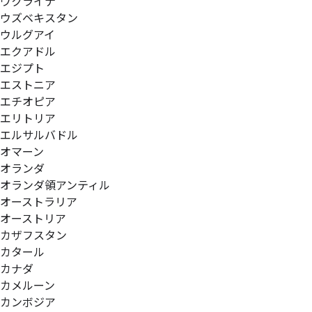
ウクライナ
ウズベキスタン
ウルグアイ
エクアドル
エジプト
エストニア
エチオピア
エリトリア
エルサルバドル
オマーン
オランダ
オランダ領アンティル
オーストラリア
オーストリア
カザフスタン
カタール
カナダ
カメルーン
カンボジア