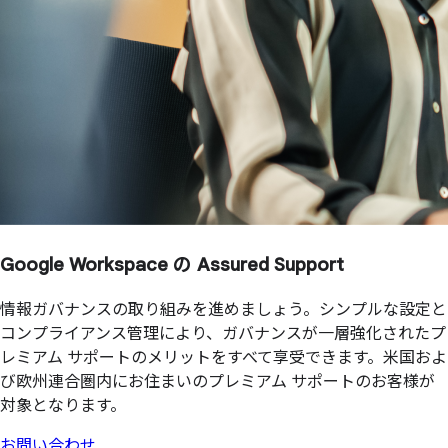
Google Workspace の
Assured Support
情報ガバナンスの取り組みを進めましょう。シンプルな設定と
コンプライアンス管理により、ガバナンスが一層強化されたプ
レミアム サポートのメリットをすべて享受できます。米国およ
び欧州連合圏内にお住まいのプレミアム サポートのお客様が
対象となります。
お問い合わせ