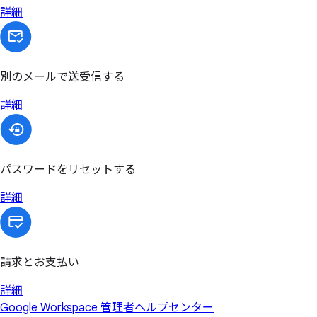
詳細
別のメールで送受信する
詳細
パスワードをリセットする
詳細
請求とお支払い
詳細
Google Workspace 管理者ヘルプセンター