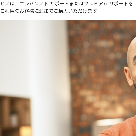
ビスは、エンハンスト サポートまたはプレミアム サポートを
ご利用のお客様に追加でご購入いただけます。