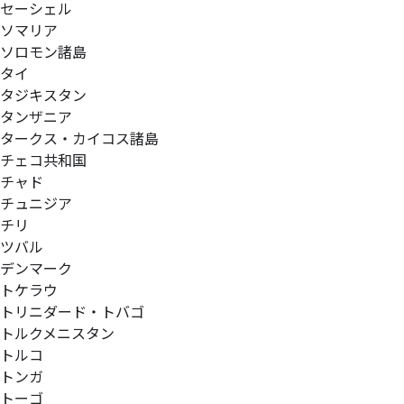
セーシェル
ソマリア
ソロモン諸島
タイ
タジキスタン
タンザニア
タークス・カイコス諸島
チェコ共和国
チャド
チュニジア
チリ
ツバル
デンマーク
トケラウ
トリニダード・トバゴ
トルクメニスタン
トルコ
トンガ
トーゴ