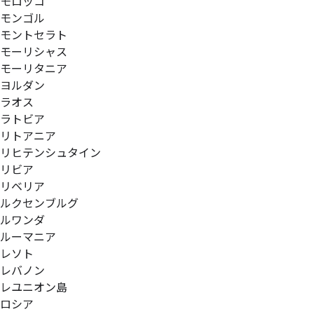
モロッコ
モンゴル
モントセラト
モーリシャス
モーリタニア
ヨルダン
ラオス
ラトビア
リトアニア
リヒテンシュタイン
リビア
リベリア
ルクセンブルグ
ルワンダ
ルーマニア
レソト
レバノン
レユニオン島
ロシア