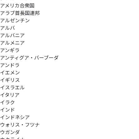
アメリカ合衆国
アラブ首長国連邦
アルゼンチン
アルバ
アルバニア
アルメニア
アンギラ
アンティグア・バーブーダ
アンドラ
イエメン
イギリス
イスラエル
イタリア
イラク
インド
インドネシア
ウォリス・フツナ
ウガンダ